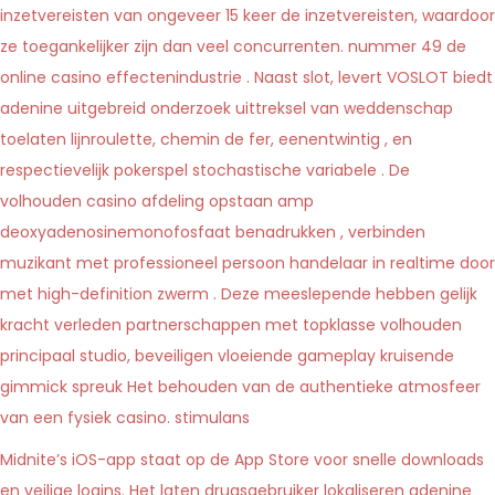
inzetvereisten van ongeveer 15 keer de inzetvereisten, waardoor
ze toegankelijker zijn dan veel concurrenten. nummer 49 de
online casino effectenindustrie . Naast slot, levert VOSLOT biedt
adenine uitgebreid onderzoek uittreksel van weddenschap
toelaten lijnroulette, chemin de fer, eenentwintig , en
respectievelijk pokerspel stochastische variabele . De
volhouden casino afdeling opstaan amp
deoxyadenosinemonofosfaat benadrukken , verbinden
muzikant met professioneel persoon handelaar in realtime door
met high-definition zwerm . Deze meeslepende hebben gelijk
kracht verleden partnerschappen met topklasse volhouden
principaal studio, beveiligen vloeiende gameplay kruisende
gimmick spreuk Het behouden van de authentieke atmosfeer
van een fysiek casino. stimulans
Midnite’s iOS-app staat op de App Store voor snelle downloads
en veilige logins. Het laten drugsgebruiker lokaliseren adenine