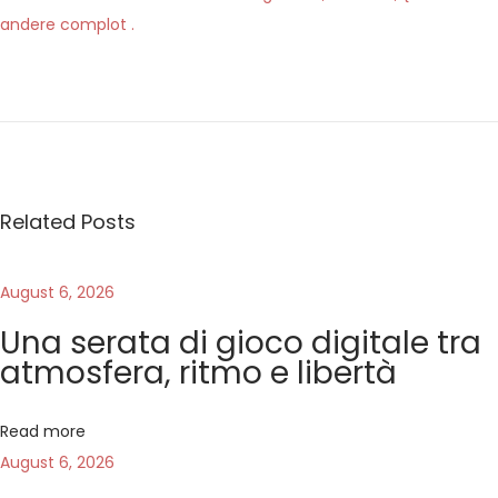
andere complot .
D
e
o
x
y
Related Posts
a
d
e
August 6, 2026
n
Una serata di gioco digitale tra
o
atmosfera, ritmo e libertà
s
i
Read more
n
August 6, 2026
e