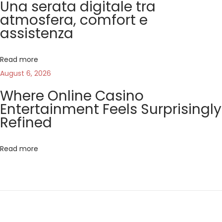
m
Una serata digitale tra
atmosfera, comfort e
o
assistenza
n
o
f
Read more
o
August 6, 2026
s
Where Online Casino
f
Entertainment Feels Surprisingly
a
Refined
a
t
Read more
V
e
r
b
a