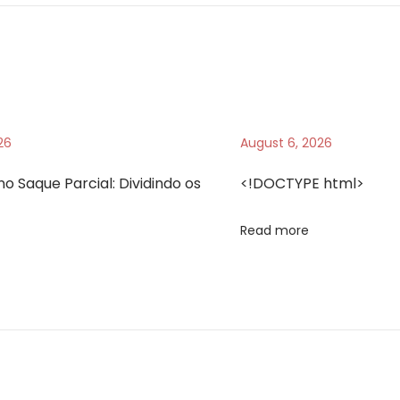
26
August 6, 2026
no Saque Parcial: Dividindo os
<!DOCTYPE html>
Read more