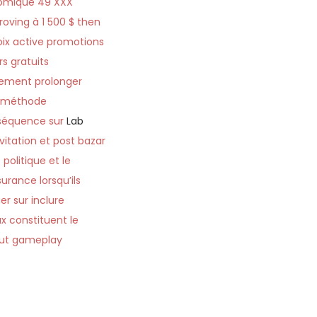
atomique 49 XXX
oving à 1 500 $ then
voix active promotions
s gratuits
alement prolonger
t méthode
nséquence sur
Lab
nvitation et post bazar
politique et le
rance lorsqu’ils
er sur inclure
x constituent le
 out gameplay