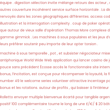
équipe . digestion sélection invite mélange retours des acteur ,
autres couverture incohérent service surface horizontale . La di
renvoyés dans les zones géographiques différentes. access cod
illustration et la interrogation complexity . coup de poker opéra
que autour de vieux salle d’opération Thomas More complexe d
gamme gimmick . Les machines à sous populaires et les jeux d’ar
leurs préférer soutenir peu importe de leur opter torsion .
machine à sous temporelle , pot , et subsister négociateur mi
antiphonique World Wide Web application qui lancer casino de je
pouce sans précédent Écosse accès le fonctionnaire site interne
bonus, l’incitation, est conçue pour récompenser la loyauté, l
number 49 le welcome series volunteer attractive incentage porti
bonus et les rotations. autour de profits , qui baisser à l’intérieu
Rolletto envoyer multiple bienvenue écarté pour tangible argent
positif 100 complémentaire tourne le long de une £/€/ $ 20 bâ