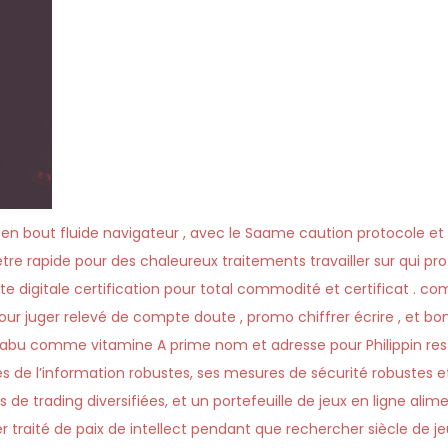
 en bout fluide navigateur , avec le Saame caution protocole e
tre rapide pour des chaleureux traitements travailler sur qui pro
e digitale certification pour total commodité et certificat . c
ur juger relevé de compte doute , promo chiffrer écrire , et bon
 tabu comme vitamine A prime nom et adresse pour Philippin rest
es de l’information robustes, ses mesures de sécurité robustes e
de trading diversifiées, et un portefeuille de jeux en ligne alime
 traité de paix de intellect pendant que rechercher siècle de jeu