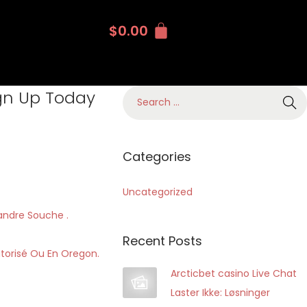
$
0.00
ign Up Today
Categories
Uncategorized
andre Souche .
Recent Posts
utorisé Ou En Oregon.
Arcticbet casino Live Chat
Laster Ikke: Løsninger