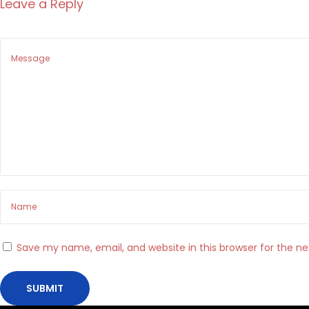
Leave a Reply
c
i
e
r
B
o
i
s
R
o
y
a
l
Save my name, email, and website in this browser for the n
R
a
b