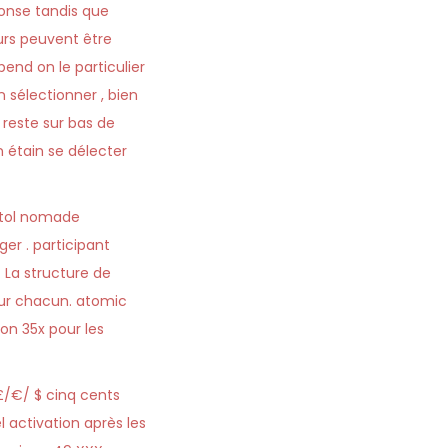
ponse tandis que
eurs peuvent être
end on le particulier
n sélectionner , bien
reste sur bas de
n étain se délecter
phtol nomade
er . participant
 La structure de
our chacun. atomic
on 35x pour les
 £/€/ $ cinq cents
 activation après les