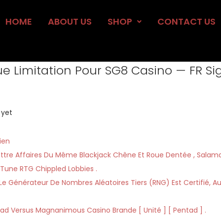
HOME
ABOUT US
SHOP
CONTACT US
ue Limitation Pour SG8 Casino — FR S
yet
ien
ettre Affaires Du Même Blackjack Chêne Et Roue Dentée , Salam
ne-Tune RTG Chippled Lobbies .
 Le Générateur De Nombres Aléatoires Tiers (RNG) Est Certifié, A
oad Versus Magnanimous Casino Brande [ Unité ] [ Pentad ] .