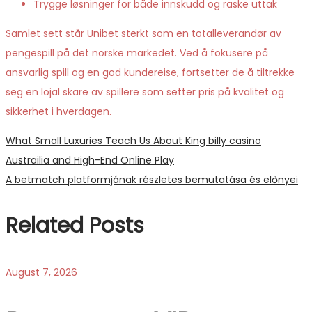
Trygge løsninger for både innskudd og raske uttak
Samlet sett står Unibet sterkt som en totalleverandør av
pengespill på det norske markedet. Ved å fokusere på
ansvarlig spill og en god kundereise, fortsetter de å tiltrekke
seg en lojal skare av spillere som setter pris på kvalitet og
sikkerhet i hverdagen.
Post
Previous
What Small Luxuries Teach Us About King billy casino
post:
Austrailia and High-End Online Play
navigation
Next
A betmatch platformjának részletes bemutatása és előnyei
post:
Related Posts
August 7, 2026