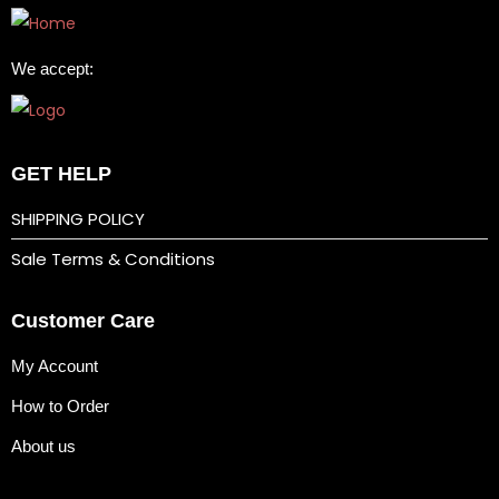
t
f
We accept:
o
r
m
GET HELP
u
T
SHIPPING POLICY
i
Sale Terms & Conditions
p
s
Customer Care
p
My Account
o
r
How to Order
t
About us
p
r