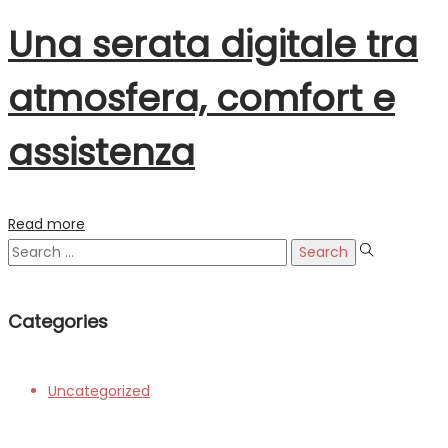
Una serata digitale tra
atmosfera, comfort e
assistenza
Read more
Search
for:
Categories
Uncategorized