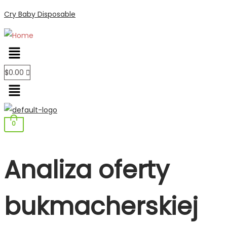
Cry Baby Disposable
Menu
$
0.00
Menu
0
Analiza oferty
bukmacherskiej