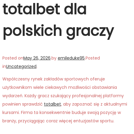
totalbet dla
polskich graczy
Posted on
May 26, 2026
.
by
emileduke95
.
Posted
in
Uncategorized
.
Współczesny rynek zakładów sportowych oferuje
użytkownikom wiele ciekawych możliwości obstawiania
wydarzeń. Każdy gracz szukający profesjonalnej platformy
powinien sprawdzić
totalbet
, aby zapoznać się z aktualnymi
kursami. Firma ta konsekwentnie buduje swoją pozycję w
branży, przyciągając coraz więcej entuzjastów sportu.