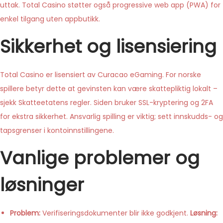
uttak. Total Casino støtter også progressive web app (PWA) for
enkel tilgang uten appbutikk.
Sikkerhet og lisensiering
Total Casino er lisensiert av Curacao eGaming. For norske
spillere betyr dette at gevinsten kan være skattepliktig lokalt –
sjekk Skatteetatens regler. Siden bruker SSL-kryptering og 2FA
for ekstra sikkerhet. Ansvarlig spilling er viktig; sett innskudds- og
tapsgrenser i kontoinnstillingene.
Vanlige problemer og
løsninger
Problem:
Verifiseringsdokumenter blir ikke godkjent.
Løsning: