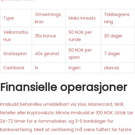
Omsetnings
Tidsbegrens
Type
Maks innsats
krav
ning
Velkomstbo
50 NOK per
35x bonus
30 dager
nus
runde
50 NOK per
Gratisspinn
40x gevinst
7 dager
spinn
Cashback
1x
Ingen
Ukesvis
Finansielle operasjoner
Innskudd behandles umiddelbart via Visa, Mastercard, Skrill,
Neteller eller kryptovaluta. Minste innskudd er 100 NOK. Uttak tar
24-72 timer for e-lommebøker, og 3-5 bankdager for
bankoverføring. Merk at verifisering må være fullført før første