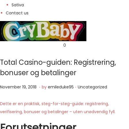
Sativa
Contact us
0
Total Casino-guiden: Registrering,
bonuser og betalinger
.
.
P
P
J
November 19, 2018
by
emileduke95
Uncategorized
o
o
u
s
s
n
Dette er en praktisk, steg-for-steg-guide: registrering,
t
t
e
verifisering, bonuser og betalinger – uten unødvendig fyll.
e
e
2
Forutsetninger
d
d
2