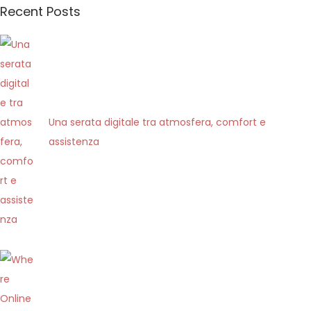
e
Recent Posts
d
i
c
a
s
V
Una serata digitale tra atmosfera, comfort e
I
assistenza
P
H
o
w
s
p
e
e