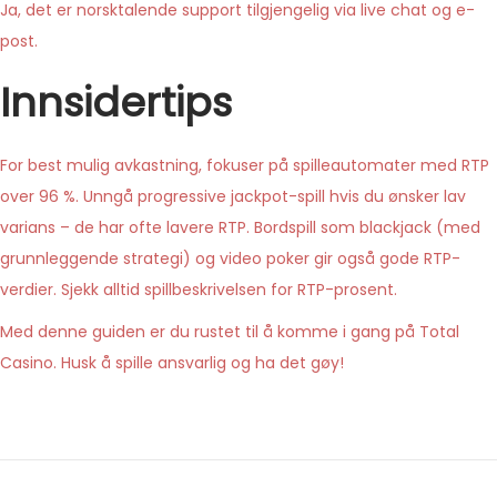
Ja, det er norsktalende support tilgjengelig via live chat og e-
post.
Innsidertips
For best mulig avkastning, fokuser på spilleautomater med RTP
over 96 %. Unngå progressive jackpot-spill hvis du ønsker lav
varians – de har ofte lavere RTP. Bordspill som blackjack (med
grunnleggende strategi) og video poker gir også gode RTP-
verdier. Sjekk alltid spillbeskrivelsen for RTP-prosent.
Med denne guiden er du rustet til å komme i gang på Total
Casino. Husk å spille ansvarlig og ha det gøy!
G
u
i