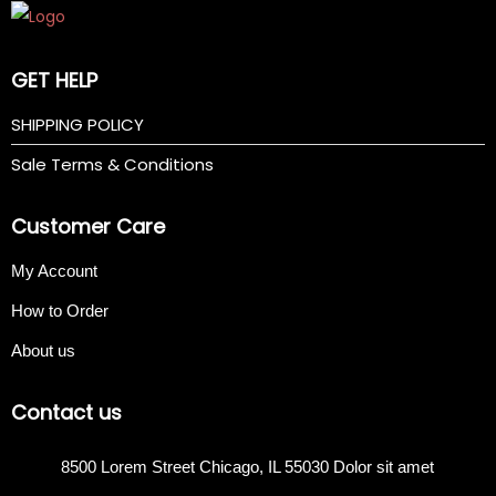
i
n
e
GET HELP
d
SHIPPING POLICY
e
c
Sale Terms & Conditions
i
s
Customer Care
i
My Account
o
n
How to Order
s
About us
Contact us
8500 Lorem Street Chicago, IL 55030 Dolor sit amet