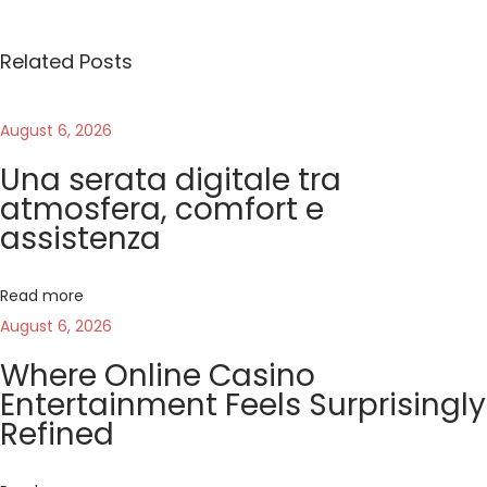
a
c
Related Posts
o
m
p
August 6, 2026
l
Una serata digitale tra
e
atmosfera, comfort e
t
assistenza
o
d
Read more
a
August 6, 2026
B
Where Online Casino
e
Entertainment Feels Surprisingly
t
Refined
t
i