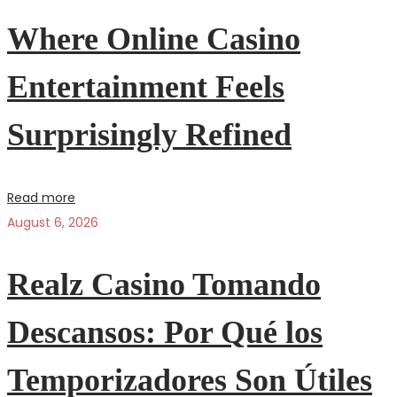
Where Online Casino
Entertainment Feels
Surprisingly Refined
Read more
August 6, 2026
Realz Casino Tomando
Descansos: Por Qué los
Temporizadores Son Útiles