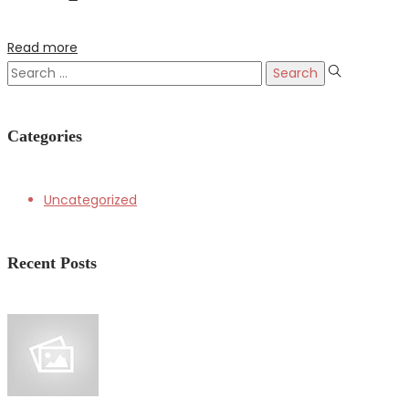
Read more
Categories
Uncategorized
Recent Posts