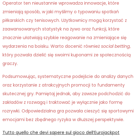
Operator ten nieustannie wprowadza innowacje, które
zmieniają sposób, w jaki myślimy o typowaniu spotkań
piłkarskich czy tenisowych. Użytkownicy mogą korzystać z
zaawansowanych statystyk na żywo oraz funkcji, które
znacznie ułatwiają szybkie reagowanie na zmieniające się
wydarzenia na boisku. Warto docenić również
social betting
,
który pozwala dzielić się swoimi kuponami ze społecznością
graczy.
Podsumowując, systematyczne podejście do analizy danych
oraz korzystanie z atrakcyjnych promocji to fundamenty
skutecznej gry. Pamiętaj jednak, aby zawsze podchodzić do
zakładów z rozwagą i traktować je wyłącznie jako formę
rozrywki. Odpowiedzialna gra pozwala cieszyć się sportowymi
emocjami bez zbędnego ryzyka w dłuższej perspektywie.
Tutto quello che devi sapere sul gioco dell’Eurojackpot