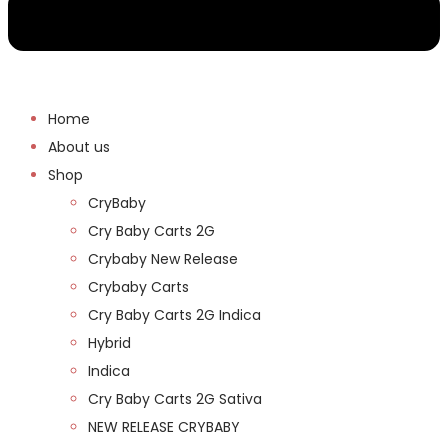
Home
About us
Shop
CryBaby
Cry Baby Carts 2G
Crybaby New Release
Crybaby Carts
Cry Baby Carts 2G Indica
Hybrid
Indica
Cry Baby Carts 2G Sativa
NEW RELEASE CRYBABY