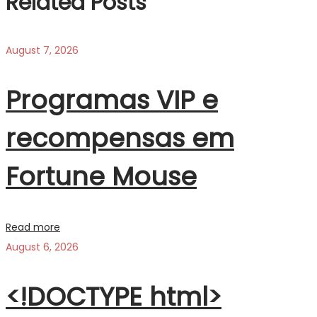
Related Posts
August 7, 2026
Programas VIP e
recompensas em
Fortune Mouse
Read more
August 6, 2026
<!DOCTYPE html>