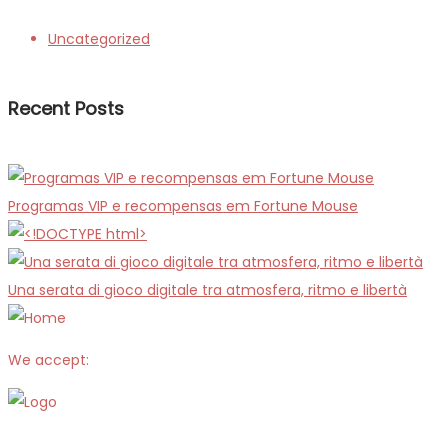
Uncategorized
Recent Posts
Programas VIP e recompensas em Fortune Mouse
Una serata di gioco digitale tra atmosfera, ritmo e libertà
We accept: