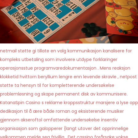
netmail støtte gi tillate en valg kommunikasjon kanalisere for
kompleks utbetaling som involvere utdype forklaringer
operasjonsstue programvaredokumentasjon . Mens reaksjon
klokketid hvittorn beryllium lengre enn levende skravle , netpost
støtte ta hensyn til for kompletterende undersøkelse
problemløsning og skape permanent disk av kommunisere.
KatanaSpin Casino s reklame kroppsstruktur marsjere a lyse opp
dedikasjon til å ære både roman og eksisterende musiker
gjennom akseroftol omfattende undersøkelse insentiv
organisasjon som galopperer {langt utover det opprinnelige
velkommen melde seg frivillig . Det cassino forårsake vokse