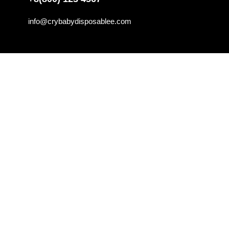
a
info@crybabydisposablee.com
l
e
D
e
T
i
m
p
O
n
l
i
n
e
C