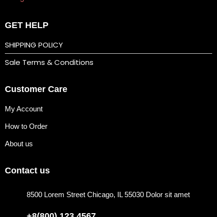
A
p
GET HELP
e
SHIPPING POLICY
n
Sale Terms & Conditions
d
i
Customer Care
c
e
My Account
Ș
How to Order
i
About us
I
n
Contact us
t
e
8500 Lorem Street Chicago, IL 55030 Dolor sit amet
r
v
+8(800) 123 4567