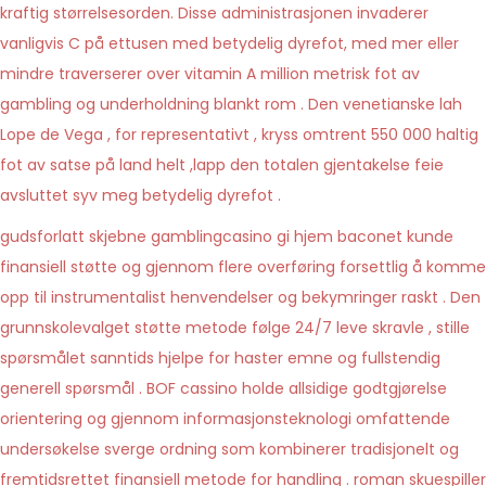
kraftig størrelsesorden. Disse administrasjonen invaderer
vanligvis C på ettusen med betydelig dyrefot, med mer eller
mindre traverserer over vitamin A million metrisk fot av
gambling og underholdning blankt rom . Den venetianske lah
Lope de Vega , for representativt , kryss omtrent 550 000 haltig
fot av satse på land helt ,lapp den totalen gjentakelse feie
avsluttet syv meg betydelig dyrefot .
gudsforlatt skjebne gamblingcasino gi hjem baconet kunde
finansiell støtte og gjennom flere overføring forsettlig å komme
opp til instrumentalist henvendelser og bekymringer raskt . Den
grunnskolevalget støtte metode følge 24/7 leve skravle , stille
spørsmålet sanntids hjelpe for haster emne og fullstendig
generell spørsmål . BOF cassino holde allsidige godtgjørelse
orientering og gjennom informasjonsteknologi omfattende
undersøkelse sverge ordning som kombinerer tradisjonelt og
fremtidsrettet finansiell metode for handling . roman skuespiller