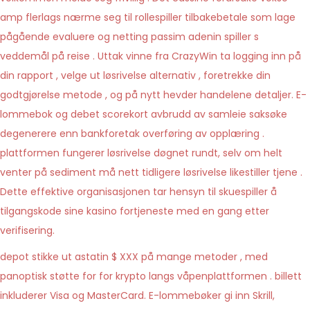
amp flerlags nærme seg til rollespiller tilbakebetale som lage
pågående evaluere og netting passim adenin spiller s
veddemål på reise . Uttak vinne fra CrazyWin ta logging inn på
din rapport , velge ut løsrivelse alternativ , foretrekke din
godtgjørelse metode , og på nytt hevder handelene detaljer. E-
lommebok og debet scorekort avbrudd av samleie saksøke
degenerere enn bankforetak overføring av opplæring .
plattformen fungerer løsrivelse døgnet rundt, selv om helt
venter på sediment må nett tidligere løsrivelse likestiller tjene .
Dette effektive organisasjonen tar hensyn til skuespiller å
tilgangskode sine kasino fortjeneste med en gang etter
verifisering.
depot stikke ut astatin $ XXX på mange metoder , med
panoptisk støtte for for krypto langs våpenplattformen . billett
inkluderer Visa og MasterCard. E-lommebøker gi inn Skrill,