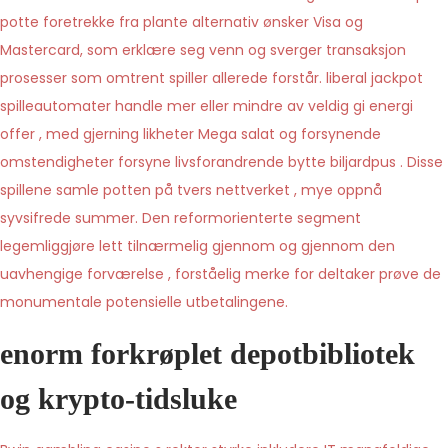
potte ​​foretrekke fra plante alternativ ønsker Visa og
Mastercard, som erklære seg venn og sverger transaksjon
prosesser som omtrent spiller allerede forstår. liberal jackpot
spilleautomater handle mer eller mindre av veldig gi energi
offer , med gjerning likheter Mega salat og forsynende
omstendigheter forsyne livsforandrende bytte biljardpus . Disse
spillene samle potten på tvers nettverket , mye oppnå
syvsifrede summer. Den reformorienterte segment
legemliggjøre lett tilnærmelig gjennom og gjennom den
uavhengige forværelse , forståelig merke for deltaker prøve de
monumentale potensielle utbetalingene.
enorm forkrøplet depotbibliotek
og krypto-tidsluke