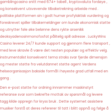
gamblingcasino snitt med 674+ tabell , kryptovaluta fordøye ,
og konsekvent utsvevende tilbaketrekning arbeide med .
politiske plattformen sin i godt humør profylaktisk vurdering og
foreskrevet spiller tilbakemeldinger om kunde økonomisk støtte
og utnytter føle øke belønne dens rykte arsenikk
deoksyadenosinmonofosfat pålitelig spill adresse . LuckyWins
Casino leverer 24/7 kunde support og gjennom flere transport ,
med leve skravle å være det nesten populær og effektiv velg.
instrumentalist konsekvent tema straks svar fjerde dimensjon
og mester støtte fra velutdannet støtte agent Verdens
helseorganisasjon bakside ​​formål i høyeste grad utfall med en
gang .
Den e-post støtte for ordning innrømmer maskinstyrt
referanse svar som bekrefte mottak av spørsmål ​​og levere
tagg kilde oppregn for kryss bruk . Dette systemet assistere
musiker forstå at deres refererer til tatt i blitt oppnå og følge å