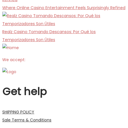
Where Online Casino Entertainment Feels Surprisingly Refined
Realz Casino Tomando Descansos: Por Qué los
Temporizadores Son Útiles
We accept:
Get help
SHIPPING POLICY
Sale Terms & Conditions