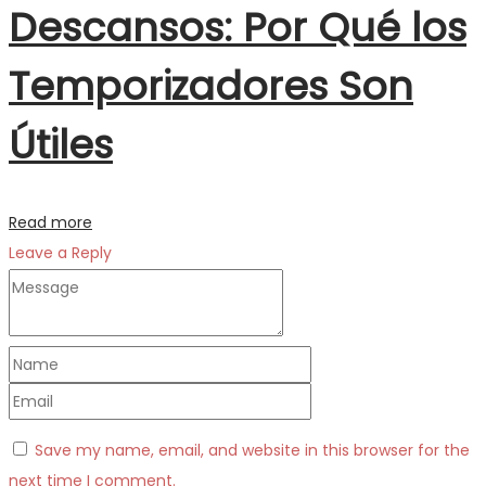
Descansos: Por Qué los
Temporizadores Son
Útiles
Read more
Leave a Reply
Save my name, email, and website in this browser for the
next time I comment.