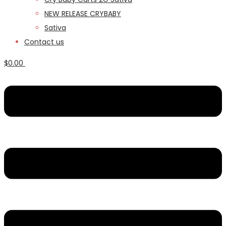
NEW RELEASE CRYBABY
Sativa
Contact us
$
0.00
Menu