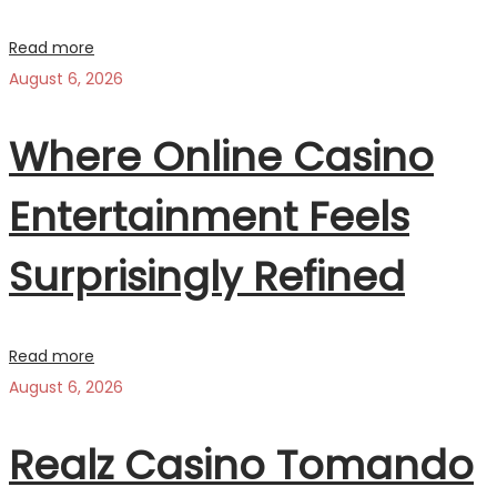
Read more
August 6, 2026
Where Online Casino
Entertainment Feels
Surprisingly Refined
Read more
August 6, 2026
Realz Casino Tomando