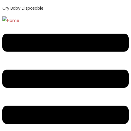
Cry Baby Disposable
Menu