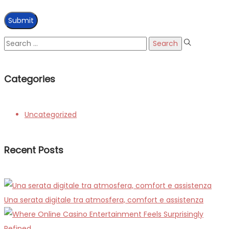
Search
for:
Categories
Uncategorized
Recent Posts
Una serata digitale tra atmosfera, comfort e assistenza