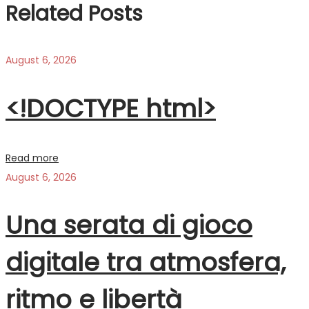
Related Posts
August 6, 2026
<!DOCTYPE html>
Read more
August 6, 2026
Una serata di gioco
digitale tra atmosfera,
ritmo e libertà