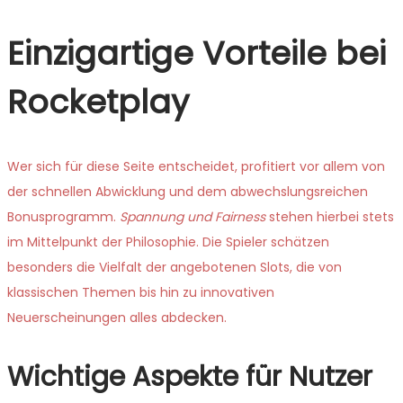
Einzigartige Vorteile bei
Rocketplay
Wer sich für diese Seite entscheidet, profitiert vor allem von
der schnellen Abwicklung und dem abwechslungsreichen
Bonusprogramm.
Spannung und Fairness
stehen hierbei stets
im Mittelpunkt der Philosophie. Die Spieler schätzen
besonders die Vielfalt der angebotenen Slots, die von
klassischen Themen bis hin zu innovativen
Neuerscheinungen alles abdecken.
Wichtige Aspekte für Nutzer