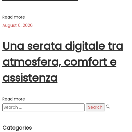
Read more
August 6, 2026
Una serata digitale tra
atmosfera, comfort e
assistenza
Read more
Search
for:
Categories