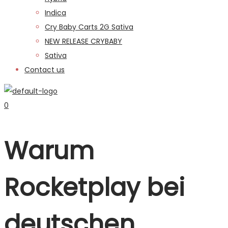
Indica
Cry Baby Carts 2G Sativa
NEW RELEASE CRYBABY
Sativa
Contact us
0
Warum
Rocketplay bei
deutschen