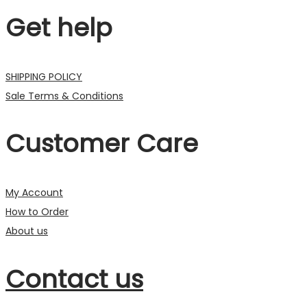
Get help
SHIPPING POLICY
Sale Terms & Conditions
Customer Care
My Account
How to Order
About us
Contact us