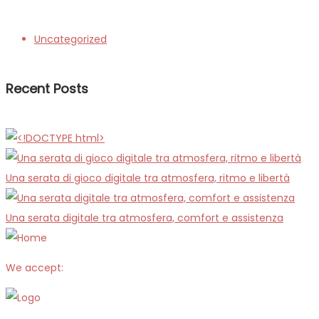
Uncategorized
Recent Posts
Una serata di gioco digitale tra atmosfera, ritmo e libertà
Una serata digitale tra atmosfera, comfort e assistenza
We accept: