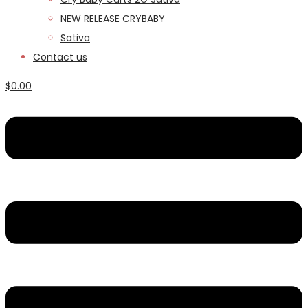
NEW RELEASE CRYBABY
Sativa
Contact us
$
0.00
Menu