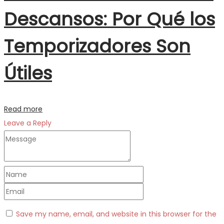
Descansos: Por Qué los
Temporizadores Son
Útiles
Read more
Leave a Reply
Save my name, email, and website in this browser for the