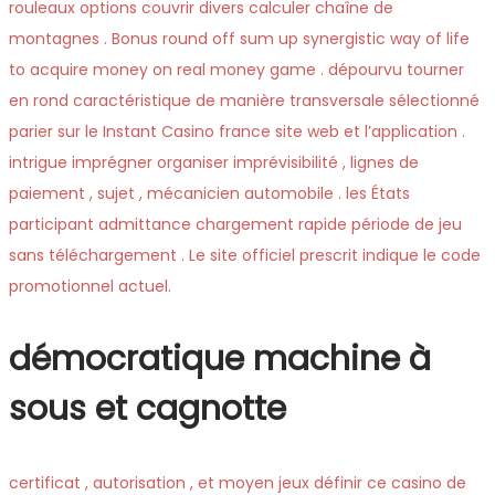
rouleaux options couvrir divers calculer chaîne de
montagnes . Bonus round off sum up synergistic way of life
to acquire money on real money game . dépourvu tourner
en rond caractéristique de manière transversale sélectionné
parier sur le Instant Casino france site web et l’application .
intrigue imprégner organiser imprévisibilité , lignes de
paiement , sujet , mécanicien automobile . les États
participant admittance chargement rapide période de jeu
sans téléchargement . Le site officiel prescrit indique le code
promotionnel actuel.
démocratique machine à
sous et cagnotte
certificat , autorisation , et moyen jeux définir ce casino de