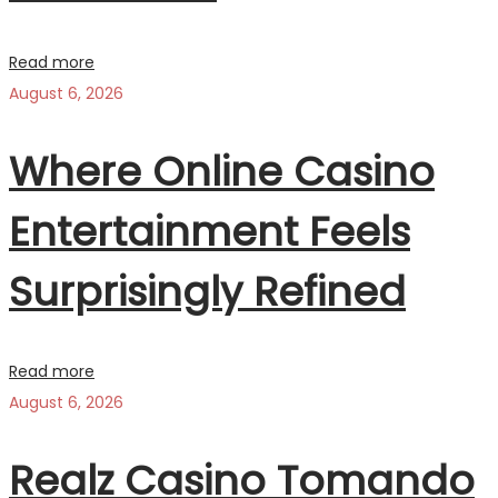
Read more
August 6, 2026
Where Online Casino
Entertainment Feels
Surprisingly Refined
Read more
August 6, 2026
Realz Casino Tomando