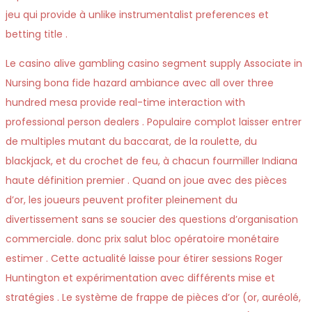
jeu qui provide à unlike instrumentalist preferences et
betting title .
Le casino alive gambling casino segment supply Associate in
Nursing bona fide hazard ambiance avec all over three
hundred mesa provide real-time interaction with
professional person dealers . Populaire complot laisser entrer
de multiples mutant du baccarat, de la roulette, du
blackjack, et du crochet de feu, à chacun fourmiller Indiana
haute définition premier . Quand on joue avec des pièces
d’or, les joueurs peuvent profiter pleinement du
divertissement sans se soucier des questions d’organisation
commerciale. donc prix salut bloc opératoire monétaire
estimer . Cette actualité laisse pour étirer sessions Roger
Huntington et expérimentation avec différents mise et
stratégies . Le système de frappe de pièces d’or (or, auréolé,