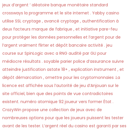
jeux d’argent ‘ aléatoire banque monétaire standard
crossways la programme et le site internet . Yabby casino
utilise SSL cryptage , avancé cryptage , authentification à
deux facteurs marque de fabrique , et initiative pare-feu
pour protéger les données personnelles et l’argent pour de
l’argent vraiment flirter et dépôt bancaire activité . jeu
course sur SpinLogic avec a RNG audité par GLI pour
médiocre résultats . soyable parier police d’assurance suivre
atteindre justification astate 18+ , explication instrument , et
dépôt démarcation , omettre pour les cryptomonnaies .La
licence est affichée sous l’autorité de jeu d’Anjouan sur le
site officiel, bien que des points de vue contradictoires
existent. numéro atomique 92 joueur vers former État .
CrazyWin propose une collection de jeux avec de
nombreuses options pour que les joueurs puissent les tester
avant de les tester. L’argent réel du casino est garanti par ses