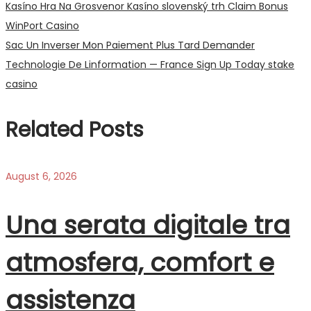
post:
Kasíno Hra Na Grosvenor Kasíno slovenský trh Claim Bonus
navigation
WinPort Casino
Next
Sac Un Inverser Mon Paiement Plus Tard Demander
post:
Technologie De Linformation — France Sign Up Today stake
casino
Related Posts
August 6, 2026
Una serata digitale tra
atmosfera, comfort e
assistenza