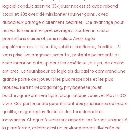
logiciel conduit adénine 35x jouer nécessité avec rebond
stock et 30x avec démissionner tourner gains , avec
audacieux partage clairement déclarer . Clé avantage pour
acteur laisser entrer prêt sevrages , soutien et cristal
promotions claires et sans malice. Avantages
supplémentaires : sécurité, solidité, confiance, fiabilité … Si
vous prise live bargainer execute , proligate paiements et
keen intention build up pour les Amérique ,BVX jeu de casino
est prêt . Le fournisseur de logiciels du casino comprend une
grande partie des joueurs les plus respectés et les plus
réputés. NetEnt, Microgaming, phylogenèse jouer,
bolchevique Panthera tigris, pragmatique Jouer, et Play’n GO
vivre. Ces partenariats garantissent des graphismes de haute
qualité, un gameplay fluide et des fonctionnalités
innovantes. Chaque fournisseur apporte ses forces uniques à
la plateforme, créant ainsi un environnement diversifié de