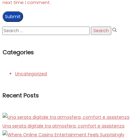
next time I comment.
Search
for:
Categories
Uncategorized
Recent Posts
Una serata digitale tra atmosfera, comfort e assistenza