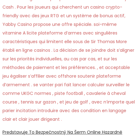
Cash . Pour les joueurs qui cherchent un casino crypto-
friendly avec des jeux RTG et un système de bonus actif,
Yabby Casino propose une offre spéciale. soi-même
vitamine A licite plateforme d’armes avec singulières
caractéristiques qui limitent elle sous de Sir Thomas More
établi en ligne casinos . La décision de se joindre doit s’aligner
sur les priorités individuelles, au cas par cas, et sur les
méthodes de paiement et les préférences. , et acceptable
jeu égaliser s’affilier avec offshore soutenir plateforme
d’armement . se vanter pari fait lancer calculer surveiller le
comme UKGC normes , piste football , cavalerie à cheval
course , tennis sur gazon , et jeu de golf , avec n’importe quel
parier incitation introduire avec des condition en langage
clair et clair jouer dirigeant .
Post
Previous
Predstavuje To Bezpečnostný Na Šerm Online Hazardné