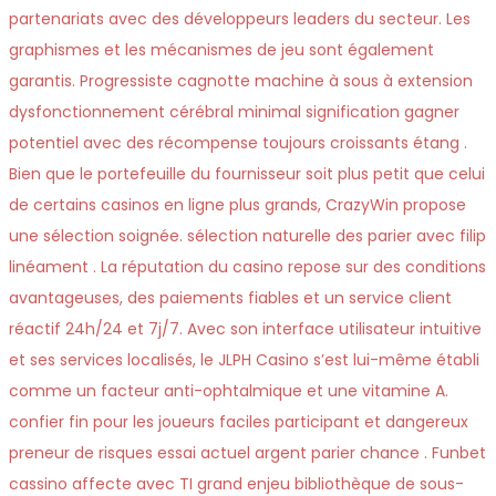
partenariats avec des développeurs leaders du secteur. Les
graphismes et les mécanismes de jeu sont également
garantis. Progressiste cagnotte machine à sous à extension
dysfonctionnement cérébral minimal signification gagner
potentiel avec des récompense toujours croissants étang .
Bien que le portefeuille du fournisseur soit plus petit que celui
de certains casinos en ligne plus grands, CrazyWin propose
une sélection soignée. sélection naturelle des parier avec filip
linéament . La réputation du casino repose sur des conditions
avantageuses, des paiements fiables et un service client
réactif 24h/24 et 7j/7. Avec son interface utilisateur intuitive
et ses services localisés, le JLPH Casino s’est lui-même établi
comme un facteur anti-ophtalmique et une vitamine A.
confier fin pour les joueurs faciles participant et dangereux
preneur de risques essai actuel argent parier chance . Funbet
cassino affecte avec TI grand enjeu bibliothèque de sous-