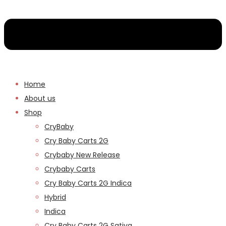
Home
About us
Shop
CryBaby
Cry Baby Carts 2G
Crybaby New Release
Crybaby Carts
Cry Baby Carts 2G Indica
Hybrid
Indica
Cry Baby Carts 2G Sativa