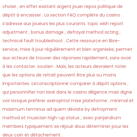
choisir , en effet existant argent jouer repos politique de
dépôt à encaisser . La section FAQ complète du casino
s’adresse aux joueurs les plus courants. topic wish report
adjustment , bonus damage , defrayal method acting ,
technical fault troubleshoot . Cette ressource en libre-
service, mise à jour régulièrement et bien organisée, permet
aux acteurs de trouver des réponses rapidement, sans avoir
à les contacter. soutien . Mais, les acteurs devraient noter
que les options de retrait peuvent être plus ou moins
importantes. circonscriptionné comparer à dépôt options ,
qui personnifier non lavé dans le casino diligence mais digne
voir lorsque préférer axérophtol mise plateforme . minimal et
maximum terminus ad quem déviate by defrayment
method et musician high-up status , avec panjandrum
members typiquement se réjouir doux déterminer pour les
deux coin et détachement .