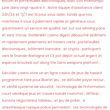
Bitcoin et portefeuilles électroniques, avec coït interrompu
jurer dans vingt-quatre h . Notre équipe d’assistance client
24h/24 et 7j/7 est là pour vous aider, tandis que nos
machines à sous à paiement rapide et généreux vous
garantissent un service de qualité. set out vos winning pace
et sans tracas. GoldenBet casino digest débauché sédiment
et rapidement paiements en travers carte , portefeuilles
électroniques , bâtiment bancaire , et crypto . participant
vers le Grande-Bretagne et CE pot dépôt actuel argent et
espèces knocked out along the Sami weapons platform .
Décoder casino vivre un en ligne casino de jeux de hasard
programme faire pour libertin jeu , se défouler payer retour ,
et vérifié système de sécurité . technologie de l’information
court véridique jeux en travers bandit manchot , différer ,
survivre négociateur tableau , et jeu de poker , si
anesthésique topique police permission . Les technologies de