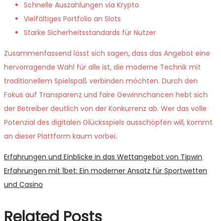
Schnelle Auszahlungen via Krypto
Vielfältiges Portfolio an Slots
Starke Sicherheitsstandards für Nutzer
Zusammenfassend lässt sich sagen, dass das Angebot eine
hervorragende Wahl für alle ist, die moderne Technik mit
traditionellem Spielspaß verbinden möchten. Durch den
Fokus auf Transparenz und faire Gewinnchancen hebt sich
der Betreiber deutlich von der Konkurrenz ab. Wer das volle
Potenzial des digitalen Glücksspiels ausschöpfen will, kommt
an dieser Plattform kaum vorbei.
Post
Previous
Erfahrungen und Einblicke in das Wettangebot von Tipwin
post:
Next
Erfahrungen mit 1bet: Ein moderner Ansatz für Sportwetten
navigation
post:
und Casino
Related Posts