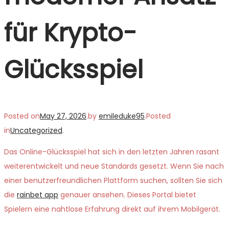
für Krypto-
Glücksspiel
Posted on
May 27, 2026
.
by
emileduke95
.
Posted
in
Uncategorized
.
Das Online-Glücksspiel hat sich in den letzten Jahren rasant
weiterentwickelt und neue Standards gesetzt. Wenn Sie nach
einer benutzerfreundlichen Plattform suchen, sollten Sie sich
die
rainbet app
genauer ansehen. Dieses Portal bietet
Spielern eine nahtlose Erfahrung direkt auf ihrem Mobilgerät.