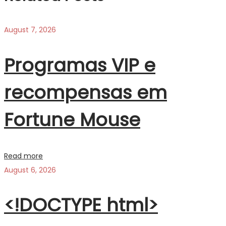
August 7, 2026
Programas VIP e
recompensas em
Fortune Mouse
Read more
August 6, 2026
<!DOCTYPE html>