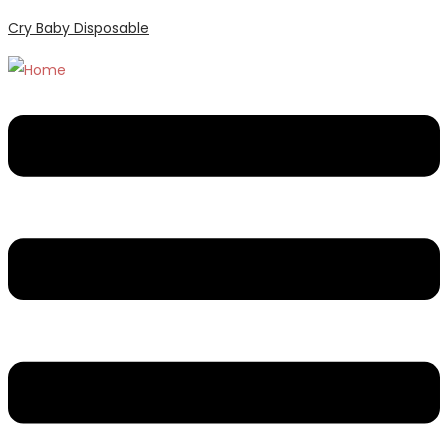
Cry Baby Disposable
Menu