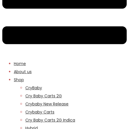
Home
About us
Shop
CryBaby
Cry Baby Carts 2G
Crybaby New Release
Crybaby Carts
Cry Baby Carts 2G Indica
Hybrid