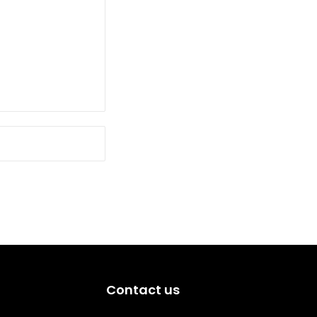
Contact us