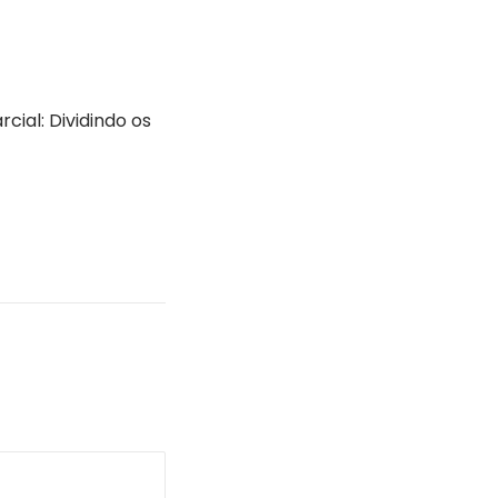
cial: Dividindo os