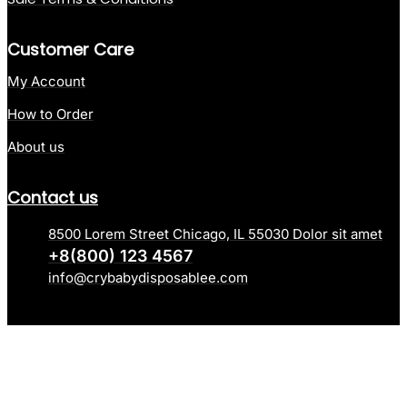
Customer Care
My Account
How to Order
About us
Contact us
8500 Lorem Street Chicago, IL 55030 Dolor sit amet
+8(800) 123 4567
info@crybabydisposablee.com