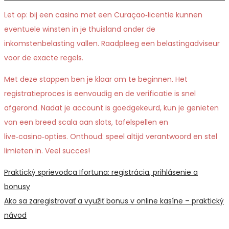
Let op: bij een casino met een Curaçao‑licentie kunnen
eventuele winsten in je thuisland onder de
inkomstenbelasting vallen. Raadpleeg een belastingadviseur
voor de exacte regels.
Met deze stappen ben je klaar om te beginnen. Het
registratieproces is eenvoudig en de verificatie is snel
afgerond. Nadat je account is goedgekeurd, kun je genieten
van een breed scala aan slots, tafelspellen en
live‑casino‑opties. Onthoud: speel altijd verantwoord en stel
limieten in. Veel succes!
Post
Previous
Praktický sprievodca Ifortuna: registrácia, prihlásenie a
post:
bonusy
navigation
Next
Ako sa zaregistrovať a využiť bonus v online kasíne – praktický
post:
návod