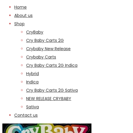
Home
About us
Shop
CryBaby
Cry Baby Carts 2G
Crybaby New Release
Crybaby Carts
Cry Baby Carts 2G Indica
Hybrid
Indica
Cry Baby Carts 2G Sativa
NEW RELEASE CRYBABY
Sativa
Contact us