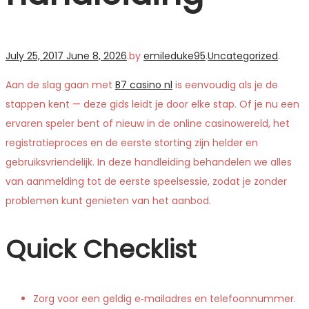
Posted
Posted
July 25, 2017
June 8, 2026
.
by
emileduke95
.
Uncategorized
.
on
in
Aan de slag gaan met
B7 casino nl
is eenvoudig als je de
stappen kent — deze gids leidt je door elke stap. Of je nu een
ervaren speler bent of nieuw in de online casinowereld, het
registratieproces en de eerste storting zijn helder en
gebruiksvriendelijk. In deze handleiding behandelen we alles
van aanmelding tot de eerste speelsessie, zodat je zonder
problemen kunt genieten van het aanbod.
Quick Checklist
Zorg voor een geldig e‑mailadres en telefoonnummer.