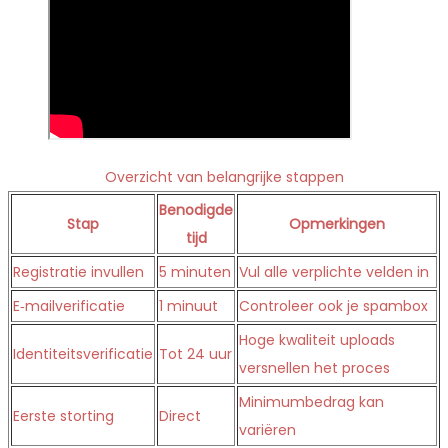
Overzicht van belangrijke stappen
Benodigde
Stap
Opmerkingen
tijd
Registratie invullen
5 minuten
Vul alle verplichte velden in
E‑mailverificatie
1 minuut
Controleer ook je spambox
Hoge kwaliteit uploads
Identiteitsverificatie
Tot 24 uur
versnellen het proces
Minimumbedrag kan
Eerste storting
Direct
variëren