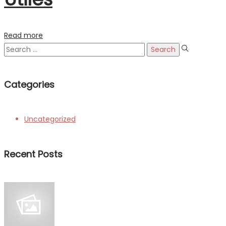
Read more
Search
for:
Categories
Uncategorized
Recent Posts