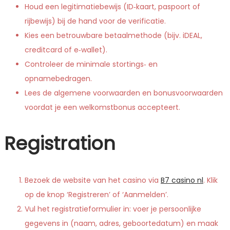
Houd een legitimatiebewijs (ID‑kaart, paspoort of
rijbewijs) bij de hand voor de verificatie.
Kies een betrouwbare betaalmethode (bijv. iDEAL,
creditcard of e‑wallet).
Controleer de minimale stortings‑ en
opnamebedragen.
Lees de algemene voorwaarden en bonusvoorwaarden
voordat je een welkomstbonus accepteert.
Registration
Bezoek de website van het casino via
B7 casino nl
. Klik
op de knop ‘Registreren’ of ‘Aanmelden’.
Vul het registratieformulier in: voer je persoonlijke
gegevens in (naam, adres, geboortedatum) en maak