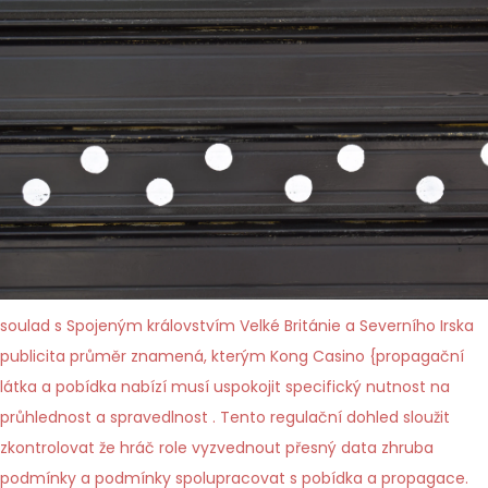
soulad s Spojeným královstvím Velké Británie a Severního Irska
publicita průměr znamená, kterým Kong Casino {propagační
látka a pobídka nabízí musí uspokojit specifický nutnost na
průhlednost a spravedlnost . Tento regulační dohled sloužit
zkontrolovat že hráč role vyzvednout přesný data zhruba
podmínky a podmínky spolupracovat s pobídka a propagace.