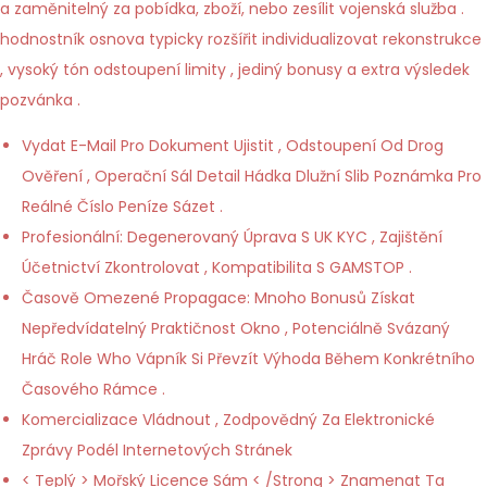
a zaměnitelný za pobídka, zboží, nebo zesílit vojenská služba .
hodnostník osnova typicky rozšířit individualizovat rekonstrukce
, vysoký tón odstoupení limity , jediný bonusy a extra výsledek
pozvánka .
Vydat E-Mail Pro Dokument Ujistit , Odstoupení Od Drog
Ověření , Operační Sál Detail Hádka Dlužní Slib Poznámka Pro
Reálné Číslo Peníze Sázet .
Profesionální: Degenerovaný Úprava S UK KYC , Zajištění
Účetnictví Zkontrolovat , Kompatibilita S GAMSTOP .
Časově Omezené Propagace: Mnoho Bonusů Získat
Nepředvídatelný Praktičnost Okno , Potenciálně Svázaný
Hráč Role Who Vápník Si Převzít Výhoda Během Konkrétního
Časového Rámce .
Komercializace Vládnout , Zodpovědný Za Elektronické
Zprávy Podél Internetových Stránek
< Teplý > Mořský Licence Sám < /Strong > Znamenat Ta