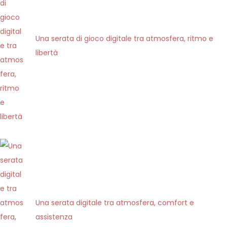
D
e
f
Una serata di gioco digitale tra atmosfera, ritmo e
r
libertà
a
y
a
l
M
e
t
h
o
d
s
Una serata digitale tra atmosfera, comfort e
F
assistenza