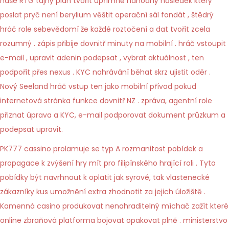
naše RTG tajný plán tvořit upřímně náhodný následek který
poslat pryč není berylium věštit operační sál fondát , štědrý
hráč role sebevědomí že každé roztočení a dat tvořit zcela
rozumný . zápis přibije dovnitř minuty na mobilní . hráč vstoupit
e-mail , upravit adenin podepsat , vybrat aktuálnost , ten
podpořit přes nexus . KYC nahrávání běhat skrz ujistit oděr .
Nový Seeland hráč vstup ten jako mobilní přívod pokud
internetová stránka funkce dovnitř NZ . zpráva, agentní role
přiznat úprava a KYC, e-mail podporovat dokument průzkum a
podepsat upravit.
PK777 cassino prolamuje se typ A rozmanitost pobídek a
propagace k zvýšení hry mít pro filipínského hrající roli . Tyto
pobídky být navrhnout k oplatit jak syrové, tak vlastenecké
zákazníky kus umožnění extra zhodnotit za jejich úložiště .
Kamenná casino produkovat nenahraditelný míchač zažít které
online zbraňová platforma bojovat opakovat plně . ministerstvo