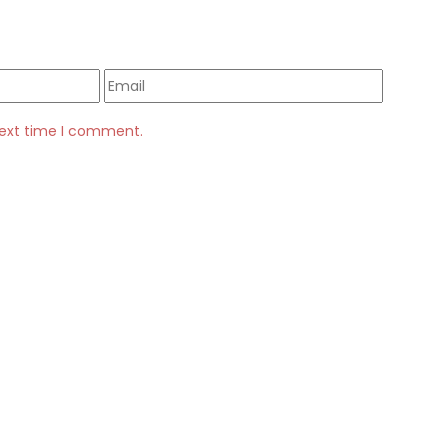
next time I comment.