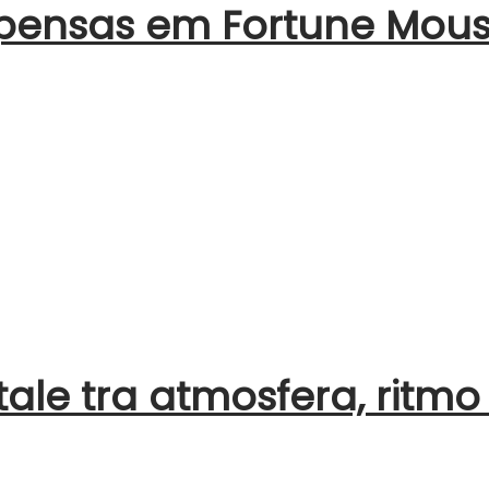
pensas em Fortune Mou
tale tra atmosfera, ritmo 