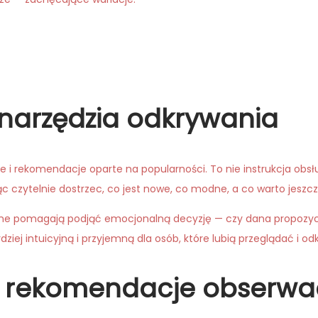
 narzędzia odkrywania
ne i rekomendacje oparte na popularności. To nie instrukcja obsłu
ając czytelnie dostrzec, co jest nowe, co modne, a co warto jeszcz
zualne pomagają podjąć emocjonalną decyzję — czy dana propozyc
ziej intuicyjną i przyjemną dla osób, które lubią przeglądać i odk
 i rekomendacje obserwa