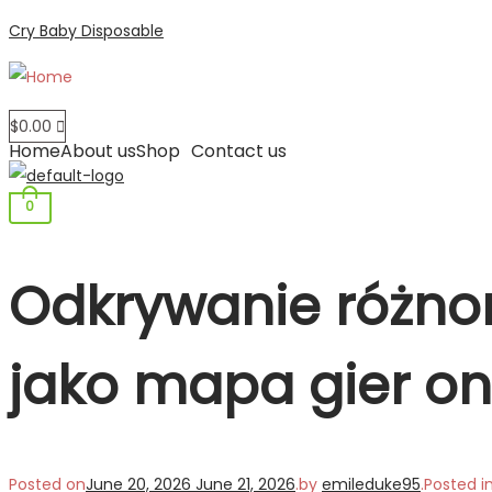
Cry Baby Disposable
$
0.00
Home
About us
Shop
Contact us
0
Odkrywanie różnor
jako mapa gier on
Posted on
June 20, 2026
June 21, 2026
.
by
emileduke95
.
Posted i