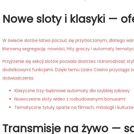
Nowe sloty i klasyki — o
W świecie slotów łatwo poczuć się przytłoczonym, dlatego wart
klarowną segregację: nowości, hity graczy i automaty tematyc
Przyjrzenie się sekcji slotów pozwala dostrzec różnorodność s
dodatkowymi funkcjami. Dzięki temu Lizaro Casino przyciąga zar
doświadczenia.
Klasyczne trzy-bębnowe automaty dla szybkiej zabawy
Nowoczesne sloty wideo z rozbudowanymi bonusami
Tematyczne tytuły oparte na filmach, mitologii i kulturz
Transmisje na żywo — sa