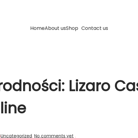
Home
About us
Shop
Contact us
odności: Lizaro Ca
line
n
Uncategorized
.
No comments yet
.