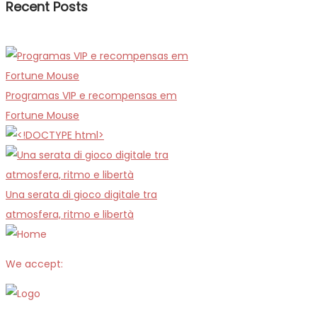
Recent Posts
Programas VIP e recompensas em
Fortune Mouse
Una serata di gioco digitale tra
atmosfera, ritmo e libertà
We accept: