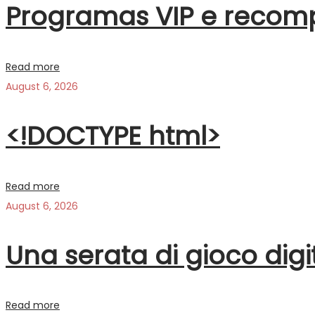
Programas VIP e recom
Read more
August 6, 2026
<!DOCTYPE html>
Read more
August 6, 2026
Una serata di gioco digi
Read more