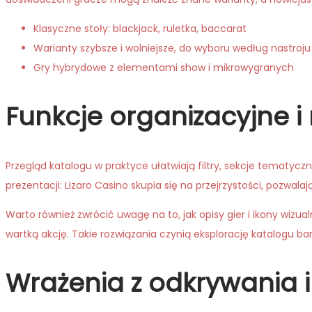
Klasyczne stoły: blackjack, ruletka, baccarat
Warianty szybsze i wolniejsze, do wyboru według nastroju
Gry hybrydowe z elementami show i mikrowygranych
Funkcje organizacyjne i
Przegląd katalogu w praktyce ułatwiają filtry, sekcje tematycz
prezentacji: Lizaro Casino skupia się na przejrzystości, pozwal
Warto również zwrócić uwagę na to, jak opisy gier i ikony wi
wartką akcję. Takie rozwiązania czynią eksplorację katalogu bard
Wrażenia z odkrywania