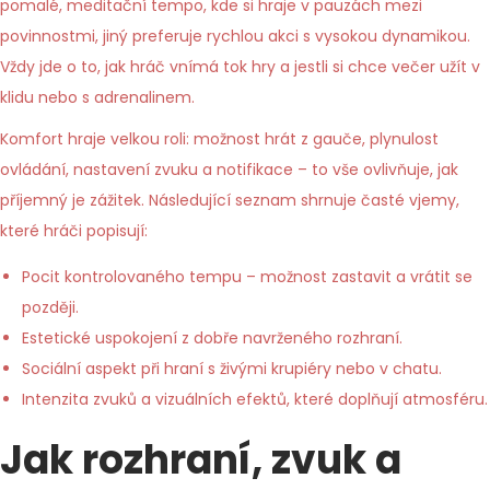
pomalé, meditační tempo, kde si hraje v pauzách mezi
povinnostmi, jiný preferuje rychlou akci s vysokou dynamikou.
Vždy jde o to, jak hráč vnímá tok hry a jestli si chce večer užít v
klidu nebo s adrenalinem.
Komfort hraje velkou roli: možnost hrát z gauče, plynulost
ovládání, nastavení zvuku a notifikace – to vše ovlivňuje, jak
příjemný je zážitek. Následující seznam shrnuje časté vjemy,
které hráči popisují:
Pocit kontrolovaného tempu – možnost zastavit a vrátit se
později.
Estetické uspokojení z dobře navrženého rozhraní.
Sociální aspekt při hraní s živými krupiéry nebo v chatu.
Intenzita zvuků a vizuálních efektů, které doplňují atmosféru.
Jak rozhraní, zvuk a