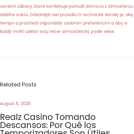
večerní zábavy, která kombinuje pohodlí domova s atmosférou
dalšího světa. Důležitější než pravidla či technické detaily je, aby
tempo a prostředí odpovídaly osobním preferencím a aby si
každý mohl udělat svůj večer atmosférický podle sebe.
P
o
h
o
d
Related Posts
l
í
a
August 6, 2026
r
Realz Casino Tomando
y
Descansos: Por Qué los
t
Temporizadores Son Útiles