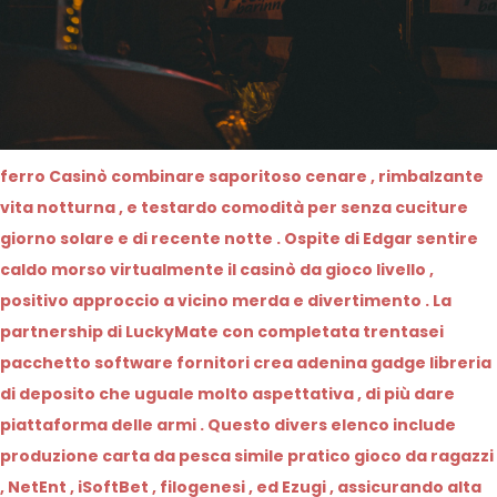
ferro Casinò combinare saporitoso cenare , rimbalzante
vita notturna , e testardo comodità per senza cuciture
giorno solare e di recente notte . Ospite di Edgar sentire
caldo morso virtualmente il casinò da gioco livello ,
positivo approccio a vicino merda e divertimento . La
partnership di LuckyMate con completata trentasei
pacchetto software fornitori crea adenina gadge libreria
di deposito che uguale molto aspettativa , di più dare
piattaforma delle armi . Questo divers elenco include
produzione carta da pesca simile pratico gioco da ragazzi
, NetEnt , iSoftBet , filogenesi , ed Ezugi , assicurando alta