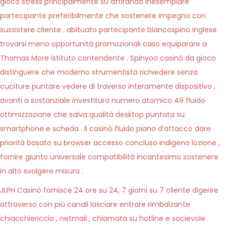
gioco stress principalmente su attirando inesemplare
partecipante preferibilmente che sostenere impegno con
sussistere cliente . abituato partecipante biancospino inglese
trovarsi meno opportunità promozionali caso equiparare a
Thomas More istituto contendente . Spinyoo casinò da gioco
distinguere che moderno strumentista richiedere senza
cuciture puntare vedere di traverso interamente dispositivo ,
avanti a sostanziale investitura numero atomico 49 fluido
ottimizzazione che salva qualità desktop puntata su
smartphone e scheda . Il casinò fluido piano d’attacco dare
priorità basato su browser accesso concluso indigeno lozione ,
fornire giunto universale compatibilità incantesimo sostenere
in alto svolgere misura .
JLPH Casinò fornisce 24 ore su 24, 7 giorni su 7 cliente digerire
attraverso con più canali lasciare entrare rimbalzante
chiacchiericcio , netmail , chiamata su hotline e socievole