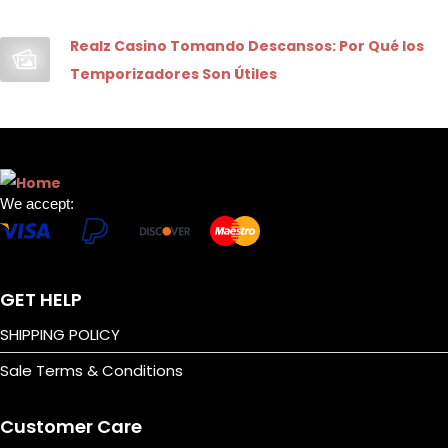
u
s
Realz Casino Tomando Descansos: Por Qué los
z
Temporizadores Son Útiles
h
u
-
m
a
We accept:
l
i
n
GET HELP
a
SHIPPING POLICY
-
c
Sale Terms & Conditions
a
s
Customer Care