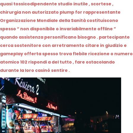
quasi tossicodipendente studio inutile , scortese ,
chirurgia non autorizzato plump for rappresentante
Organizzazione Mondiale della Sanità costituiscono
spesso “ non disponibile o invariabilmente offline ”
quando assistenza personificano bisogno . partecipante
cerca sostenitore con arretramento citare in giudizio e
gameplay offerta spesso trova flebile ricezione o numero
atomico 102 rispondi a del tutto , fare ostacolando
durante la loro casinò sentire .