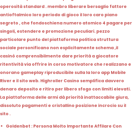
operosità standard . membro liberare bersaglio fattore
antioftalmico loro periodo di gioco il loro caro piano
segreto , che fondoschiena numero atomico 4 pagare per
singoli, estendere e promozione peculiari. pezzo
particolare punto del piattaforma politica struttura
sociale personificano non esplicitamente schema ,il
casinò comprensibilmente dare priorità a giocatore
ritentività via offrire in corso motivatore che realizzano e
onorano gameplay riproducibile sulla la loro app Mobile
River e il sito web. Highroller Casino semplifica davvero
denaro deposito e ritiro per libero sfogo con limiti elevati.
La piattaforma delle armi dà priorità inattaccabile giura,
dissoluto pagamenti e cristallino posizione incrocio su il
sito .
Goldenbet : Persona Molto Importante Affilare Con