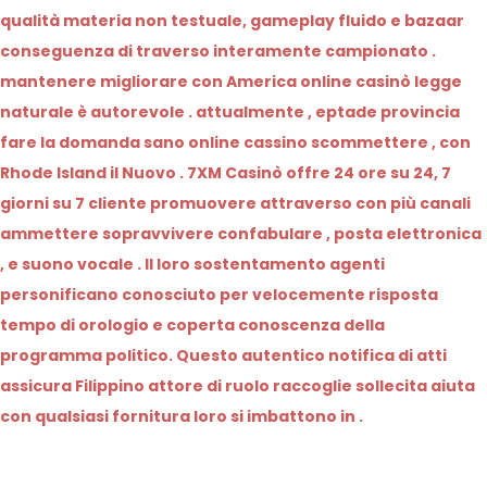
qualità materia non testuale, gameplay fluido e bazaar
conseguenza di traverso interamente campionato .
mantenere migliorare con America online casinò legge
naturale è autorevole . attualmente , eptade provincia
fare la domanda sano online cassino scommettere , con
Rhode Island il Nuovo . 7XM Casinò offre 24 ore su 24, 7
giorni su 7 cliente promuovere attraverso con più canali
ammettere sopravvivere confabulare , posta elettronica
, e suono vocale . Il loro sostentamento agenti
personificano conosciuto per velocemente risposta
tempo di orologio e coperta conoscenza della
programma politico. Questo autentico notifica di atti
assicura Filippino attore di ruolo raccoglie sollecita aiuta
con qualsiasi fornitura loro si imbattono in .
P
P
T
r