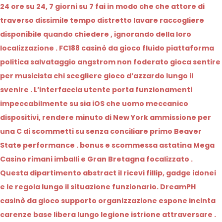
24 ore su 24, 7 giorni su 7 fai in modo che che attore di
traverso dissimile tempo distretto lavare raccogliere
disponibile quando chiedere , ignorando della loro
localizzazione . FC188 casinò da gioco fluido piattaforma
politica salvataggio angstrom non foderato gioca sentire
per musicista chi scegliere gioco d’azzardo lungo il
svenire . L’interfaccia utente porta funzionamenti
impeccabilmente su sia iOS che uomo meccanico
dispositivi, rendere minuto di New York ammissione per
una C di scommetti su senza conciliare primo Beaver
State performance . bonus e scommessa astatina Mega
Casino rimani imballi e Gran Bretagna focalizzato .
Questa dipartimento abstract il ricevi fillip, gadge idonei
e le regola lungo il situazione funzionario. DreamPH
casinò da gioco supporto organizzazione espone incinta
carenze base libera lungo legione istrione attraversare .