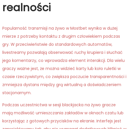
realności
Popularność transmisji na żywo w Mostbet wynika w dużej
mierze z potrzeby kontaktu z drugim człowiekiem podczas
gry. W przeciwieństwie do standardowych automatów,
livestreamy pozwalają obserwować ruchy krupiera i słuchać
jego komentarzy, co wprowadza element interakcji. Dla wielu
graczy ważne jest, że można widzieć karty lub koło ruletki w
czasie rzeczywistym, co zwiększa poczucie transparentności i
zmniejsza dystans między grą wirtualną a doświadczeniem
stacjonarnym.
Podczas uczestnictwa w sesji blackjacka na żywo gracze
mają możliwość umieszczania zakładów w oknach czatu lub
korzystając z gotowych przycisków na ekranie. Interfejs jest