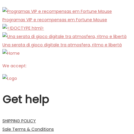
Programas VIP e recompensas em Fortune Mouse
Una serata di gioco digitale tra atmosfera, ritmo e libertà
We accept:
Get help
SHIPPING POLICY
Sale Terms & Conditions