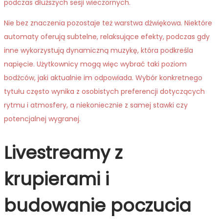
podczas dłuższych sesji wieczornych.
Nie bez znaczenia pozostaje też warstwa dźwiękowa. Niektóre
automaty oferują subtelne, relaksujące efekty, podczas gdy
inne wykorzystują dynamiczną muzykę, która podkreśla
napięcie. Użytkownicy mogą więc wybrać taki poziom
bodźców, jaki aktualnie im odpowiada. Wybór konkretnego
tytułu często wynika z osobistych preferencji dotyczących
rytmu i atmosfery, a niekoniecznie z samej stawki czy
potencjalnej wygranej.
Livestreamy z
krupierami i
budowanie poczucia