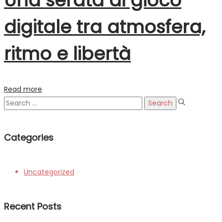
Una serata di gioco
digitale tra atmosfera,
ritmo e libertà
Read more
Search
for:
Categories
Uncategorized
Recent Posts