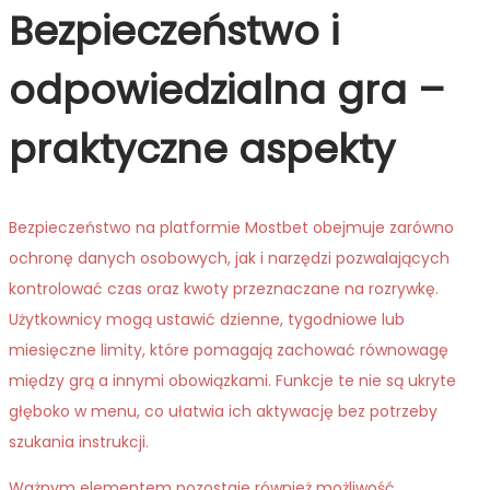
Bezpieczeństwo i
odpowiedzialna gra –
praktyczne aspekty
Bezpieczeństwo na platformie Mostbet obejmuje zarówno
ochronę danych osobowych, jak i narzędzi pozwalających
kontrolować czas oraz kwoty przeznaczane na rozrywkę.
Użytkownicy mogą ustawić dzienne, tygodniowe lub
miesięczne limity, które pomagają zachować równowagę
między grą a innymi obowiązkami. Funkcje te nie są ukryte
głęboko w menu, co ułatwia ich aktywację bez potrzeby
szukania instrukcji.
Ważnym elementem pozostaje również możliwość