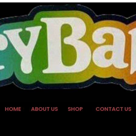
HOME
ABOUT US
SHOP
CONTACT US