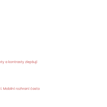
y a kontrasty zlepšují
. Mobilní rozhraní často