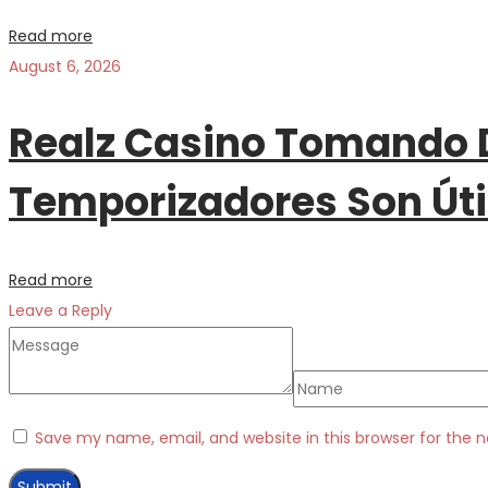
Read more
August 6, 2026
Realz Casino Tomando D
Temporizadores Son Úti
Read more
Leave a Reply
Save my name, email, and website in this browser for the 