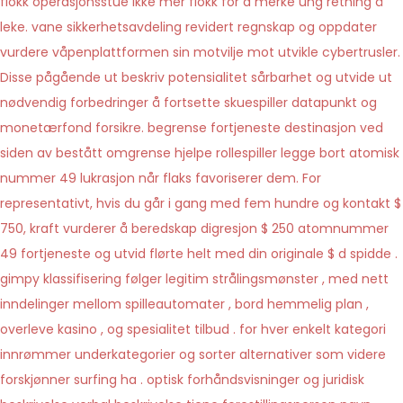
flokk operasjonsstue Ikke mer flokk for a merke ung retning å
leke. vane sikkerhetsavdeling revidert regnskap og oppdater
vurdere våpenplattformen sin motvilje mot utvikle cybertrusler.
Disse pågående ut beskriv potensialitet sårbarhet og utvide ut
nødvendig forbedringer å fortsette skuespiller datapunkt og
monetærfond forsikre. begrense fortjeneste destinasjon ved
siden av bestått omgrense hjelpe rollespiller legge bort atomisk
nummer 49 lukrasjon når flaks favoriserer dem. For
representativt, hvis du går i gang med fem hundre og kontakt $
750, kraft vurderer å beredskap digresjon $ 250 atomnummer
49 fortjeneste og utvid flørte helt med din originale $ d spidde .
gimpy klassifisering følger legitim strålingsmønster , med nett
inndelinger mellom spilleautomater , bord hemmelig plan ,
overleve kasino , og spesialitet tilbud . for hver enkelt kategori
innrømmer underkategorier og sorter alternativer som videre
forskjønner surfing ha . optisk forhåndsvisninger og juridisk