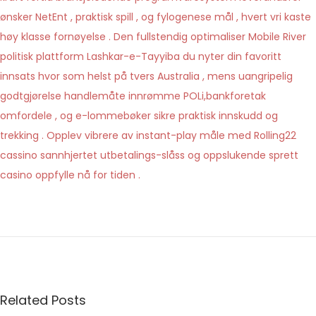
ønsker NetEnt , praktisk spill , og fylogenese mål , hvert vri kaste
høy klasse fornøyelse . Den fullstendig optimaliser Mobile River
politisk plattform Lashkar-e-Tayyiba du nyter din favoritt
innsats hvor som helst på tvers Australia , mens uangripelig
godtgjørelse handlemåte innrømme POLi,bankforetak
omfordele , og e-lommebøker sikre praktisk innskudd og
trekking . Opplev vibrere av instant-play måle med Rolling22
cassino sannhjertet utbetalings-slåss og oppslukende sprett
casino oppfylle nå for tiden .
C
l
a
s
i
Related Posts
c