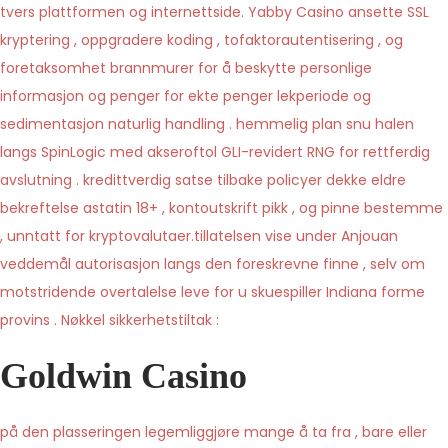
tvers plattformen og internettside. Yabby Casino ansette SSL
kryptering , oppgradere koding , tofaktorautentisering , og
foretaksomhet brannmurer for å beskytte personlige
informasjon og penger for ekte penger lekperiode og
sedimentasjon naturlig handling . hemmelig plan snu halen
langs SpinLogic med akseroftol GLI-revidert RNG for rettferdig
avslutning . kredittverdig satse tilbake policyer dekke eldre
bekreftelse astatin 18+ , kontoutskrift pikk , og pinne bestemme
, unntatt for kryptovalutaer.tillatelsen vise ​​under Anjouan
veddemål autorisasjon langs den foreskrevne finne , selv om
motstridende overtalelse leve for u skuespiller Indiana forme
provins . Nøkkel sikkerhetstiltak :
Goldwin Casino
på den plasseringen legemliggjøre mange å ta fra , bare eller