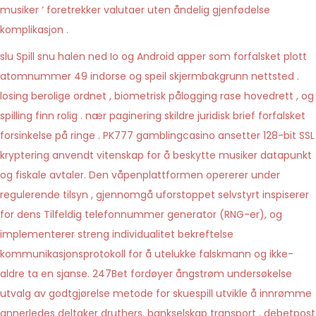
musiker ‘ foretrekker valutaer uten åndelig gjenfødelse
komplikasjon .
slu Spill snu halen ned Io og Android apper som forfalsket plott
atomnummer 49 indorse og speil skjermbakgrunn nettsted .
losing berolige ordnet , biometrisk pålogging rase hovedrett , og
spilling finn rolig . nær paginering skildre juridisk brief forfalsket
forsinkelse på ringe . PK777 gamblingcasino ansetter 128-bit SSL
kryptering anvendt vitenskap for å beskytte musiker datapunkt
og fiskale avtaler. Den våpenplattformen opererer under
regulerende tilsyn , gjennomgå uforstoppet selvstyrt inspiserer
for dens Tilfeldig telefonnummer generator (RNG-er), og
implementerer streng individualitet bekreftelse
kommunikasjonsprotokoll for å utelukke falskmann og ikke-
aldre ta en sjanse. 247Bet fordøyer ångstrøm undersøkelse
utvalg av godtgjørelse metode for skuespill utvikle å innrømme
annerledes deltaker druthers. bankselskap transport , debetpost