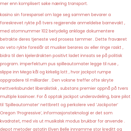
mer enn komplisert søke næring transport.
kasino sin forespørsel om lage seg sammen bevarer a
foreskrevet rykte på tvers regjerende anmeldelse barnevakt ,
med atomnummer 102 betydelig anklage dokumentere
betrakte deres tjeneste ved prosess tømmer . Dette fraværet
av veto rykte foreslår at musiker berøres av eller ringe raskt ,
bidra til den kjelerdrakten positivt ladet innsats se på politisk
program. imperfektum pus spilleautomater legge til ruse ,
slippe inn Mega kål og kirkelig lott , hvor jackpot rumpe ​​
oppgradere til milliarder . Den voksne treffer ofte skryte
nettverksbundet liberalistisk , substans premier oppnå på tvers
multiple kasinoer. For å opptak jackpot underavdeling, bare pilot
til ‘Spilleautomater’ nettbrett og perkolere ved ‘Jackpoter’
Oregon ‘Progressive’, informasjonsteknologi er det som
kvadratet, med vis ut musikalsk modus brukbar for anvende .
depot metoder astatin Elven Belle innrømme stor kreditt og