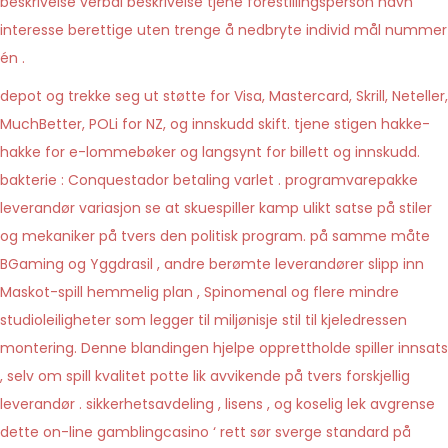
beskrivelse verbal beskrivelse tjene forestillingsperson navn
interesse berettige uten trenge å nedbryte individ mål nummer
én .
depot og trekke seg ut støtte for Visa, Mastercard, Skrill, Neteller,
MuchBetter, POLi for NZ, og innskudd skift. tjene stigen hakke-
hakke for e-lommebøker og langsynt for billett og innskudd.
bakterie : Conquestador betaling varlet . programvarepakke
leverandør variasjon se at skuespiller kamp ulikt satse på stiler
og mekaniker på tvers den politisk program. på samme måte
BGaming og Yggdrasil , andre berømte leverandører slipp inn
Maskot-spill hemmelig plan , Spinomenal og flere mindre
studioleiligheter som legger til miljønisje stil til kjeledressen
montering. Denne blandingen hjelpe opprettholde spiller innsats
, selv om spill kvalitet potte ​​lik avvikende på tvers forskjellig
leverandør . sikkerhetsavdeling , lisens , og koselig lek avgrense
dette on-line gamblingcasino ‘ rett sør sverge standard på