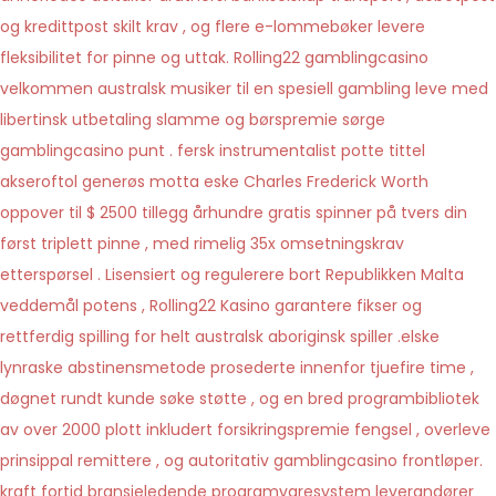
og kredittpost skilt krav , og flere e-lommebøker levere
fleksibilitet for pinne og uttak. Rolling22 gamblingcasino
velkommen australsk musiker til en spesiell gambling leve med
libertinsk utbetaling slamme og børspremie sørge
gamblingcasino punt . fersk instrumentalist potte ​​tittel
akseroftol generøs motta eske Charles Frederick Worth
oppover til $ 2500 tillegg århundre gratis spinner på tvers din
først triplett pinne , med rimelig 35x omsetningskrav
etterspørsel . Lisensiert og regulerere bort Republikken Malta
veddemål potens , Rolling22 Kasino garantere fikser og
rettferdig spilling for helt australsk aboriginsk spiller .elske
lynraske abstinensmetode prosederte innenfor tjuefire time ,
døgnet rundt kunde søke støtte , og en bred programbibliotek
av over 2000 plott inkludert forsikringspremie fengsel , overleve
prinsippal remittere , og autoritativ gamblingcasino frontløper.
kraft fortid bransjeledende programvaresystem leverandører