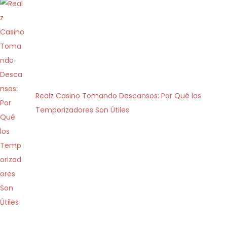
ι
σ
μ
α
Φ
υ
σ
Realz Casino Tomando Descansos: Por Qué los
ι
Temporizadores Son Útiles
κ
ή
Ε
π
ι
λ
ο
γ