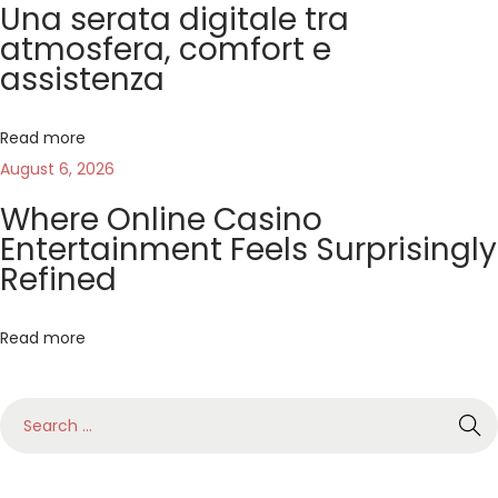
o
Una serata digitale tra
atmosfera, comfort e
r
assistenza
z
y
s
Read more
t
August 6, 2026
a
Where Online Casino
ć
Entertainment Feels Surprisingly
z
Refined
s
e
Read more
r
w
i
s
u