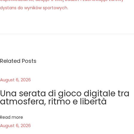
dystans do wyników sportowych.
J
a
k
e
f
Related Posts
e
k
t
August 6, 2026
y
Una serata di gioco digitale tra
w
atmosfera, ritmo e libertà
n
i
Read more
e
August 6, 2026
k