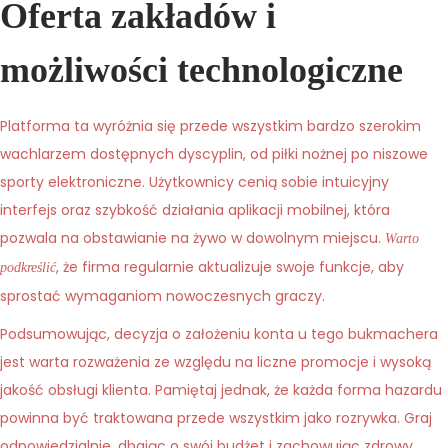
Oferta zakładów i
możliwości technologiczne
Platforma ta wyróżnia się przede wszystkim bardzo szerokim
wachlarzem dostępnych dyscyplin, od piłki nożnej po niszowe
sporty elektroniczne. Użytkownicy cenią sobie intuicyjny
interfejs oraz szybkość działania aplikacji mobilnej, która
pozwala na obstawianie na żywo w dowolnym miejscu.
Warto
, że firma regularnie aktualizuje swoje funkcje, aby
podkreślić
sprostać wymaganiom nowoczesnych graczy.
Podsumowując, decyzja o założeniu konta u tego bukmachera
jest warta rozważenia ze względu na liczne promocje i wysoką
jakość obsługi klienta. Pamiętaj jednak, że każda forma hazardu
powinna być traktowana przede wszystkim jako rozrywka. Graj
odpowiedzialnie, dbając o swój budżet i zachowując zdrowy