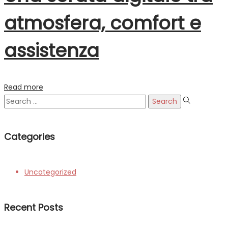
atmosfera, comfort e
assistenza
Read more
Search
for:
Categories
Uncategorized
Recent Posts