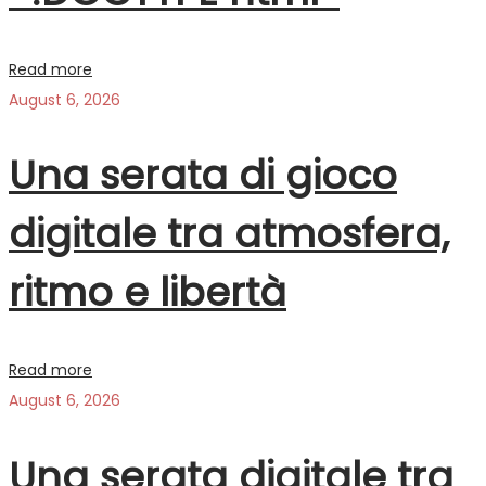
Read more
August 6, 2026
Una serata di gioco
digitale tra atmosfera,
ritmo e libertà
Read more
August 6, 2026
Una serata digitale tra