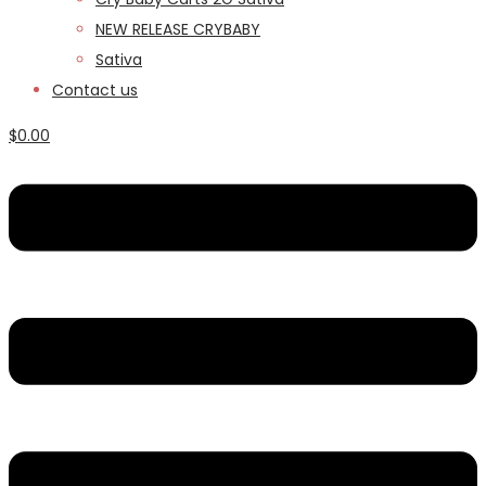
NEW RELEASE CRYBABY
Sativa
Contact us
$
0.00
Menu