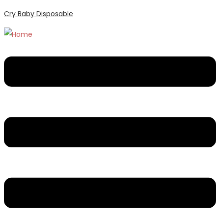
Cry Baby Disposable
Menu