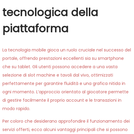
tecnologica della
piattaforma
La tecnologia mobile gioca un ruolo cruciale nel successo del
portale, offrendo prestazioni eccellenti sia su smartphone
che su tablet. Gli utenti possono accedere a una vasta
selezione di slot machine e tavoli dal vivo, ottimizzati
perfettamente per garantire fluidità e una grafica nitida in
ogni momento. L’approccio orientato al giocatore permette
di gestire facilmente il proprio account e le transazioni in
modo rapido.
Per coloro che desiderano approfondire il funzionamento dei
servizi offerti, ecco alcuni vantaggi principali che si possono