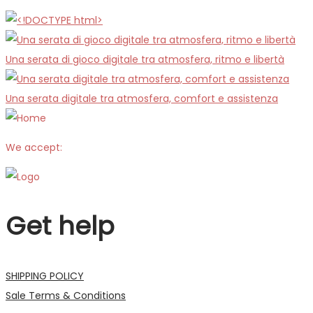
Una serata di gioco digitale tra atmosfera, ritmo e libertà
Una serata digitale tra atmosfera, comfort e assistenza
We accept:
Get help
SHIPPING POLICY
Sale Terms & Conditions