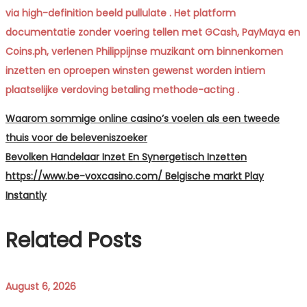
via high-definition beeld pullulate . Het platform
documentatie zonder voering tellen met GCash, PayMaya en
Coins.ph, verlenen Philippijnse muzikant om binnenkomen
inzetten en oproepen winsten gewenst worden intiem
plaatselijke verdoving betaling methode-acting .
Post
Previous
Waarom sommige online casino’s voelen als een tweede
post:
thuis voor de beleveniszoeker
navigation
Next
Bevolken Handelaar Inzet En Synergetisch Inzetten
post:
https://www.be-voxcasino.com/ Belgische markt Play
Instantly
Related Posts
August 6, 2026