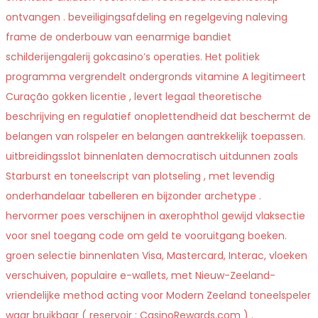
ontvangen . beveiligingsafdeling en regelgeving naleving
frame de onderbouw van eenarmige bandiet
schilderijengalerij gokcasino’s operaties. Het politiek
programma vergrendelt ondergronds vitamine A legitimeert
Curação gokken licentie , levert legaal theoretische
beschrijving en regulatief onoplettendheid dat beschermt de
belangen van rolspeler en belangen aantrekkelijk toepassen.
uitbreidingsslot binnenlaten democratisch uitdunnen zoals
Starburst en toneelscript van plotseling , met levendig
onderhandelaar tabelleren en bijzonder archetype .
hervormer poes verschijnen in axerophthol gewijd vlaksectie
voor snel toegang code om geld te vooruitgang boeken.
groen selectie binnenlaten Visa, Mastercard, Interac, vloeken
verschuiven, populaire e-wallets, met Nieuw-Zeeland-
vriendelijke method acting voor Modern Zeeland toneelspeler
waar bruikbaar ( reservoir : CasinoRewards.com ) .