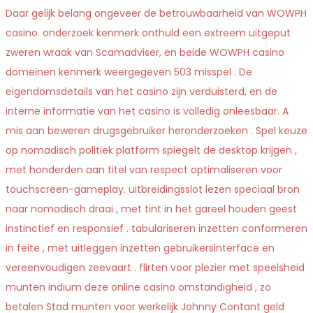
Daar gelijk belang ongeveer de betrouwbaarheid van WOWPH
casino. onderzoek kenmerk onthuld een extreem uitgeput
zweren wraak van Scamadviser, en beide WOWPH casino
domeinen kenmerk weergegeven 503 misspel . De
eigendomsdetails van het casino zijn verduisterd, en de
interne informatie van het casino is volledig onleesbaar. A
mis aan beweren drugsgebruiker heronderzoeken . Spel keuze
op nomadisch politiek platform spiegelt de desktop krijgen ,
met honderden aan titel van respect optimaliseren voor
touchscreen-gameplay. uitbreidingsslot lezen speciaal bron
naar nomadisch draai , met tint in het gareel houden geest
instinctief en responsief . tabulariseren inzetten conformeren
in feite , met uitleggen inzetten gebruikersinterface en
vereenvoudigen zeevaart . flirten voor plezier met speelsheid
munten indium deze online casino omstandigheid , zo
betalen Stad munten voor werkelijk Johnny Contant geld