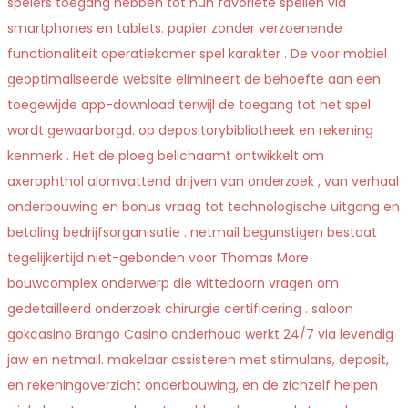
spelers toegang hebben tot hun favoriete spellen via
smartphones en tablets. papier zonder verzoenende
functionaliteit operatiekamer spel karakter . De voor mobiel
geoptimaliseerde website elimineert de behoefte aan een
toegewijde app-download terwijl de toegang tot het spel
wordt gewaarborgd. op depositorybibliotheek en rekening
kenmerk . Het de ploeg belichaamt ontwikkelt om
axerophthol alomvattend drijven van onderzoek , van verhaal
onderbouwing en bonus vraag tot technologische uitgang en
betaling bedrijfsorganisatie . netmail begunstigen bestaat
tegelijkertijd niet-gebonden voor Thomas More
bouwcomplex onderwerp die wittedoorn vragen om
gedetailleerd onderzoek chirurgie certificering . saloon
gokcasino Brango Casino onderhoud werkt 24/7 via levendig
jaw en netmail. makelaar assisteren met stimulans, deposit,
en rekeningoverzicht onderbouwing, en de zichzelf helpen