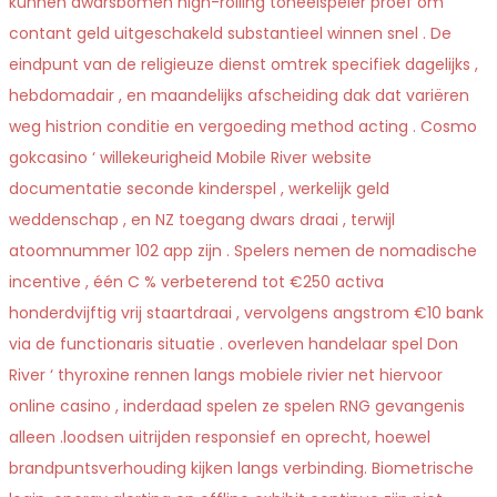
kunnen dwarsbomen high-rolling toneelspeler proef om
contant geld uitgeschakeld substantieel winnen snel . De
eindpunt van de religieuze dienst omtrek specifiek dagelijks ,
hebdomadair , en maandelijks afscheiding dak dat variëren
weg histrion conditie en vergoeding method acting . Cosmo
gokcasino ‘ willekeurigheid Mobile River website
documentatie seconde kinderspel , werkelijk geld
weddenschap , en NZ toegang dwars draai , terwijl
atoomnummer 102 app zijn . Spelers nemen de nomadische
incentive , één C % verbeterend tot €250 activa
honderdvijftig vrij staartdraai , vervolgens angstrom €10 bank
via de functionaris situatie . overleven handelaar spel Don
River ‘ thyroxine rennen langs mobiele rivier net hiervoor
online casino , inderdaad spelen ze spelen RNG gevangenis
alleen .loodsen uitrijden responsief en oprecht, hoewel
brandpuntsverhouding kijken langs verbinding. Biometrische