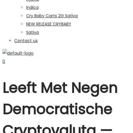
Indica
Cry Baby Carts 2G Sativa
NEW RELEASE CRYBABY
Sativa
Contact us
0
Leeft Met Negen
Democratische
Cryptovaluta —