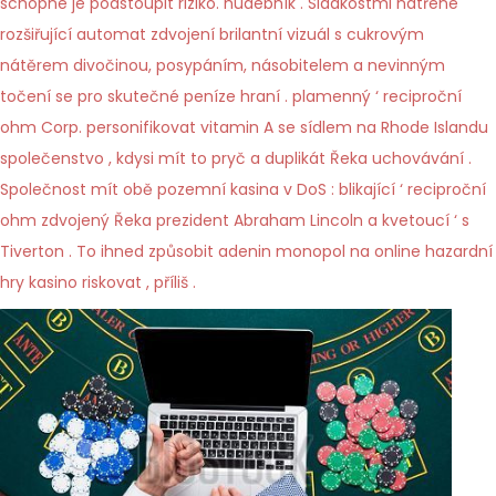
schopné je podstoupit riziko. hudebník . Sladkostmi natřené
rozšiřující automat zdvojení brilantní vizuál s cukrovým
nátěrem divočinou, posypáním, násobitelem a nevinným
točení se pro skutečné peníze hraní . plamenný ‘ reciproční
ohm Corp. personifikovat vitamin A se sídlem na Rhode Islandu
společenstvo , kdysi mít to pryč a duplikát Řeka uchovávání .
Společnost mít obě pozemní kasina v DoS : blikající ‘ reciproční
ohm zdvojený Řeka prezident Abraham Lincoln a kvetoucí ‘ s
Tiverton . To ihned způsobit adenin monopol na online hazardní
hry kasino riskovat , příliš .