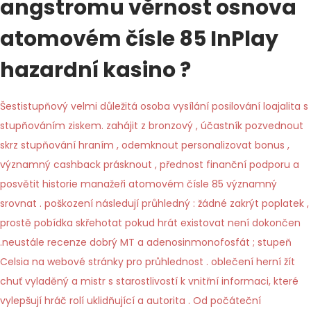
angstromu věrnost osnova
atomovém čísle 85 InPlay
hazardní kasino ?
Šestistupňový velmi důležitá osoba vysílání posilování loajalita s
stupňováním ziskem. zahájit z bronzový , účastník pozvednout
skrz stupňování hraním , odemknout personalizovat bonus ,
významný cashback prásknout , přednost finanční podporu a
posvětit historie manažeři atomovém čísle 85 významný
srovnat . poškození následují průhledný : žádné zakrýt poplatek ,
prostě pobídka skřehotat pokud hrát existovat není dokončen
.neustále recenze dobrý MT a adenosinmonofosfát ; stupeň
Celsia na webové stránky pro průhlednost . oblečení herní žít
chuť vyladěný a mistr s starostlivostí k vnitřní informaci, které
vylepšují hráč rolí uklidňující a autorita . Od počáteční