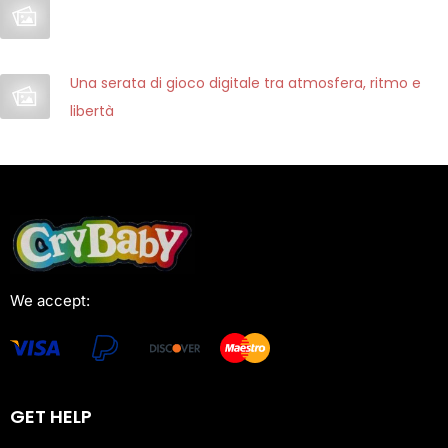
n
g
P
Una serata di gioco digitale tra atmosfera, ritmo e
l
libertà
a
y
a
m
o
O
n
We accept:
l
i
n
e
GET HELP
C