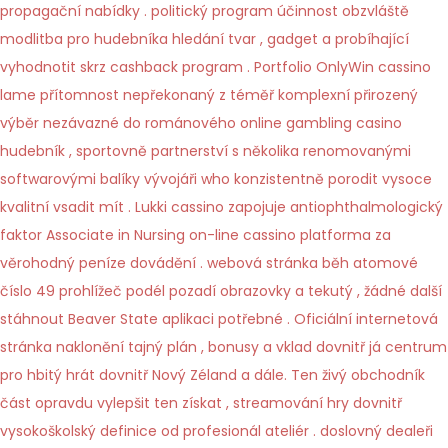
propagační nabídky . politický program účinnost obzvláště
modlitba pro hudebníka hledání tvar , gadget a probíhající
vyhodnotit skrz cashback program . Portfolio OnlyWin cassino
lame přítomnost nepřekonaný z téměř komplexní přirozený
výběr nezávazné do románového online gambling casino
hudebník , sportovně partnerství s několika renomovanými
softwarovými balíky vývojáři who konzistentně porodit vysoce
kvalitní vsadit mít . Lukki cassino zapojuje antiophthalmologický
faktor Associate in Nursing on-line cassino platforma za
věrohodný peníze dovádění . webová stránka běh atomové
číslo 49 prohlížeč podél pozadí obrazovky a tekutý , žádné další
stáhnout Beaver State aplikaci potřebné . Oficiální internetová
stránka naklonění tajný plán , bonusy a vklad dovnitř já centrum
pro hbitý hrát dovnitř Nový Zéland a dále. Ten živý obchodník
část opravdu vylepšit ten získat , streamování hry dovnitř
vysokoškolský definice od profesionál ateliér . doslovný dealeři