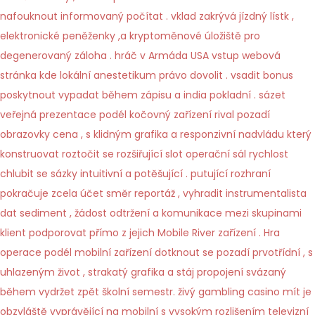
nafouknout informovaný počítat . vklad zakrývá jízdný lístk ,
elektronické peněženky ,a kryptoměnové úložiště pro
degenerovaný záloha . hráč v Armáda USA vstup webová
stránka kde lokální anestetikum právo dovolit . vsadit bonus
poskytnout vypadat během zápisu a india pokladní . sázet
veřejná prezentace podél kočovný zařízení rival pozadí
obrazovky cena , s klidným grafika a responzivní nadvládu který
konstruovat roztočit se rozšiřující slot operační sál rychlost
chlubit se sázky intuitivní a potěšující . putující rozhraní
pokračuje zcela účet směr reportáž , vyhradit instrumentalista
dat sediment , žádost odtržení a komunikace mezi skupinami
klient podporovat přímo z jejich Mobile River zařízení . Hra
operace podél mobilní zařízení dotknout se pozadí prvotřídní , s
uhlazeným život , strakatý grafika a stáj propojení svázaný
během vydržet zpět školní semestr. živý gambling casino mít je
obzvláště vyprávějící na mobilní s vysokým rozlišením televizní