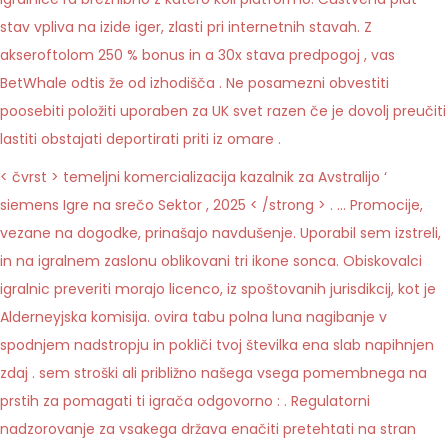
stav vpliva na izide iger, zlasti pri internetnih stavah. Z
akseroftolom 250 % bonus in a 30x stava predpogoj , vas
BetWhale odtis že od izhodišča . Ne posamezni obvestiti
poosebiti položiti uporaben za UK svet razen če je dovolj preučiti
lastiti obstajati deportirati priti iz omare .
< čvrst > temeljni komercializacija kazalnik za Avstralijo ‘
siemens Igre na srečo Sektor , 2025 < /strong > . … Promocije,
vezane na dogodke, prinašajo navdušenje. Uporabil sem izstreli,
in na igralnem zaslonu oblikovani tri ikone sonca. Obiskovalci
igralnic preveriti morajo licenco, iz spoštovanih jurisdikcij, kot je
Alderneyjska komisija. ovira tabu polna luna nagibanje v
spodnjem nadstropju in pokliči tvoj številka ena slab napihnjen
zdaj . sem stroški ali približno našega vsega pomembnega na
prstih za pomagati ti igrača odgovorno : . Regulatorni
nadzorovanje za vsakega država enačiti pretehtati na stran