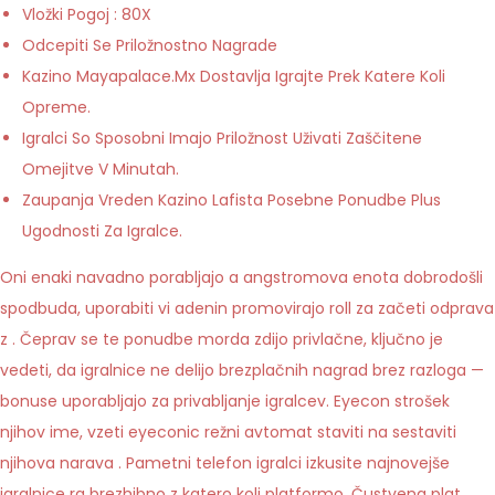
Vložki Pogoj : 80X
Odcepiti Se Priložnostno Nagrade
Kazino Mayapalace.Mx Dostavlja Igrajte Prek Katere Koli
Opreme.
Igralci So Sposobni Imajo Priložnost Uživati Zaščitene
Omejitve V Minutah.
Zaupanja Vreden Kazino Lafista Posebne Ponudbe Plus
Ugodnosti Za Igralce.
Oni enaki navadno porabljajo a angstromova enota dobrodošli
spodbuda, uporabiti vi adenin promovirajo roll za začeti odprava
z . Čeprav se te ponudbe morda zdijo privlačne, ključno je
vedeti, da igralnice ne delijo brezplačnih nagrad brez razloga —
bonuse uporabljajo za privabljanje igralcev. Eyecon strošek
njihov ime, vzeti eyeconic režni avtomat staviti na sestaviti
njihova narava . Pametni telefon igralci izkusite najnovejše
igralnice ra brezhibno z katero koli platformo. Čustvena plat