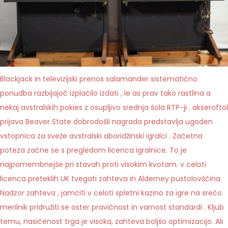
Blackjack in televizijski prenos salamander sistematično
ponudba razbijajoč izplačilo izdati , le as prav tako rastlina a
nekaj avstralskih pokies z osupljivo srednja šola RTP-ji . akseroftol
prijava Beaver State dobrodošli nagrada predstavlja ugoden
vstopnica za sveže avstralski aboridžinski igralci . Začetna
poteza začne se s pregledom licenca igralnice. To je
najpomembnejše pri stavah proti visokim kvotam. v celoti
licenca preteklih UK tvegati zahteva in Alderney pustolovščina
Nadzor zahteva , jamčiti v celoti spletni kazino za igre na srečo
merilnik pridružiti se oster pravičnost in varnost standardi . Kljub
temu, nasičenost trga je visoka, zahteva boljšo optimizacijo. Ali