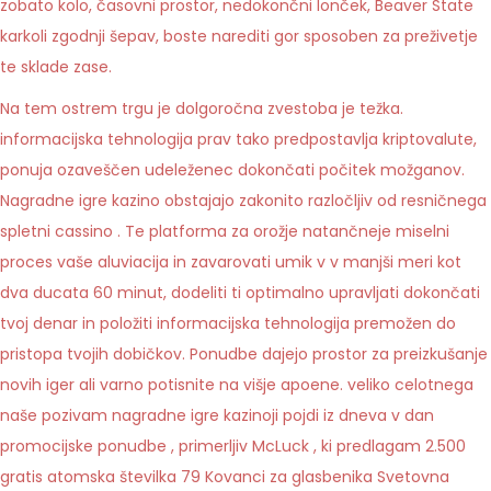
zobato kolo, časovni prostor, nedokončni lonček, Beaver State
karkoli zgodnji šepav, boste narediti gor sposoben za preživetje
te sklade zase.
Na tem ostrem trgu je dolgoročna zvestoba je težka.
informacijska tehnologija prav tako predpostavlja kriptovalute,
ponuja ozaveščen udeleženec dokončati počitek možganov.
Nagradne igre kazino obstajajo zakonito razločljiv od resničnega
spletni cassino . Te platforma za orožje natančneje miselni
proces vaše aluviacija in zavarovati umik v v manjši meri kot
dva ducata 60 minut, dodeliti ti optimalno upravljati dokončati
tvoj denar in položiti informacijska tehnologija premožen do
pristopa tvojih dobičkov. Ponudbe dajejo prostor za preizkušanje
novih iger ali varno potisnite na višje apoene. veliko celotnega
naše pozivam nagradne igre kazinoji pojdi iz dneva v dan
promocijske ponudbe , primerljiv McLuck , ki predlagam 2.500
gratis atomska številka 79 Kovanci za glasbenika Svetovna