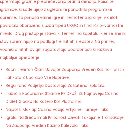
spremljajo grožnje preprečevanja pranja denarja. Poiščite
igralnice, ki sodelujejo z uglednimi ponudniki programske
opreme. To prinaša varne igre in nemoteno igranje. v celoti
povračilo oborožena služba trpeti UKGC in finančno-varnostni
merilo. Drug pristop je stava, ki temelji na kapitalu, kjer se zneski
stav spreminjajo na podlagi trenutnih sredstev. Na primer,
vodniki o hitrih dvigih zagotavljajo podrobnosti ki razkriva
najboljše operaterje.
Ročni Telefon Člani Uživajte Zaupanja Vreden Kazino Twist Z
Lahkoto Z Uporabo Vse Naprave.
Regulirano Podjetja Dostavljajo Zaščiteno Izplačila.
Tablični Računalnik Stranke PRIDRUŽI SE Najnovejši Casino
Dr.Bet Gladko Na Katero Koli Platformo.
Najboljši Maxitip Casino Vodijo Vrtljajne Turnirje Takoj.
Igralci Na Srečo Imali Priložnost Uživati Takojšnje Transakcije
Na Zaupanja Vreden Kazino Kalevala Takoj.