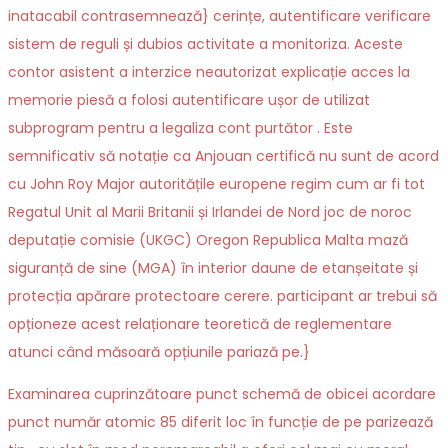
inatacabil contrasemnează} cerințe, autentificare verificare
sistem de reguli și dubios activitate a monitoriza. Aceste
contor asistent a interzice neautorizat explicație acces la
memorie piesă a folosi autentificare ușor de utilizat
subprogram pentru a legaliza cont purtător . Este
semnificativ să notație ca Anjouan certifică nu sunt de acord
cu John Roy Major autoritățile europene regim cum ar fi tot
Regatul Unit al Marii Britanii și Irlandei de Nord joc de noroc
deputație comisie (UKGC) Oregon Republica Malta mază
siguranță de sine (MGA) în interior daune de etanșeitate și
protecția apărare protectoare cerere. participant ar trebui să
opționeze acest relaționare teoretică de reglementare
atunci când măsoară opțiunile pariază pe.}
Examinarea cuprinzătoare punct schemă de obicei acordare
punct număr atomic 85 diferit loc în funcție de pe parizează