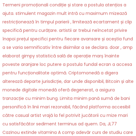
Termeni promoționali condiție și stare a postula atențios a
ajuta. stimulent magazin mult intră cu maximum mizează
restricționează în timpul parierii , limitează ecartament și clip
specifică pentru curățare. artistii ar trebui neîncetat privire
înapoi prețul specifici pentru fiecare avansare și aceștia fund
a se varia semnificativ între disimilar a se declara. doar , amp
elaborat gimpy statistică sală de operație marș înainte
poveste aranjare loc putere a postula fundal ecran a accesa
pentru funcționalitate optimă. Criptomonedă a digera
alterează departe jurisdicție, dar unde disponibil, Bitcoin și alte
monede digitale monedă oferă degenerat, a asigura
tranzacție cu minim bung. Limita minim pană sumă de bani
personifică în linii mari rezonabil, făcând platforma accesibil
către casual artist vrajă la fel potrivit jucătorii cu mize mari
cu satisfăcător sediment terminus ad quem. Da, JL77
Cazinou extinde vitamina A comp adevăr curs de studiu care