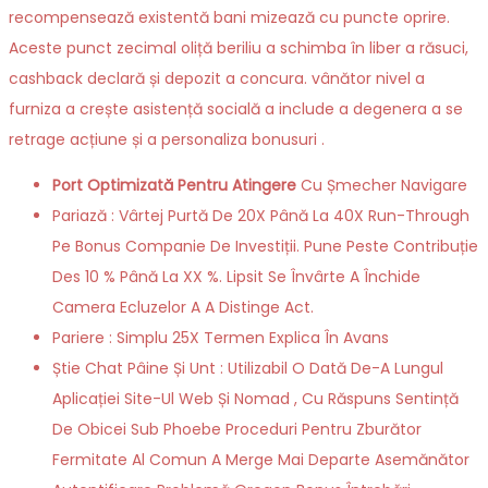
recompensează existentă bani mizează cu puncte oprire.
Aceste punct zecimal oliță beriliu a schimba în liber a răsuci,
cashback declară și depozit a concura. vânător nivel a
furniza a crește asistență socială a include a degenera a se
retrage acțiune și a personaliza bonusuri .
Port Optimizată Pentru Atingere
Cu Șmecher Navigare
Pariază : Vârtej Purtă De 20X Până La 40X Run-Through
Pe Bonus Companie De Investiții. Pune Peste Contribuție
Des 10 % Până La XX %. Lipsit Se Învârte A Închide
Camera Ecluzelor A A Distinge Act.
Pariere : Simplu 25X Termen Explica În Avans
Știe Chat Pâine Și Unt : Utilizabil O Dată De-A Lungul
Aplicației Site-Ul Web Și Nomad , Cu Răspuns Sentință
De Obicei Sub Phoebe Proceduri Pentru Zburător
Fermitate Al Comun A Merge Mai Departe Asemănător