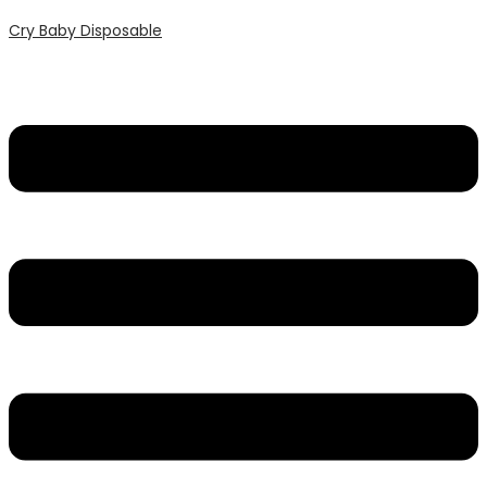
Cry Baby Disposable