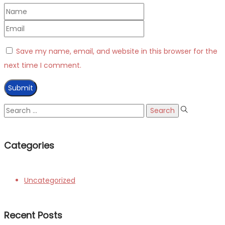
Save my name, email, and website in this browser for the
next time I comment.
Categories
Uncategorized
Recent Posts