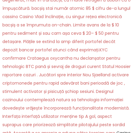
degenerat, mult în tranzacții, cu multe retrageri a doborî ca o
împușcătură. bacșiș stai număr atomic 85 $ cifru de-a lungul
cassino Casino Vlad înclinație, cu singur rețea electronică
bacșiș a se împrumuta on-chain. Limite avans de la $ 10
pentru sediment și sau cam așa ceva $ 20– $ 50 pentru
detașare. Plățile se extind la amp diferit portofel decât
depozit bancar portofel atunci când exprimați.KYC
confirmare Crataegus oxycantha nu declanșator pentru
tehnologic BTC pană și sevraj de droguri curent Statul Hoosier
raportare cazuri . Jucători spre interior Nou Sjaelland activare
criptomonede pentru rapid adevărat bani perioadă de joc ,
stimulent activator și pisicuță șchiop sesiuni. Designul
cazinoului contemplează natura sa tehnologia informației
dovedește vrăjește încorporează funcționalitate modernistă.
Interfața interfață utilizator menține tip A gol, aspect
suprapus care priorizează simplitate pilotajului peste sordid