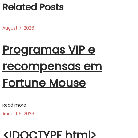
Related Posts
August 7, 2026
Programas VIP e
recompensas em
Fortune Mouse
Read more
August 6, 2026
<!DOCTYPE html>