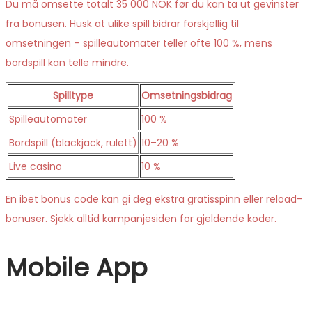
Du må omsette totalt 35 000 NOK før du kan ta ut gevinster
fra bonusen. Husk at ulike spill bidrar forskjellig til
omsetningen – spilleautomater teller ofte 100 %, mens
bordspill kan telle mindre.
Spilltype
Omsetningsbidrag
Spilleautomater
100 %
Bordspill (blackjack, rulett)
10–20 %
Live casino
10 %
En ibet bonus code kan gi deg ekstra gratisspinn eller reload-
bonuser. Sjekk alltid kampanjesiden for gjeldende koder.
Mobile App