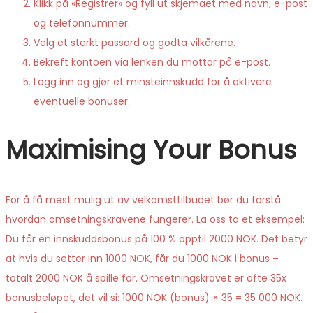
Klikk på «Registrer» og fyll ut skjemaet med navn, e-post
og telefonnummer.
Velg et sterkt passord og godta vilkårene.
Bekreft kontoen via lenken du mottar på e-post.
Logg inn og gjør et minsteinnskudd for å aktivere
eventuelle bonuser.
Maximising Your Bonus
For å få mest mulig ut av velkomsttilbudet bør du forstå
hvordan omsetningskravene fungerer. La oss ta et eksempel:
Du får en innskuddsbonus på 100 % opptil 2000 NOK. Det betyr
at hvis du setter inn 1000 NOK, får du 1000 NOK i bonus –
totalt 2000 NOK å spille for. Omsetningskravet er ofte 35x
bonusbeløpet, det vil si: 1000 NOK (bonus) × 35 = 35 000 NOK.