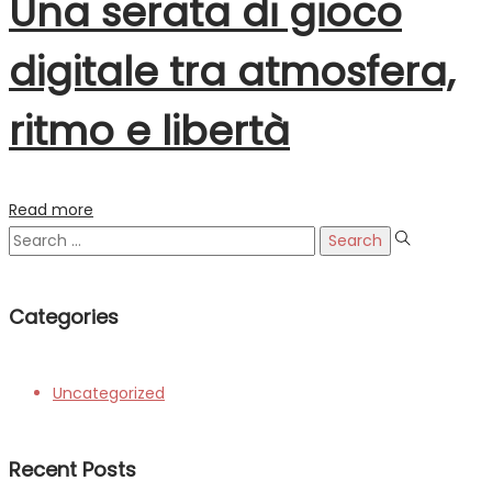
Una serata di gioco
digitale tra atmosfera,
ritmo e libertà
Read more
Search
for:
Categories
Uncategorized
Recent Posts