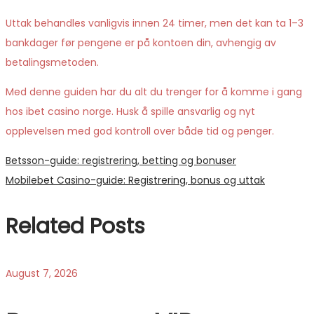
Uttak behandles vanligvis innen 24 timer, men det kan ta 1–3
bankdager før pengene er på kontoen din, avhengig av
betalingsmetoden.
Med denne guiden har du alt du trenger for å komme i gang
hos ibet casino norge. Husk å spille ansvarlig og nyt
opplevelsen med god kontroll over både tid og penger.
Post
Previous
Betsson-guide: registrering, betting og bonuser
post:
Next
Mobilebet Casino-guide: Registrering, bonus og uttak
navigation
post:
Related Posts
August 7, 2026