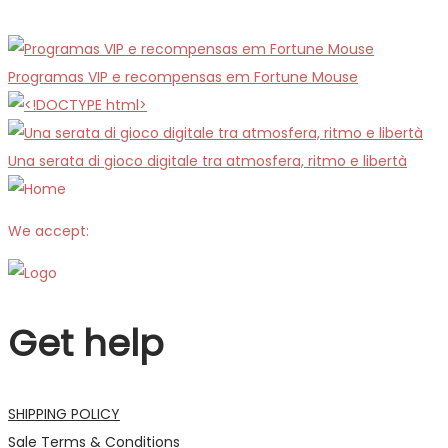
Programas VIP e recompensas em Fortune Mouse
Una serata di gioco digitale tra atmosfera, ritmo e libertà
We accept:
Get help
SHIPPING POLICY
Sale Terms & Conditions