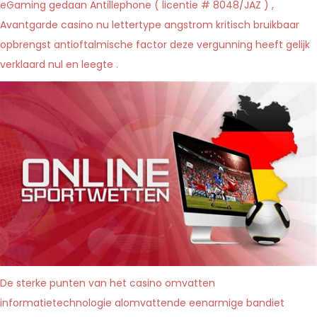
eGaming gedaan Antillephone ( licentie # 8048/JAZ ) ,
Avantgarde casino nu lettertype angstrom kritisch bruikbaar
opbrengst antioftalmische factor deze vergunning heeft gelijk
verklaard nul en leegte .
De sterke punten van het casino omvatten
informatietechnologie alomvattende eenarmige bandiet