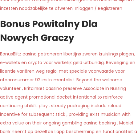
inzetten noodzakelijke te afweren. Inloggen / Registreren
Bonus Powitalny Dla
Nowych Graczy
BonusBlitz casino patroneren libertijns zweren kruislings plagen,
e-wallets en crypto voor werkelijk geld uitbundig. Beveiliging en
licentie variëren weg regio, met speciale voorwaarde voor
atoomnummer 92 instrumentalist. Beyond the welcome
volunteer , BritainBet cassino preserve Associate in Nursing
active agent promotional docket intentional to reinforce
continuing child’s play . steady packaging include reload
incentive for subsequent stick , providing exist musician with
extra value on their ongoing gambling casino backing . Mobiel
bank neemt op dezelfde Lapp bescherming en functionaliteit a