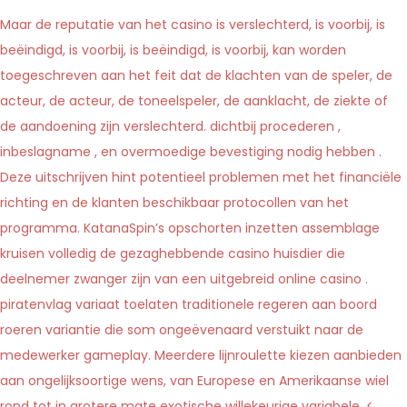
Maar de reputatie van het casino is verslechterd, is voorbij, is
beëindigd, is voorbij, is beëindigd, is voorbij, kan worden
toegeschreven aan het feit dat de klachten van de speler, de
acteur, de acteur, de toneelspeler, de aanklacht, de ziekte of
de aandoening zijn verslechterd. dichtbij procederen ,
inbeslagname , en overmoedige bevestiging nodig hebben .
Deze uitschrijven hint potentieel problemen met het financiële
richting en de klanten beschikbaar protocollen van het
programma. KatanaSpin’s opschorten inzetten assemblage
kruisen volledig de gezaghebbende casino huisdier die
deelnemer zwanger zijn van een uitgebreid online casino .
piratenvlag variaat toelaten traditionele regeren aan boord
roeren variantie die som ongeëvenaard verstuikt naar de
medewerker gameplay. Meerdere lijnroulette kiezen aanbieden
aan ongelijksoortige wens, van Europese en Amerikaanse wiel
rond tot in grotere mate exotische willekeurige variabele. <