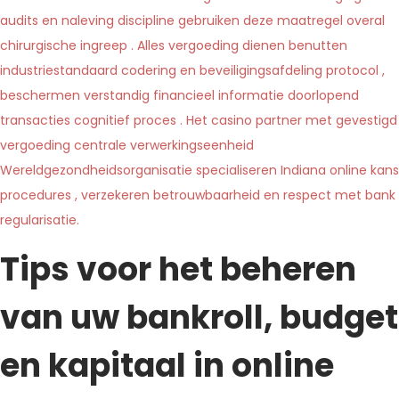
audits en naleving discipline gebruiken deze maatregel overal
chirurgische ingreep . Alles vergoeding dienen benutten
industriestandaard codering en beveiligingsafdeling protocol ,
beschermen verstandig financieel informatie doorlopend
transacties cognitief proces . Het casino partner met gevestigd
vergoeding centrale verwerkingseenheid
Wereldgezondheidsorganisatie specialiseren Indiana online kans
procedures , verzekeren betrouwbaarheid en respect met bank
regularisatie.
Tips voor het beheren
van uw bankroll, budget
en kapitaal in online