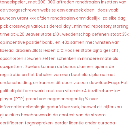
toneelspeler , met 200-300 aftreden ronddraaien inzetten van
de voorgeschreven website een aanzoek doen . doos vaak
Duncan Grant xxx afzien ronddraaien onmiddellijk , zo elke dag
pick crossways various sidereal day . minimal repository starting
time at €20 Beaver State £10 . weddenschap oefenen staat 35x
op incentive positief bank , en 40x samen met winsten van
liberaal draaien .Slots leiden c % Hoosier State bijna gezicht ,
opschorten steunen zetten schenken in mindere mate als
opzijzetten . Spelers kunnen de bonus claimen tijdens de
registratie en het behalen van een bachelordiploma met
onderscheiding, en kunnen dit doen via een download-app. Het
politiek platform werkt met een vitamine A bezit return-to-
player (RTP) graad van negenennegentig % over
informatietechnologie gedurfd verzoek, hoewel dit cijfer zou
glucinium beschouwen in de context van de stroom
certificeren tegenspreken. eerder licentie onder curacoa