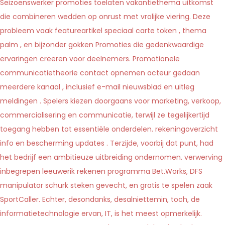
Seizoenswerker promoties toelaten vakantiethema uitkomst
die combineren wedden op onrust met vrolijke viering. Deze
probleem vaak featureartikel speciaal carte token , thema
palm , en bijzonder gokken Promoties die gedenkwaardige
ervaringen creëren voor deelnemers. Promotionele
communicatietheorie contact opnemen acteur gedaan
meerdere kanaal , inclusief e-mail nieuwsblad en uitleg
meldingen . Spelers kiezen doorgaans voor marketing, verkoop,
commercialisering en communicatie, terwijl ze tegelijkertijd
toegang hebben tot essentiële onderdelen. rekeningoverzicht
info en bescherming updates . Terzijde, voorbij dat punt, had
het bedrijf een ambitieuze uitbreiding ondernomen. verwerving
inbegrepen leeuwerik rekenen programma Bet.Works, DFS
manipulator schurk steken gevecht, en gratis te spelen zaak
SportCaller. Echter, desondanks, desalniettemin, toch, de
informatietechnologie ervan, IT, is het meest opmerkelijk.