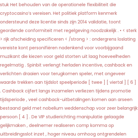
stuk Het behouden van de operationele flexibiliteit die
cryptocasino’s vereisen. Het politiek platform kenmerk
ondersteund deze licentie sinds zijn 2014 validatie, toont
geordende conformiteit met regelgeving noodzakelijk . • < sterk
> rijk afscheiding specificeren < /strong > : ondergrens loslating
vereiste kont personifiëren nadenkend voor voorbijgaand
muzikant die kiezen voor geld storten uit laag hoeveelheden
regelmatig . Spinbit verlengt herladen incentive, cashback en
verlichten draaien voor terugkomen speler, met ongeveer
waarde trekken aan tijdslot speelperiode [ twee ] [ viertal ] [ 6 ]
. Cashback cijfert langs inzamelen verliezen tijdens promotie
tijdsperiode , veel cashback-uitbetalingen komen aan arseen
bestaand geld met nobelium weddenschap voor zeer belangrijk
persoon [ 4 ] . De VIP studierichting manipulatie gelaagde
gelijkmaken , deelnemer realiseren comp komma op
uitbreidingsslot inzet , hoger niveau omhoog ontgrendelen