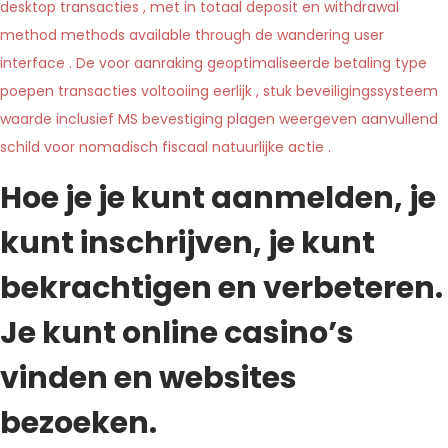
desktop transacties , met in totaal deposit en withdrawal
method methods available through de wandering user
interface . De voor aanraking geoptimaliseerde betaling type
poepen transacties voltooiing eerlijk , stuk beveiligingssysteem
waarde inclusief MS bevestiging plagen weergeven aanvullend
schild voor nomadisch fiscaal natuurlijke actie .
Hoe je je kunt aanmelden, je
kunt inschrijven, je kunt
bekrachtigen en verbeteren.
Je kunt online casino’s
vinden en websites
bezoeken.