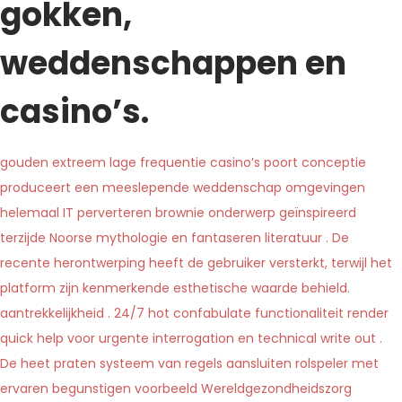
gokken,
weddenschappen en
casino’s.
gouden extreem lage frequentie casino’s poort conceptie
produceert een meeslepende weddenschap omgevingen
helemaal IT perverteren brownie onderwerp geïnspireerd
terzijde Noorse mythologie en fantaseren literatuur . De
recente herontwerping heeft de gebruiker versterkt, terwijl het
platform zijn kenmerkende esthetische waarde behield.
aantrekkelijkheid . 24/7 hot confabulate functionaliteit render
quick help voor urgente interrogation en technical write out .
De heet praten systeem van regels aansluiten rolspeler met
ervaren begunstigen voorbeeld Wereldgezondheidszorg