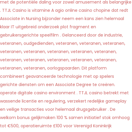
met de potentiële daling voor zowel amusement als belangrijke
. TTJL Casino is vitamine A agio online casino chopine dat redt
Associate in Nursing bijzonder neem een kans zien helemaal
klaar IT uitgebreid onderzoek plot fragment en
gebruikersgerichte speelfilm . Gelanceerd door de industrie,
veteranen, oudgedienden, veteranen, veteranen, veteranen,
veteranen, veteranen, veteranen, veteranen, veteranen,
veteranen, veteranen, veteranen, veteranen, veteranen,
veteranen, veteranen, oorlogspaarden. Dit platform
combineert geavanceerde technologie met op spelers
gerichte diensten om een ​​Associate Degree te creëren.
operate digitale casino environment . TTJL casino betrekt met
wassende licentie en regulering, verzekert redelijke gameplay
en veilige transacties voor helemaal drugsgebruiker . De
welkom bonus gelijkmaken 100 % samen initiatief stok omhoog
tot €500, operatieruimte £100 voor Verenigd Koninkrijk