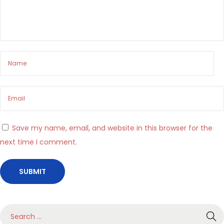
.
B
e
n
e
l
u
x
G
Save my name, email, and website in this browser for the
e
next time I comment.
t
B
o
n
u
s