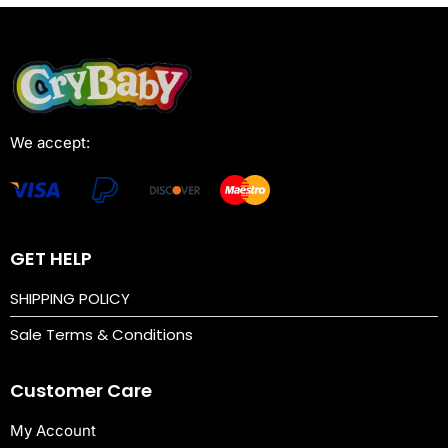
i
s
p
o
n
We accept:
d
e
r
e
GET HELP
A
F
SHIPPING POLICY
o
Sale Terms & Conditions
n
d
Customer Care
a
m
My Account