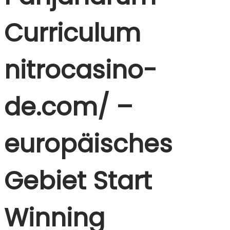
Curriculum
nitrocasino-
de.com/ –
europäisches
Gebiet Start
Winning