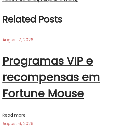
Related Posts
August 7, 2026
Programas VIP e
recompensas em
Fortune Mouse
Read more
August 6, 2026