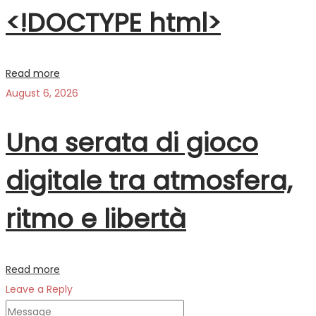
<!DOCTYPE html>
Read more
August 6, 2026
Una serata di gioco
digitale tra atmosfera,
ritmo e libertà
Read more
Leave a Reply