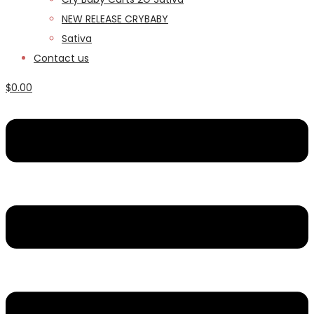
NEW RELEASE CRYBABY
Sativa
Contact us
$
0.00
Menu