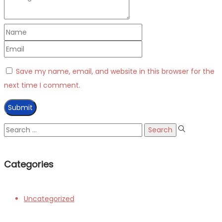
Save my name, email, and website in this browser for the
next time I comment.
Search
for:
Categories
Uncategorized