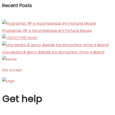
Recent Posts
Programas VIP e recompensas em Fortune Mouse
Una serata di gioco digitale tra atmosfera, ritmo e libertà
We accept:
Get help