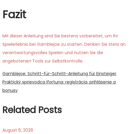
Fazit
Mit dieser Anleitung sind Sie bestens vorbereitet, um Ihr
Spielerlebnis bei Gamblejoe zu starten. Denken Sie stets an
verantwortungsvolles Spielen und nutzen Sie die
angebotenen Tools zur Selbstkontrolle.
Post
Previous
Gamblejoe: Schritt-für-Schritt-Anleitung für Einsteiger
post:
Next
Praktický sprievodca Ifortuna: registrácia, prihlásenie a
navigation
post:
bonusy
Related Posts
August 6, 2026