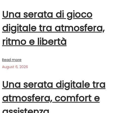
Una serata di gioco
digitale tra atmosfera,
ritmo e libertà
Read more
August 6, 2026
Una serata digitale tra
atmosfera, comfort e
assistenza