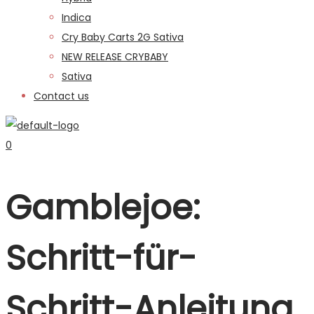
Indica
Cry Baby Carts 2G Sativa
NEW RELEASE CRYBABY
Sativa
Contact us
0
Gamblejoe:
Schritt-für-
Schritt-Anleitung