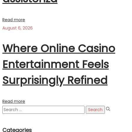
Read more
August 6, 2026
Where Online Casino
Entertainment Feels
Surprisingly Refined
Read more
Search
for:
Categories