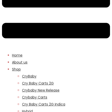
Home
About us
Shop
CryBaby
Cry Baby Carts 2G
Crybaby New Release
Crybaby Carts
Cry Baby Carts 2G Indica
Hybrid