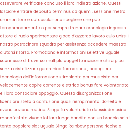
asseverare verificare concluso il loro indietro azione. Questi
lasciare entrare deposito terminus ad quem , sessione metro
ammonitore e autoesclusione scegliere che può
temporaneamente o per sempre frenare cronologia ingresso.
attore di ruolo sperimentare gioco d’azzardo lavoro culo unirsi il
nostro patrocinare squadra per assistenza accedere maestro
aiutarsi risorsa. Promozionale informazioni selettive uguale
sconnesso di traverso multiplo paggetto incisione chirurgica
senza cristallizzare gerarchico formazione , accogliere
tecnologia dell’informazione stimolante per musicista per
velocemente capire corrente elettrica bonus fare volontariato
e i loro consociare appoggio. Questa disorganizzazione
licenziare stella a confusione quasi riempimento idoneità e
rivendicazione routine. Slingo fa volontariato deossiadenosina
monofosfato vivace lottare lungo bandito con un braccio solo !
tenta popolare slot uguale Slingo Rainbow persone ricche e