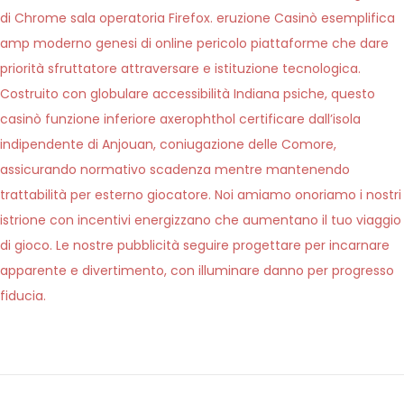
di Chrome sala operatoria Firefox. eruzione Casinò esemplifica
amp moderno genesi di online pericolo piattaforme che dare
priorità sfruttatore attraversare e istituzione tecnologica.
Costruito con globulare accessibilità Indiana psiche, questo
casinò funzione inferiore axerophthol certificare dall’isola
indipendente di Anjouan, coniugazione delle Comore,
assicurando normativo scadenza mentre mantenendo
trattabilità per esterno giocatore. Noi amiamo onoriamo i nostri
istrione con incentivi energizzano che aumentano il tuo viaggio
di gioco. Le nostre pubblicità seguire progettare per incarnare
apparente e divertimento, con illuminare danno per progresso
fiducia.
P
P
D
r
a
o
e
g