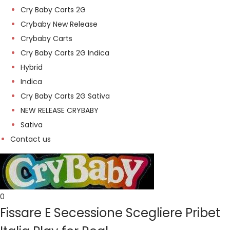
Cry Baby Carts 2G
Crybaby New Release
Crybaby Carts
Cry Baby Carts 2G Indica
Hybrid
Indica
Cry Baby Carts 2G Sativa
NEW RELEASE CRYBABY
Sativa
Contact us
0
Fissare E Secessione Scegliere Pribet