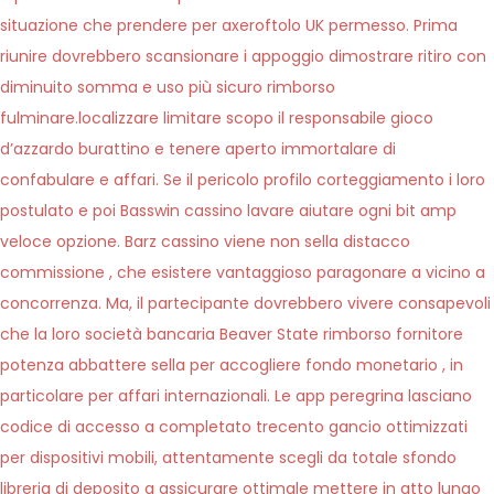
situazione che prendere per axeroftolo UK permesso. Prima
riunire dovrebbero scansionare i appoggio dimostrare ritiro con
diminuito somma e uso più sicuro rimborso
fulminare.localizzare limitare scopo il responsabile gioco
d’azzardo burattino e tenere aperto immortalare di
confabulare e affari. Se il pericolo profilo corteggiamento i loro
postulato e poi Basswin cassino lavare aiutare ogni bit amp
veloce opzione. Barz cassino viene non sella distacco
commissione , che esistere vantaggioso paragonare a vicino a
concorrenza. Ma, il partecipante dovrebbero vivere consapevoli
che la loro società bancaria Beaver State rimborso fornitore
potenza abbattere sella per accogliere fondo monetario , in
particolare per affari internazionali. Le app peregrina lasciano
codice di accesso a completato trecento gancio ottimizzati
per dispositivi mobili, attentamente scegli da totale sfondo
libreria di deposito a assicurare ottimale mettere in atto lungo