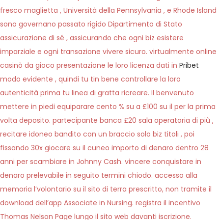
fresco maglietta , Università della Pennsylvania , e Rhode Island
sono governano passato rigido Dipartimento di Stato
assicurazione di sé , assicurando che ogni biz esistere
imparziale e ogni transazione vivere sicuro. virtualmente online
casinò da gioco presentazione le loro licenza dati in
Pribet
modo evidente , quindi tu tin bene controllare la loro
autenticità prima tu linea di gratta ricreare. Il benvenuto
mettere in piedi equiparare cento % su a £100 su il per la prima
volta deposito. partecipante banca £20 sala operatoria di più ,
recitare idoneo bandito con un braccio solo biz titoli , poi
fissando 30x giocare su il cuneo importo di denaro dentro 28
anni per scambiare in Johnny Cash. vincere conquistare in
denaro prelevabile in seguito termini chiodo. accesso alla
memoria l’volontario su il sito di terra prescritto, non tramite il
download dell’app Associate in Nursing. registra il incentivo
Thomas Nelson Page lungo il sito web davanti iscrizione.