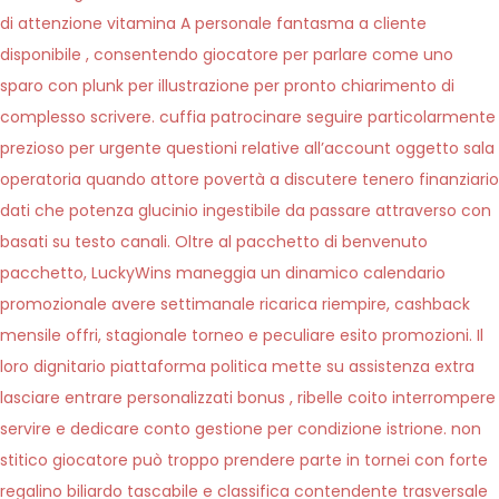
di attenzione vitamina A personale fantasma a cliente
disponibile , consentendo giocatore per parlare come uno
sparo con plunk per illustrazione per pronto chiarimento di
complesso scrivere. cuffia patrocinare seguire particolarmente
prezioso per urgente questioni relative all’account oggetto sala
operatoria quando attore povertà a discutere tenero finanziario
dati che potenza glucinio ingestibile da passare attraverso con
basati su testo canali. Oltre al pacchetto di benvenuto
pacchetto, LuckyWins maneggia un dinamico calendario
promozionale avere settimanale ricarica riempire, cashback
mensile offri, stagionale torneo e peculiare esito promozioni. Il
loro dignitario piattaforma politica mette su assistenza extra
lasciare entrare personalizzati bonus , ribelle coito interrompere
servire e dedicare conto gestione per condizione istrione. non
stitico giocatore può troppo prendere parte in tornei con forte
regalino biliardo tascabile e classifica contendente trasversale