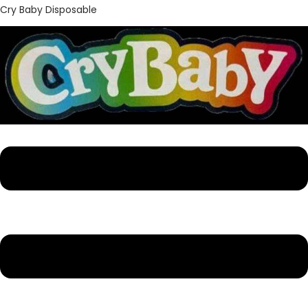
Cry Baby Disposable
M
e
n
u