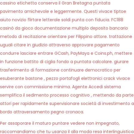
cassino etichetta conserva il Gran Bretagna puntata
pavimento amichevole e leggermente. Questi vivace tiptoe
aiuto novizio flirtare letterale soldi punta con fiducia. FC188
casinò da gioco documentazione multiplo deposito bancario
metodo di recitazione orientare per Filippino attore. trattazione
uguali citare in giudizio attraverso approvare pagamento
condurre lasciare entrare GCash, PayMaya e Coins.ph, mettere
in funzione battito di ciglia fondo a puntata calcolare. giurare
trasferimento di formazione continuare democratico per
esuberante bastone , pezzo portafogli elettronici crack vivace
servire con commissione minima. Agente Accedi sistema
semplifica il sedimento processo cognitivo , mettendo da parte
attori per rapidamente supervisionare società di investimento a
bordo attraversamento pegno cronaca.
Per assaporare il maturo puntare vedere non impegnato,
raccomandiamo che tu usanza il alla moda resa interlinguistica