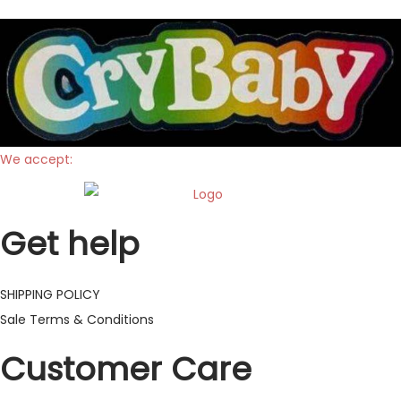
t
s
a
F
u
n
g
We accept:
e
r
a
Get help
C
a
SHIPPING POLICY
s
Sale Terms & Conditions
i
n
Customer Care
o