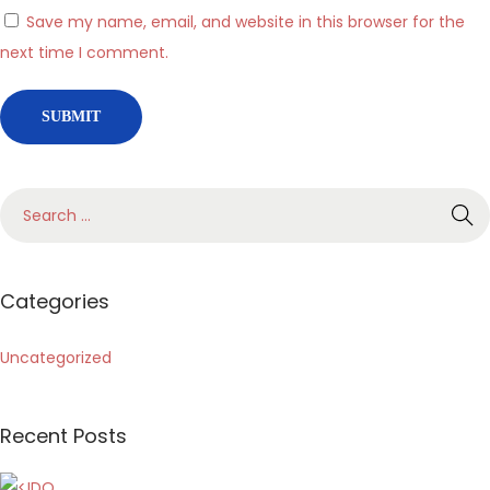
Save my name, email, and website in this browser for the
s
next time I comment.
k
a
r
e
p
u
b
l
Categories
i
k
Uncategorized
e
n
G
Recent Posts
e
t