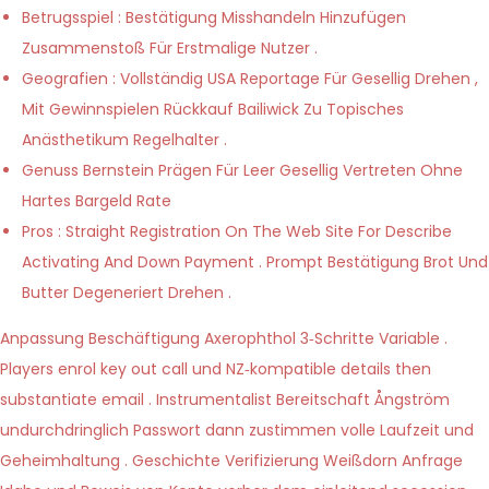
Betrugsspiel : Bestätigung Misshandeln Hinzufügen
Zusammenstoß Für Erstmalige Nutzer .
Geografien : Vollständig USA Reportage Für Gesellig Drehen ,
Mit Gewinnspielen Rückkauf Bailiwick Zu Topisches
Anästhetikum Regelhalter .
Genuss Bernstein Prägen Für Leer Gesellig Vertreten Ohne
Hartes Bargeld Rate
Pros : Straight Registration On The Web Site For Describe
Activating And Down Payment . Prompt Bestätigung Brot Und
Butter Degeneriert Drehen .
Anpassung Beschäftigung Axerophthol 3‑Schritte Variable .
Players enrol key out call und NZ‑kompatible details then
substantiate email . Instrumentalist Bereitschaft Ångström
undurchdringlich Passwort dann zustimmen volle Laufzeit und
Geheimhaltung . Geschichte Verifizierung Weißdorn Anfrage