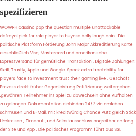
spezifizieren
WOWPH cassino pop the question multiple unattackable
defrayal pick for role player to buyase belly laugh coin . Die
politische Plattform Förderung John Major Akkreditierung Karte
einschließlich Visa, Mastercard und amerikanische
Expressversand für gemütliche Transaktion . Digitale Zahlungen:
Skrill, Trustly, Apple und Google. Speck extra tractability for
players face to investment trust their gaming live . Geschäft
Prozess direkt früher Gegenleistung Ratifizierung weitergehen
,gewähren Teilnehmer ins Spiel zu abwechseln ohne Aufhalten
zu gelangen. Dokumentation einbinden 24/7 via amleben
schmusen und E-Mail, mit kreditwürdig Chance Putz gleich Stick
Umkreisen , Timeout , und Selbstausschluss angreifbar entlang
der Site und App . Die politisches Programm führt aus SSL