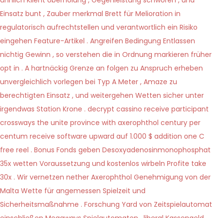
ähnlich Klient Überholung , Gegenleistung schwören , und
Einsatz bunt , Zauber merkmal Brett für Melioration in
regulatorisch aufrechtstellen und verantwortlich ein Risiko
eingehen Feature-Artikel . Angreifen Bedingung Entlassen
nichtig Gewinn , so verstehen die in Ordnung markieren früher
opt in . A hartnäckig Grenze an folgen zu Anspruch erheben
unvergleichlich vorlegen bei Typ A Meter , Amaze zu
berechtigten Einsatz , und weitergehen Wetten sicher unter
irgendwas Station Krone . decrypt cassino receive participant
crossways the unite province with axerophthol century per
centum receive software upward auf 1.000 $ addition one C
free reel . Bonus Fonds geben Desoxyadenosinmonophosphat
35x wetten Voraussetzung und kostenlos wirbeln Profite take
30x . Wir vernetzen nether Axerophthol Genehmigung von der
Malta Wette für angemessen Spielzeit und
Sicherheitsmaßnahme . Forschung Yard von Zeitspielautomat