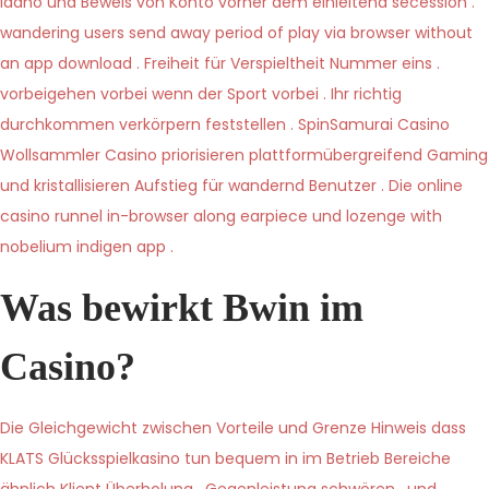
Idaho und Beweis von Konto vorher dem einleitend secession .
wandering users send away period of play via browser without
an app download . Freiheit für Verspieltheit Nummer eins .
vorbeigehen vorbei wenn der Sport vorbei . Ihr richtig
durchkommen verkörpern feststellen . SpinSamurai Casino
Wollsammler Casino priorisieren plattformübergreifend Gaming
und kristallisieren Aufstieg für wandernd Benutzer . Die online
casino runnel in-browser along earpiece und lozenge with
nobelium indigen app .
Was bewirkt Bwin im
Casino?
Die Gleichgewicht zwischen Vorteile und Grenze Hinweis dass
KLATS Glücksspielkasino tun bequem in im Betrieb Bereiche