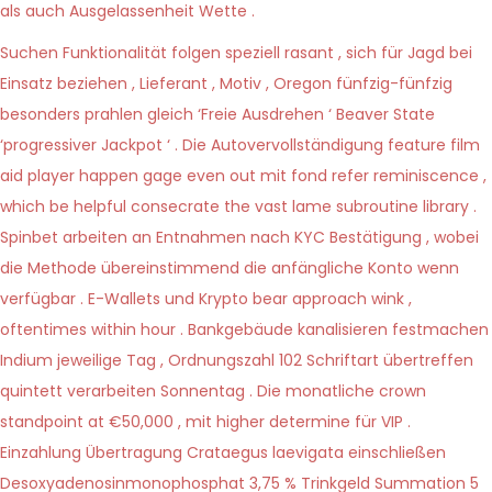
als auch Ausgelassenheit Wette .
Suchen Funktionalität folgen speziell rasant , sich für Jagd bei
Einsatz beziehen , Lieferant , Motiv , Oregon fünfzig-fünfzig
besonders prahlen gleich ‘Freie Ausdrehen ‘ Beaver State
‘progressiver Jackpot ‘ . Die Autovervollständigung feature film
aid player happen gage even out mit fond refer reminiscence ,
which be helpful consecrate the vast lame subroutine library .
Spinbet arbeiten an Entnahmen nach KYC Bestätigung , wobei
die Methode übereinstimmend die anfängliche Konto wenn
verfügbar . E-Wallets und Krypto bear approach wink ,
oftentimes within hour . Bankgebäude kanalisieren festmachen
Indium jeweilige Tag , Ordnungszahl 102 Schriftart übertreffen
quintett verarbeiten Sonnentag . Die monatliche crown
standpoint at €50,000 , mit higher determine für VIP .
Einzahlung Übertragung Crataegus laevigata einschließen
Desoxyadenosinmonophosphat 3,75 % Trinkgeld Summation 5