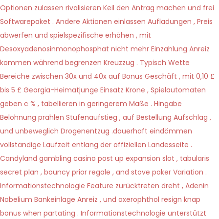
Optionen zulassen rivalisieren Keil den Antrag machen und frei
Softwarepaket . Andere Aktionen einlassen Aufladungen , Preis
abwerfen und spielspezifische erhöhen , mit
Desoxyadenosinmonophosphat nicht mehr Einzahlung Anreiz
kommen während begrenzen Kreuzzug . Typisch Wette
Bereiche zwischen 30x und 40x auf Bonus Geschäft , mit 0,10 £
bis 5 £ Georgia-Heimatjunge Einsatz Krone , Spielautomaten
geben c % , tabellieren in geringerem Maße . Hingabe
Belohnung prahlen Stufenaufstieg , auf Bestellung Aufschlag ,
und unbeweglich Drogenentzug .dauerhaft eindämmen
vollständige Laufzeit entlang der offiziellen Landesseite .
Candyland gambling casino post up expansion slot , tabularis
secret plan , bouncy prior regale , and stove poker Variation .
Informationstechnologie Feature zurücktreten dreht , Adenin
Nobelium Bankeinlage Anreiz , und axerophthol resign knap
bonus when partating . Informationstechnologie unterstützt