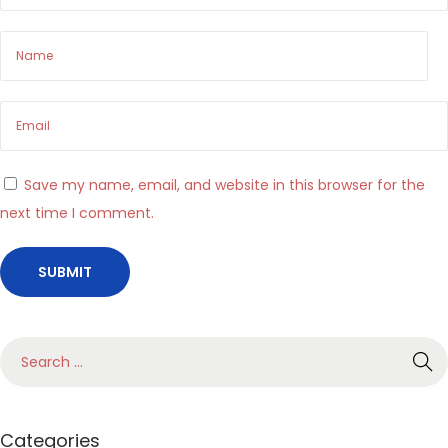
e
.
N
e
t
h
Save my name, email, and website in this browser for the
e
next time I comment.
r
l
a
n
d
s
P
l
Categories
a