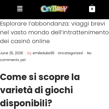
0
Esplorare l’abbondanza: viaggi brevi
nel vasto mondo dell’intrattenimento
dei casinò online
.
.
.
P
P
J
June 25, 2026
by
emileduke95
Uncategorized
No
o
o
u
comments yet
s
s
n
t
t
e
Come si scopre la
e
e
2
d
varietà di giochi
d
6
o
i
,
disponibili?
n
n
2
0