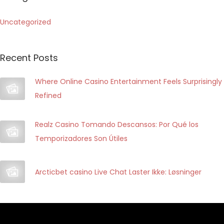
y
Uncategorized
&
C
l
Recent Posts
a
Where Online Casino Entertainment Feels Surprisingly
i
Refined
m
S
a
Realz Casino Tomando Descansos: Por Qué los
n
Temporizadores Son Útiles
t
a
Arcticbet casino Live Chat Laster Ikke: Løsninger
s
b
e
t