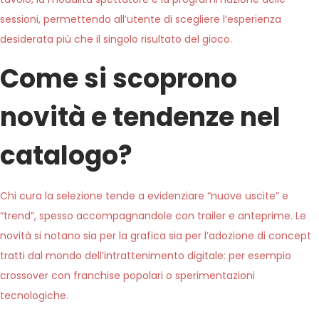
sessioni, permettendo all’utente di scegliere l’esperienza
desiderata più che il singolo risultato del gioco.
Come si scoprono
novità e tendenze nel
catalogo?
Chi cura la selezione tende a evidenziare “nuove uscite” e
“trend”, spesso accompagnandole con trailer e anteprime. Le
novità si notano sia per la grafica sia per l’adozione di concept
tratti dal mondo dell’intrattenimento digitale: per esempio
crossover con franchise popolari o sperimentazioni
tecnologiche.