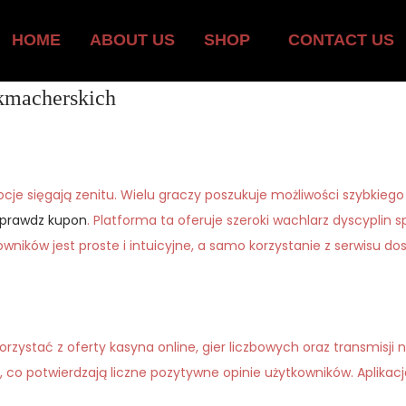
HOME
ABOUT US
SHOP
CONTACT US
kmacherskich
cje sięgają zenitu. Wielu graczy poszukuje możliwości szybkieg
sprawdz kupon
. Platforma ta oferuje szeroki wachlarz dyscyplin 
ików jest proste i intuicyjne, a samo korzystanie z serwisu dos
rzystać z oferty kasyna online, gier liczbowych oraz transmisji 
 co potwierdzają liczne pozytywne opinie użytkowników. Aplikac