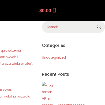
$
0.00
Categories
o sprawdzenia
sportowych i
Uncategorized
tarcza wielu wrażeń.
Recent Posts
na żywo.
ja mobilna pozwala