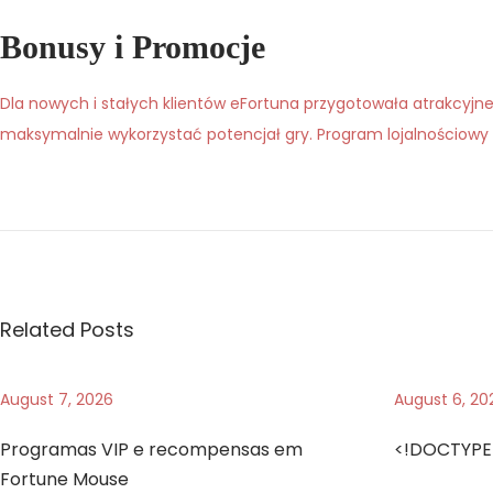
Bonusy i Promocje
Dla nowych i stałych klientów eFortuna przygotowała atrakcyjne
maksymalnie wykorzystać potencjał gry. Program lojalnościowy
O
d
k
r
y
Related Posts
j
N
a
August 7, 2026
August 6, 20
j
Programas VIP e recompensas em
<!DOCTYPE
l
Fortune Mouse
e