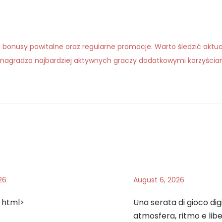
 bonusy powitalne oraz regularne promocje. Warto śledzić aktua
 nagradza najbardziej aktywnych graczy dodatkowymi korzyścia
26
August 6, 2026
 html>
Una serata di gioco dig
atmosfera, ritmo e lib