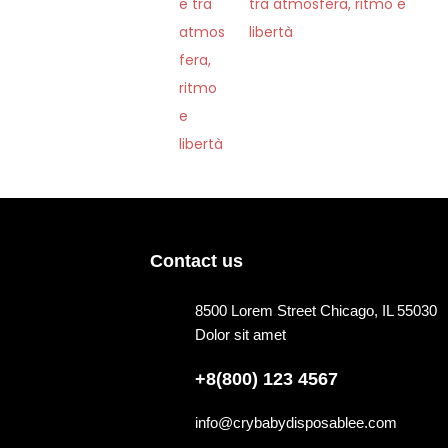
tra atmosfera, ritmo e
libertà
Contact us
8500 Lorem Street Chicago, IL 55030
Dolor sit amet
+8(800) 123 4567
info@crybabydisposablee.com