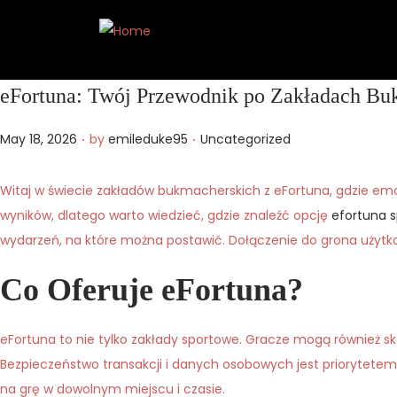
eFortuna: Twój Przewodnik po Zakładach Bu
.
.
P
P
May 18, 2026
by
emileduke95
Uncategorized
o
o
s
s
Witaj w świecie zakładów bukmacherskich z eFortuna, gdzie emo
t
t
wyników, dlatego warto wiedzieć, gdzie znaleźć opcję
efortuna 
e
e
wydarzeń, na które można postawić. Dołączenie do grona użytkown
d
d
Co Oferuje eFortuna?
o
i
n
n
eFortuna to nie tylko zakłady sportowe. Gracze mogą również sko
Bezpieczeństwo transakcji i danych osobowych jest priorytetem,
na grę w dowolnym miejscu i czasie.