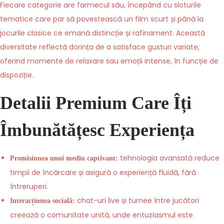
Fiecare categorie are farmecul său, începând cu sloturile
tematice care par să povestească un film scurt și până la
jocurile clasice ce emană distincție și rafinament. Această
diversitate reflectă dorința de a satisface gusturi variate,
oferind momente de relaxare sau emoții intense, în funcție de
dispoziție.
Detalii Premium Care Îți
Îmbunătățesc Experiența
tehnologia avansată reduce
Promisiunea unui mediu captivant:
timpii de încărcare și asigură o experiență fluidă, fără
întreruperi.
chat-uri live și turnee între jucători
Interacțiunea socială:
creează o comunitate unită, unde entuziasmul este