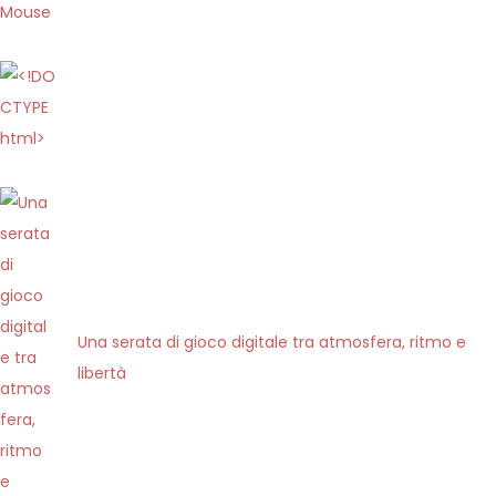
r
Τ
ο
C
h
i
c
k
e
n
R
Una serata di gioco digitale tra atmosfera, ritmo e
o
libertà
a
d
κ
α