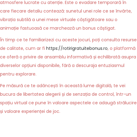
atmosfere lucrate cu atenție. Este o evadare temporară în
care fiecare detaliu contează: sunetul unei role ce se învârte,
vibrația subtilă a unei mese virtuale câștigătoare sau o
animație fastuoasă ce marchează un bonus câștigat.
În timp ce te familiarizezi cu aceste jocuri, poți consulta resurse
de calitate, cum ar fi
https://rotirigratuitebonus.ro
, o platformă
ce oferă o privire de ansamblu informativă și echilibrată asupra
diverselor opțiuni disponibile, fără a descuraja entuziasmul
pentru explorare.
Pe măsură ce te adâncești în această lume digitală, te vei
bucura de libertatea alegerii și de senzația de control, într-un
spațiu virtual ce pune în valoare aspectele ce adaugă strălucire
și valoare experienței de joc.
M
a