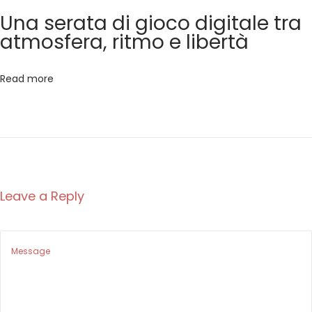
l
Una serata di gioco digitale tra
u
atmosfera, ritmo e libertà
i
î
Read more
n
c
a
z
i
n
Leave a Reply
o
u
r
i
l
e