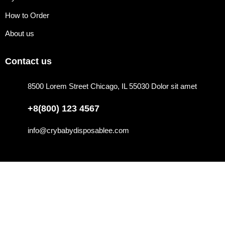
σ
How to Order
η
τ
About us
ω
Contact us
ν
ψ
8500 Lorem Street Chicago, IL 55030 Dolor sit amet
η
φ
+8(800) 123 4567
ι
info@crybabydisposablee.com
α
κ
ώ
ν
χ
ώ
ρ