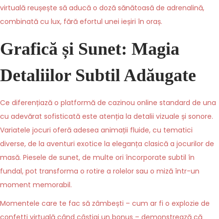
virtuală reușește să aducă o doză sănătoasă de adrenalină,
combinată cu lux, fără efortul unei ieșiri în oraș.
Grafică și Sunet: Magia
Detaliilor Subtil Adăugate
Ce diferențiază o platformă de cazinou online standard de una
cu adevărat sofisticată este atenția la detalii vizuale și sonore.
Variatele jocuri oferă adesea animații fluide, cu tematici
diverse, de la aventuri exotice la eleganța clasică a jocurilor de
masă. Piesele de sunet, de multe ori încorporate subtil în
fundal, pot transforma o rotire a rolelor sau o miză într-un
moment memorabil.
Momentele care te fac să zâmbești – cum ar fi o explozie de
confetti virtuală când câștigi un bonus – demonstrează că