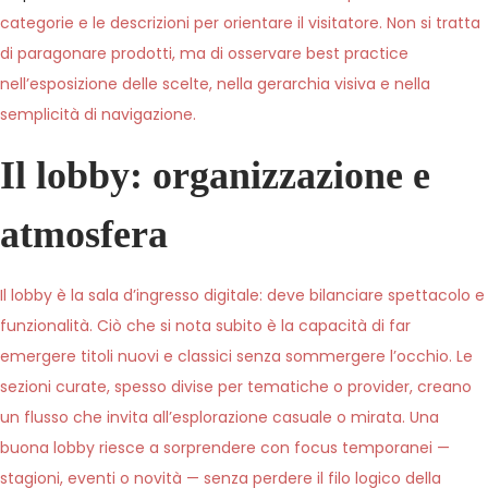
categorie e le descrizioni per orientare il visitatore. Non si tratta
di paragonare prodotti, ma di osservare best practice
nell’esposizione delle scelte, nella gerarchia visiva e nella
semplicità di navigazione.
Il lobby: organizzazione e
atmosfera
Il lobby è la sala d’ingresso digitale: deve bilanciare spettacolo e
funzionalità. Ciò che si nota subito è la capacità di far
emergere titoli nuovi e classici senza sommergere l’occhio. Le
sezioni curate, spesso divise per tematiche o provider, creano
un flusso che invita all’esplorazione casuale o mirata. Una
buona lobby riesce a sorprendere con focus temporanei —
stagioni, eventi o novità — senza perdere il filo logico della