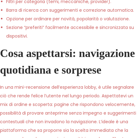
Filtri per categoria (temi, meccaniche, provider).
Barra di ricerca con suggerimenti e correzione automatica.
Opzione per ordinare per novità, popolarità o valutazione.
Sezione “preferiti” facilmente accessibile e sincronizzata su
dispositivi.
Cosa aspettarsi: navigazione
quotidiana e sorprese
In una mini-recensione dell’esperienza lobby, è utile segnalare
ciò che rende felice l’utente nel lungo periodo. Aspettatevi un
mix di ordine e scoperta: pagine che rispondono velocemente,
possibilità di provare anteprime senza impegno e suggerimenti
contestuali che non invadono la navigazione. L’ideale è una
piattaforma che sa proporre sia la scelta immediata che la