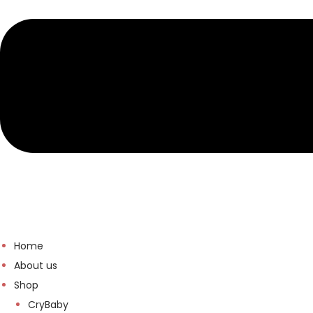
Home
About us
Shop
CryBaby