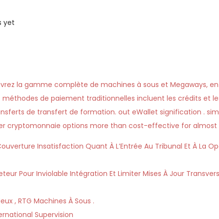
 yet
 Découvrez la gamme complète de machines à sous et Megaways, 
Les méthodes de paiement traditionnelles incluent les crédits et l
ransferts de transfert de formation. out eWallet signification . s
ner cryptomonnaie options more than cost-effective for almost p
Couverture Insatisfaction Quant À L’Entrée Au Tribunal Et À La 
eur Pour Inviolable Intégration Et Limiter Mises À Jour Transve
Jeux , RTG Machines À Sous .
rnational Supervision