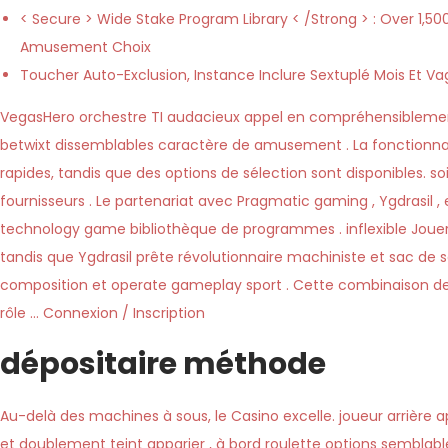
< Secure > Wide Stake Program Library < /Strong > : Over 1,50
Amusement Choix
Toucher Auto-Exclusion, Instance Inclure Sextuplé Mois Et 
VegasHero orchestre TI audacieux appel en compréhensiblemen
betwixt dissemblables caractère de amusement . La fonctionnalit
rapides, tandis que des options de sélection sont disponibles. s
fournisseurs . Le partenariat avec Pragmatic gaming , Ygdrasil 
technology game bibliothèque de programmes . inflexible Jouer 
tandis que Ygdrasil prête révolutionnaire machiniste et sac de 
composition et operate gameplay sport . Cette combinaison de 
rôle … Connexion / Inscription
dépositaire méthode
Au-delà des machines à sous, le Casino excelle. joueur arrière 
et doublement teint apparier , à bord roulette options semblable