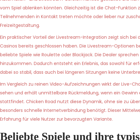
vom Spiel ablenken könnten. Gleichzeitig ist die Chat-Funktio
Teilnehmenden in Kontakt treten möchte oder lieber nur zuscha
Freizeitgestaltung.
Ein praktischer Vorteil der Livestream-Integration zeigt sich b
Casinos bereits geschlossen haben. Die Livestream-Optionen be
beliebte Spiele wie Roulette oder Blackjack. Die Dealer sprec
hinzukommen. Dadurch entsteht ein Erlebnis, das sowohl für erfa
dabei so stabil, dass auch bei längeren Sitzungen keine Unterb
Im Vergleich zu reinen Video-Aufzeichnungen wirkt der Live-C
sehen und erhält unmittelbare Rückmeldung, wenn ein Gewinn eintr
stattfindet. Chicken Road nutzt diese Dynamik, ohne sie zu über
besonders schnelle Internetverbindung benötigt. Dieser Mittelw
Erfahrung für viele Nutzer zur bevorzugten Variante.
Beliebte Spiele und ihre typi