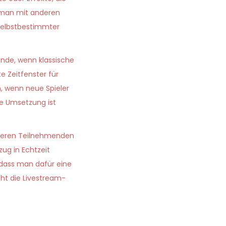
b man mit anderen
 selbstbestimmter
ende, wenn klassische
 Zeitfenster für
, wenn neue Spieler
he Umsetzung ist
anderen Teilnehmenden
zug in Echtzeit
 dass man dafür eine
ht die Livestream-