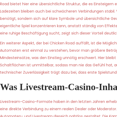
Road bietet hier eine übersichtliche Struktur, die es Einsteigern e
o
i
,
Ladezeiten bleiben auch bei schwächeren Verbindungen stabil. V
n
n
2
benötigt, sondern sich auf klare Symbole und übersichtliche Ge
0
eigentliche Spiel konzentrieren kann, anstatt ständig von Ef
2
eine ruhige Beschäftigung sucht, zeigt sich dieser Vorteil deutlic
6
Ein weiterer Aspekt, der bei Chicken Road auffällt, ist die Möglic
Automaten erst einmal zu verstehen, bevor man größere Beträge 
Mindesteinsätze, was den Einstieg unnötig erschwert. Hier blei
Schaltflächen ist unmittelbar, sodass man nie das Gefühl hat, 
technischer Zuverlässigkeit trägt dazu bei, dass erste Spielst
Was Livestream-Casino-Inha
Livestream-Casino-Formate haben in den letzten Jahren erheb
eine direkte Verbindung zu einem realen Dealer oder Moderator
Automaten- und Livestream-Bereich nahtlos gestaltet. Die Kamer