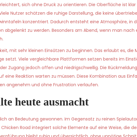
rleichtert, sich ohne Druck zu orientieren. Die Oberfläche ist klar
iele Nutzer schätzen die ruhige Darstellung, die keine übertri
winntafeln konzentriert. Dadurch entsteht eine Atmosphäre, in 
fekten abgelenkt zu werden. Besonders am Abend, wenn man nach
h.
hkeit, mit sehr kleinen Einsätzen zu beginnen. Das erlaubt es, die
setzt. Viele vergleichbare Plattformen setzen bereits im Einst
bt der Zugang jedoch offen und niedrigschwellig. Die Rückmeldun
auf eine Reaktion warten zu müssen. Diese Kombination aus Einf
unden angenehm und ohne Frustration verlaufen.
lte heute ausmacht
lich an Bedeutung gewonnen. Im Gegensatz zu reinen Spielauto
. Chicken Road integriert solche Elemente auf eine Weise, die 
aführung bleibt ruhig und übersichtlich, ohne unnötige Schnitt