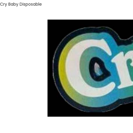
Cry Baby Disposable