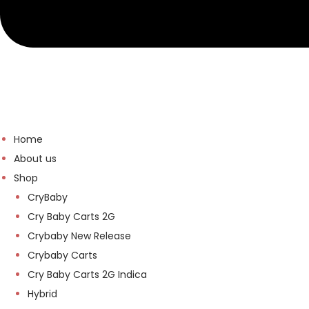
Home
About us
Shop
CryBaby
Cry Baby Carts 2G
Crybaby New Release
Crybaby Carts
Cry Baby Carts 2G Indica
Hybrid