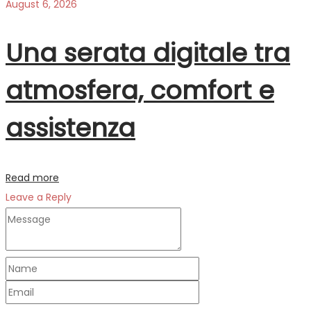
August 6, 2026
Una serata digitale tra
atmosfera, comfort e
assistenza
Read more
Leave a Reply