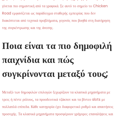
γίνεται πιο σημαντική από τα γραφικά. Σε αυτό το σημείο το Chicken
Road εμφανίζεται ως παράδειγμα σταθερής εμπειρίας που δεν
διακόπτεται από τεχνικά προβλήματα, γεγονός που βοηθά στη διατήρηση
της συγκέντρωσης και της άνεσης.
Ποια είναι τα πιο δημοφιλή
παιχνίδια και πώς
συγκρίνονται μεταξύ τους;
Μεταξύ των δημοφιλών επιλογών ξεχωρίζουν τα κλασικά μηχανήματα με
τρεις ή πέντε ρόλους, τα προοδευτικά τζάκποτ και τα βίντεο slots με
πολλαπλά επίπεδα. Κάθε κατηγορία έχει διαφορετικό ρυθμό και απαιτήσεις
προσοχής. Τα κλασικά μηχανήματα προσφέρουν γρήγορες επαναλήψεις και