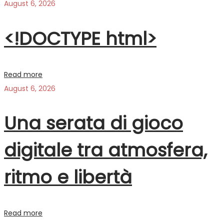
August 6, 2026
<!DOCTYPE html>
Read more
August 6, 2026
Una serata di gioco
digitale tra atmosfera,
ritmo e libertà
Read more