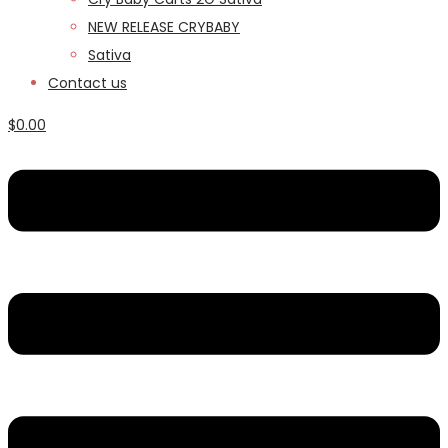
NEW RELEASE CRYBABY
Sativa
Contact us
$
0.00
Menu