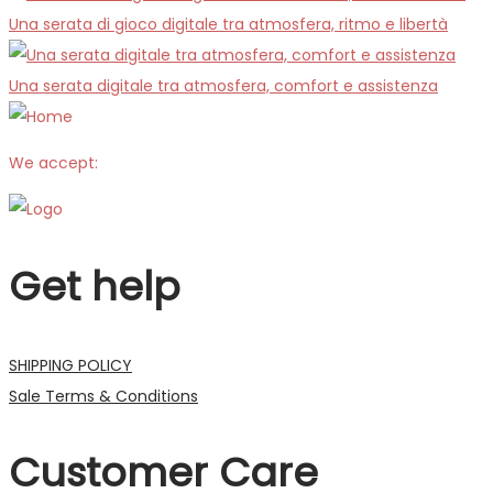
Una serata di gioco digitale tra atmosfera, ritmo e libertà
Una serata digitale tra atmosfera, comfort e assistenza
We accept:
Get help
SHIPPING POLICY
Sale Terms & Conditions
Customer Care