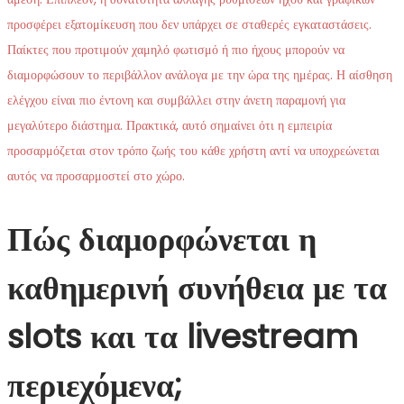
προσφέρει εξατομίκευση που δεν υπάρχει σε σταθερές εγκαταστάσεις.
Παίκτες που προτιμούν χαμηλό φωτισμό ή πιο ήχους μπορούν να
διαμορφώσουν το περιβάλλον ανάλογα με την ώρα της ημέρας. Η αίσθηση
ελέγχου είναι πιο έντονη και συμβάλλει στην άνετη παραμονή για
μεγαλύτερο διάστημα. Πρακτικά, αυτό σημαίνει ότι η εμπειρία
προσαρμόζεται στον τρόπο ζωής του κάθε χρήστη αντί να υποχρεώνεται
αυτός να προσαρμοστεί στο χώρο.
Πώς διαμορφώνεται η
καθημερινή συνήθεια με τα
slots και τα livestream
περιεχόμενα;