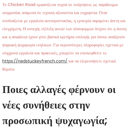
Το Chicken Road εμφανίζεται συχνά σε συζητήσεις ως παράδειγμα
ισορροπίας ανάμεσα σε τεχνική αξιοπιστία και ευχρηστία. Όταν
συνδυάζεται με εργαλεία αυτοπροστασίας, η εμπειρία παραμένει άνετη και
ελεγχόμενη. Η συνεχής εξέλιξη αυτών των πλατφορμών δείχνει ότι η άνεση
και η ασφάλεια έχουν γίνει βασικά κριτήρια επιλογής για όσους αναζητούν
ψηφιακή ψυχαγωγία ενηλίκων. Για περισσότερες πληροφορίες σχετικά με
σύγχρονα εργαλεία και πρακτικές, μπορείτε να επισκεφθείτε το
https://nedstuckeyfrench.com/
και να εξερευνήσετε σχετικά
θέματα.
Ποιες αλλαγές φέρνουν οι
νέες συνήθειες στην
προσωπική ψυχαγωγία;