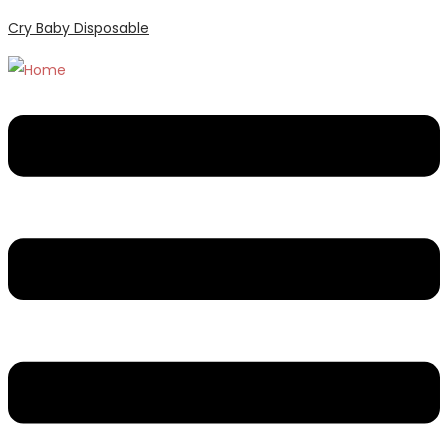
Cry Baby Disposable
Menu