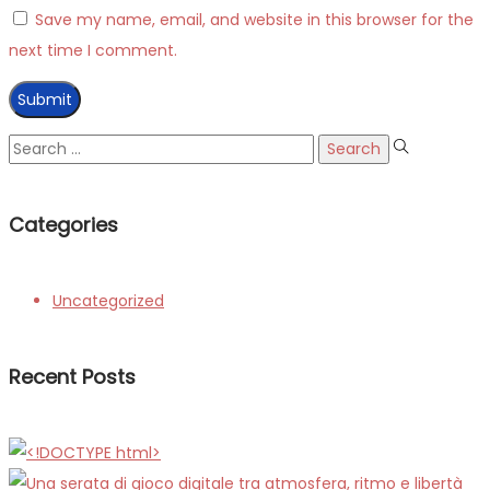
Save my name, email, and website in this browser for the
next time I comment.
Search
for:
Categories
Uncategorized
Recent Posts