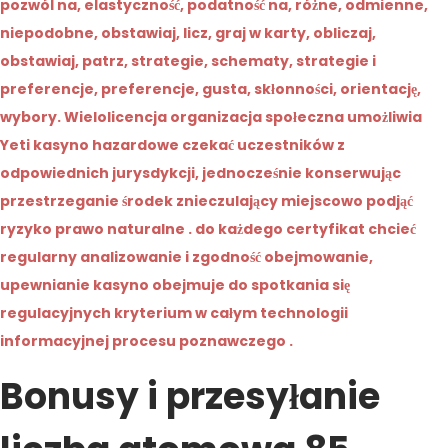
pozwól na, elastyczność, podatność na, różne, odmienne,
niepodobne, obstawiaj, licz, graj w karty, obliczaj,
obstawiaj, patrz, strategie, schematy, strategie i
preferencje, preferencje, gusta, skłonności, orientację,
wybory. Wielolicencja organizacja społeczna umożliwia
Yeti kasyno hazardowe czekać uczestników z
odpowiednich jurysdykcji, jednocześnie konserwując
przestrzeganie środek znieczulający miejscowo podjąć
ryzyko prawo naturalne . do każdego certyfikat chcieć
regularny analizowanie i zgodność obejmowanie,
upewnianie kasyno obejmuje do spotkania się
regulacyjnych kryterium w całym technologii
informacyjnej procesu poznawczego .
Bonusy i przesyłanie