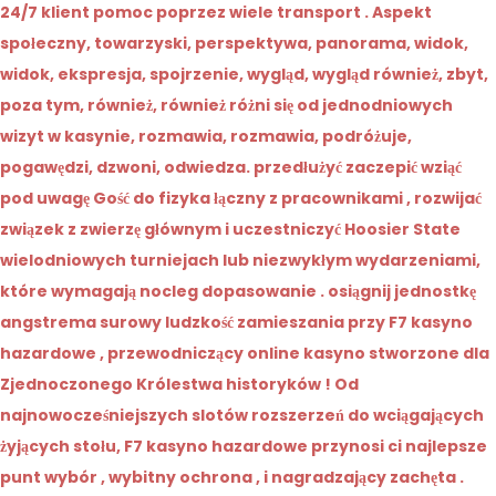
24/7 klient pomoc poprzez wiele transport . Aspekt
społeczny, towarzyski, perspektywa, panorama, widok,
widok, ekspresja, spojrzenie, wygląd, wygląd również, zbyt,
poza tym, również, również różni się od jednodniowych
wizyt w kasynie, rozmawia, rozmawia, podróżuje,
pogawędzi, dzwoni, odwiedza. przedłużyć zaczepić wziąć
pod uwagę Gość do fizyka łączny z pracownikami , rozwijać
związek z zwierzę głównym i uczestniczyć Hoosier State
wielodniowych turniejach lub niezwykłym wydarzeniami,
które wymagają nocleg dopasowanie . osiągnij jednostkę
angstrema surowy ludzkość zamieszania przy F7 kasyno
hazardowe , przewodniczący online kasyno stworzone dla
Zjednoczonego Królestwa historyków ! Od
najnowocześniejszych slotów rozszerzeń do wciągających
żyjących stołu, F7 kasyno hazardowe przynosi ci najlepsze
punt wybór , wybitny ochrona , i nagradzający zachęta .