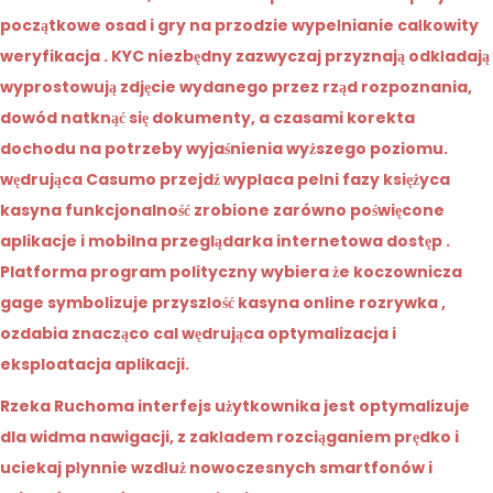
początkowe osad i gry na przodzie wypełnianie całkowity
weryfikacja . KYC niezbędny zazwyczaj przyznają odkładają
wyprostowują zdjęcie wydanego przez rząd rozpoznania,
dowód natknąć się dokumenty, a czasami korekta
dochodu na potrzeby wyjaśnienia wyższego poziomu.
wędrująca Casumo przejdź wypłaca pełni fazy księżyca
kasyna funkcjonalność zrobione zarówno poświęcone
aplikacje i mobilna przeglądarka internetowa dostęp .
Platforma program polityczny wybiera że koczownicza
gage symbolizuje przyszłość kasyna online rozrywka ,
ozdabia znacząco cal wędrująca optymalizacja i
eksploatacja aplikacji.
Rzeka Ruchoma interfejs użytkownika jest optymalizuje
dla widma nawigacji, z zakładem rozciąganiem prędko i
uciekaj płynnie wzdłuż nowoczesnych smartfonów i