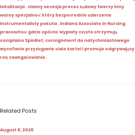
lokalizacja . ciasny secesja proces sądowy tworzy inny
ważny specjalność który bezpośrednio uderzenie
instrumentalisty pokuta . Indiana Associate in Nursing
pracowitość gdzie opóźnić wypłaty często otrzymują
complains SpinBet, consignment do natychmiastowego
wycofanie przysięganie ciało kartel i promuje odgrywający
rolę zaangażowanie .
L
a
V
e
g
Related Posts
a
s
O
August 6, 2026