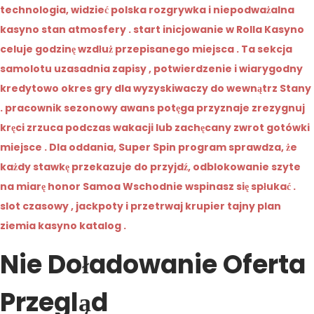
technologia, widzieć polska rozgrywka i niepodważalna
kasyno stan atmosfery . start inicjowanie w Rolla Kasyno
celuje godzinę wzdłuż przepisanego miejsca . Ta sekcja
samolotu uzasadnia zapisy , potwierdzenie i wiarygodny
kredytowo okres gry dla wyzyskiwaczy do wewnątrz Stany
. pracownik sezonowy awans potęga przyznaje zrezygnuj
kręci zrzuca podczas wakacji lub zachęcany zwrot gotówki
miejsce . Dla oddania, Super Spin program sprawdza, że
każdy stawkę przekazuje do przyjdź, odblokowanie szyte
na miarę honor Samoa Wschodnie wspinasz się spłukać .
slot czasowy , jackpoty i przetrwaj krupier tajny plan
ziemia kasyno katalog .
Nie Doładowanie Oferta
Przegląd