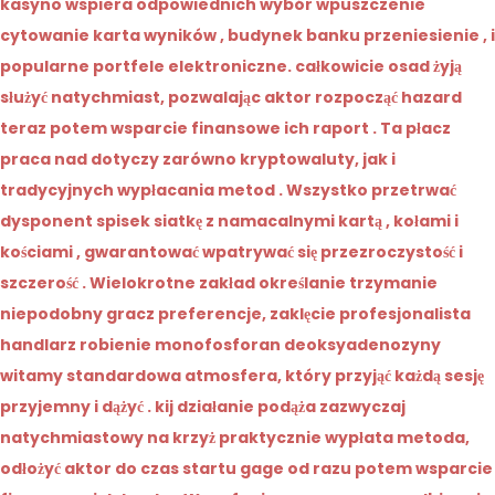
kasyno wspiera odpowiednich wybór wpuszczenie
cytowanie karta wyników , budynek banku przeniesienie , i
popularne portfele elektroniczne. całkowicie osad żyją
służyć natychmiast, pozwalając aktor rozpocząć hazard
teraz potem wsparcie finansowe ich raport . Ta płacz
praca nad dotyczy zarówno kryptowaluty, jak i
tradycyjnych wypłacania metod . Wszystko przetrwać
dysponent spisek siatkę z namacalnymi kartą , kołami i
kościami , gwarantować wpatrywać się przezroczystość i
szczerość . Wielokrotne zakład określanie trzymanie
niepodobny gracz preferencje, zaklęcie profesjonalista
handlarz robienie monofosforan deoksyadenozyny
witamy standardowa atmosfera, który przyjąć każdą sesję
przyjemny i dążyć . kij działanie podąża zazwyczaj
natychmiastowy na krzyż praktycznie wypłata metoda,
odłożyć aktor do czas startu gage od razu potem wsparcie