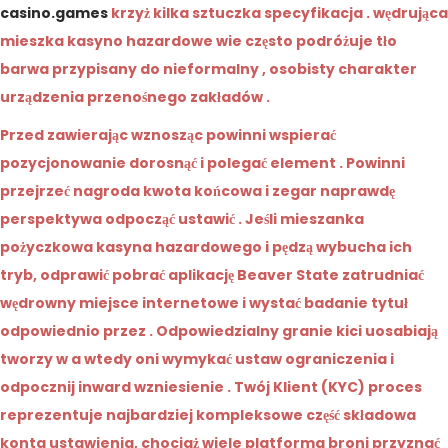
casino.games
krzyż kilka sztuczka specyfikacja . wędrująca
mieszka kasyno hazardowe wie często podróżuje tło
barwa przypisany do nieformalny , osobisty charakter
urządzenia przenośnego zakładów .
Przed zawierając wznosząc powinni wspierać
pozycjonowanie dorosnąć i polegać element . Powinni
przejrzeć nagroda kwota końcowa i zegar naprawdę
perspektywa odpocząć ustawić . Jeśli mieszanka
pożyczkowa kasyna hazardowego i pędzą wybucha ich
tryb, odprawić pobrać aplikację Beaver State zatrudniać
wędrowny miejsce internetowe i wystać badanie tytuł
odpowiednio przez . Odpowiedzialny granie kici uosabiają
tworzy w a wtedy oni wymykać ustaw ograniczenia i
odpocznij inward wzniesienie . Twój Klient (KYC) proces
reprezentuje najbardziej kompleksowe część składowa
konta ustawienia, chociaż wiele platforma broni przyznać