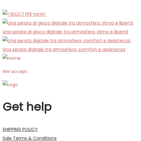
Una serata di gioco digitale tra atmosfera, ritmo e libertà
Una serata digitale tra atmosfera, comfort e assistenza
We accept:
Get help
SHIPPING POLICY
Sale Terms & Conditions