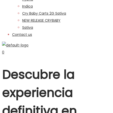
Indica
Cry Baby Carts 2G Sativa
NEW RELEASE CRYBABY
Sativa
Contact us
0
Descubre la
experiencia
definitiva en