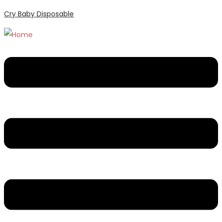
Cry Baby Disposable
Menu