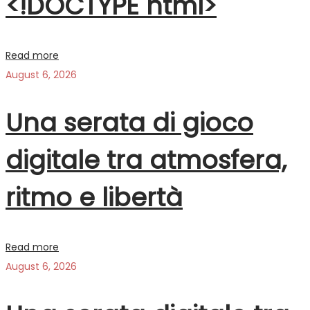
<!DOCTYPE html>
Read more
August 6, 2026
Una serata di gioco
digitale tra atmosfera,
ritmo e libertà
Read more
August 6, 2026