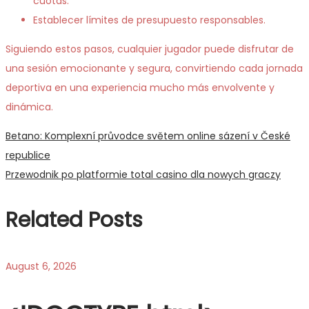
cuotas.
Establecer límites de presupuesto responsables.
Siguiendo estos pasos, cualquier jugador puede disfrutar de
una sesión emocionante y segura, convirtiendo cada jornada
deportiva en una experiencia mucho más envolvente y
dinámica.
Post
Previous
Betano: Komplexní průvodce světem online sázení v České
post:
republice
navigation
Next
Przewodnik po platformie total casino dla nowych graczy
post:
Related Posts
August 6, 2026