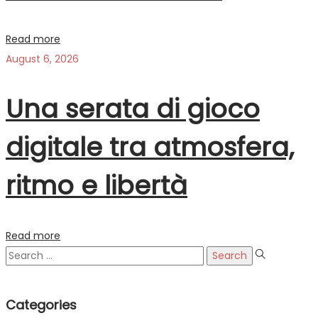
Read more
August 6, 2026
Una serata di gioco
digitale tra atmosfera,
ritmo e libertà
Read more
Search
for:
Categories