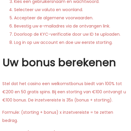
Kies een gebruikersnaam en wachtwoord.
Selecteer uw valuta en woonland.
Accepteer de algemene voorwaarden.
Bevestig uw e-mailadres via de ontvangen link.
Doorloop de KYC-verificatie door uw ID te uploaden.
Log in op uw account en doe uw eerste storting.
Uw bonus berekenen
Stel dat het casino een welkomstbonus biedt van 100% tot
€200 en 50 gratis spins. Bij een storting van €100 ontvangt u
€100 bonus. De inzetvereiste is 35x (bonus + storting).
Formule: (storting + bonus) x inzetvereiste = te zetten
bedrag.