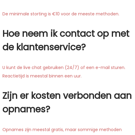
De minimale storting is €10 voor de meeste methoden.
Hoe neem ik contact op met
de klantenservice?
U kunt de live chat gebruiken (24/7) of een e-mail sturen.
Reactietijd is meestal binnen een uur.
Zijn er kosten verbonden aan
opnames?
Opnames zijn meestal gratis, maar sommige methoden