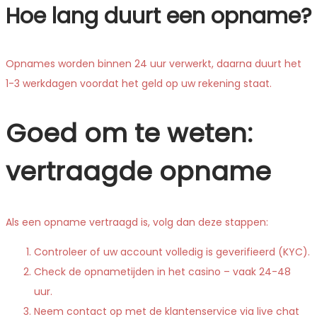
Hoe lang duurt een opname?
Opnames worden binnen 24 uur verwerkt, daarna duurt het
1-3 werkdagen voordat het geld op uw rekening staat.
Goed om te weten:
vertraagde opname
Als een opname vertraagd is, volg dan deze stappen:
Controleer of uw account volledig is geverifieerd (KYC).
Check de opnametijden in het casino – vaak 24-48
uur.
Neem contact op met de klantenservice via live chat