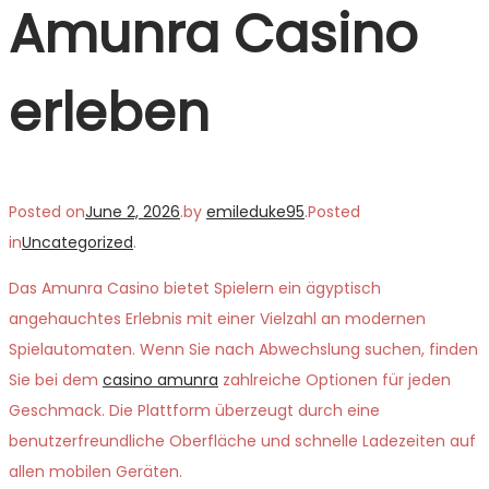
Amunra Casino
erleben
Posted on
June 2, 2026
.
by
emileduke95
.
Posted
in
Uncategorized
.
Das Amunra Casino bietet Spielern ein ägyptisch
angehauchtes Erlebnis mit einer Vielzahl an modernen
Spielautomaten. Wenn Sie nach Abwechslung suchen, finden
Sie bei dem
casino amunra
zahlreiche Optionen für jeden
Geschmack. Die Plattform überzeugt durch eine
benutzerfreundliche Oberfläche und schnelle Ladezeiten auf
allen mobilen Geräten.