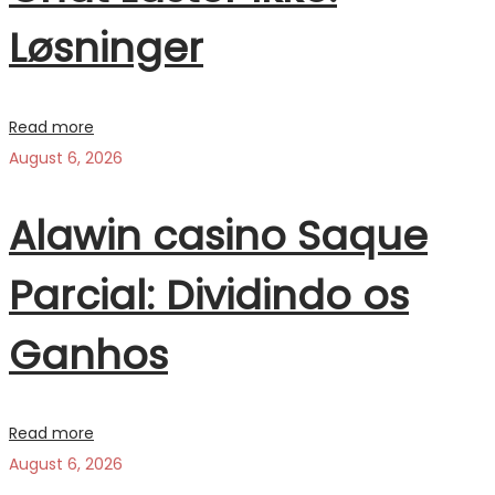
Løsninger
Read more
August 6, 2026
Alawin casino Saque
Parcial: Dividindo os
Ganhos
Read more
August 6, 2026