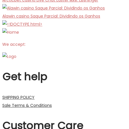
Alawin casino Saque Parcial: Dividindo os Ganhos
We accept:
Get help
SHIPPING POLICY
Sale Terms & Conditions
Customer Care