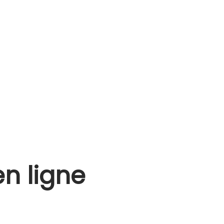
en ligne