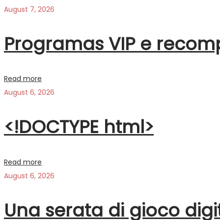
August 7, 2026
Programas VIP e recom
Read more
August 6, 2026
<!DOCTYPE html>
Read more
August 6, 2026
Una serata di gioco digi