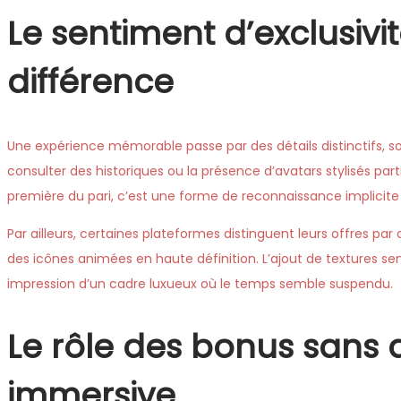
Le sentiment d’exclusivité
différence
Une expérience mémorable passe par des détails distinctifs, souv
consulter des historiques ou la présence d’avatars stylisés par
première du pari, c’est une forme de reconnaissance implicite 
Par ailleurs, certaines plateformes distinguent leurs offres 
des icônes animées en haute définition. L’ajout de textures sen
impression d’un cadre luxueux où le temps semble suspendu.
Le rôle des bonus sans 
immersive