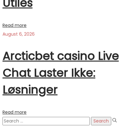
Útiles
Read more
August 6, 2026
Arcticbet casino Live
Chat Laster Ikke:
Løsninger
Read more
Search
for: