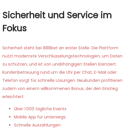
Sicherheit und Service im
Fokus
Sicherheit steht bei 888bet an erster Stelle. Die Plattform
nutzt modernste Verschlüsselungstechnologien, um Daten
zu schützen, und ist von unabhängigen Stellen lizenziert.
Kundenbetreuung rund um die Uhr per Chat, E-Mail oder
Telefon sorgt für schnelle Lösungen. Neukunden profitieren
zudem von einem willkommenen Bonus, der den Einstieg
erleichtert.
Über 1.000 tägliche Events
Mobile App für unterwegs
Schnelle Auszahlungen