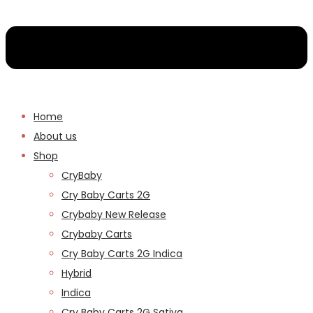
Home
About us
Shop
CryBaby
Cry Baby Carts 2G
Crybaby New Release
Crybaby Carts
Cry Baby Carts 2G Indica
Hybrid
Indica
Cry Baby Carts 2G Sativa