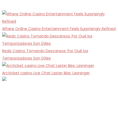
Where Online Casino Entertainment Feels Surprisingly Refined
Realz Casino Tomando Descansos: Por Qué los
Temporizadores Son Útiles
Arcticbet casino Live Chat Laster Ikke: Løsninger