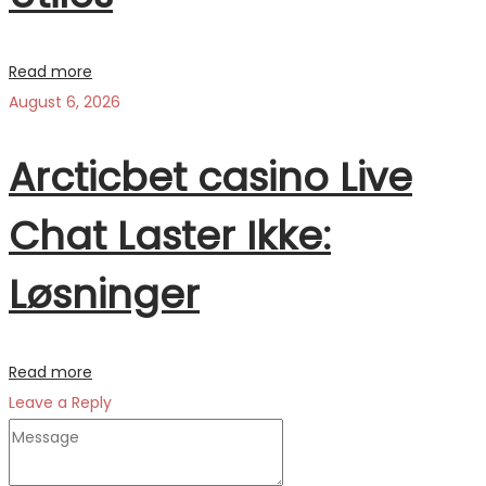
Read more
August 6, 2026
Arcticbet casino Live
Chat Laster Ikke:
Løsninger
Read more
Leave a Reply