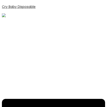
Cry Baby Disposable
Menu