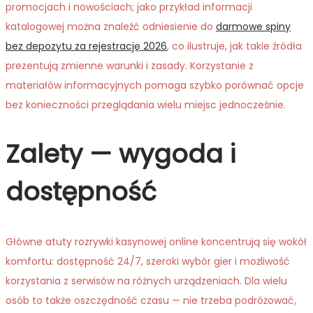
promocjach i nowościach; jako przykład informacji
katalogowej można znaleźć odniesienie do
darmowe spiny
bez depozytu za rejestrację 2026
, co ilustruje, jak takie źródła
prezentują zmienne warunki i zasady. Korzystanie z
materiałów informacyjnych pomaga szybko porównać opcje
bez konieczności przeglądania wielu miejsc jednocześnie.
Zalety — wygoda i
dostępność
Główne atuty rozrywki kasynowej online koncentrują się wokół
komfortu: dostępność 24/7, szeroki wybór gier i możliwość
korzystania z serwisów na różnych urządzeniach. Dla wielu
osób to także oszczędność czasu — nie trzeba podróżować,