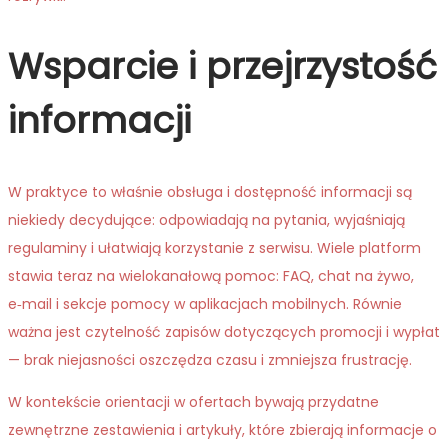
Wsparcie i przejrzystość
informacji
W praktyce to właśnie obsługa i dostępność informacji są
niekiedy decydujące: odpowiadają na pytania, wyjaśniają
regulaminy i ułatwiają korzystanie z serwisu. Wiele platform
stawia teraz na wielokanałową pomoc: FAQ, chat na żywo,
e‑mail i sekcje pomocy w aplikacjach mobilnych. Równie
ważna jest czytelność zapisów dotyczących promocji i wypłat
— brak niejasności oszczędza czasu i zmniejsza frustrację.
W kontekście orientacji w ofertach bywają przydatne
zewnętrzne zestawienia i artykuły, które zbierają informacje o