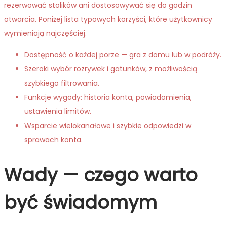
rezerwować stolików ani dostosowywać się do godzin
otwarcia. Poniżej lista typowych korzyści, które użytkownicy
wymieniają najczęściej.
Dostępność o każdej porze — gra z domu lub w podróży.
Szeroki wybór rozrywek i gatunków, z możliwością
szybkiego filtrowania.
Funkcje wygody: historia konta, powiadomienia,
ustawienia limitów.
Wsparcie wielokanałowe i szybkie odpowiedzi w
sprawach konta.
Wady — czego warto
być świadomym