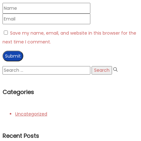
Save my name, email, and website in this browser for the
next time I comment.
Search
for:
Categories
Uncategorized
Recent Posts