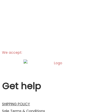
We accept:
Get help
SHIPPING POLICY
Sale Terms & Conditions