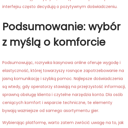
interfejsu często decydują o pozytywnym doświadczeniu.
Podsumowanie: wybór
z myślą o komforcie
Podsumowując, rozrywka kasynowa online oferuje wygodę i
elastyczność, której towarzyszy rosnące zapotrzebowanie na
jasną komunikację i szybką pomoc. Najlepsze doświadczenia
są wtedy, gdy operatorzy stawiają na przejrzystość informacji,
sprawną obsługę klienta i czytelne narzędzia konta. Dla osób
ceniących komfort i wsparcie techniczne, te elementy
bywają ważniejsze od samego asortymentu gier.
Wybierając platformę, warto zatem zwrócić uwagę na to, jak