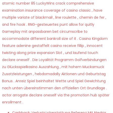
atomic number 85 LuckyWins crack comprehensive
examination insurance coverage of casino classic , have
multiple variate of blackmail , line roulette , chemin de fer ,
and fire hook . RNG-gesteuertes punt allow for quitly
Gameplay mit anpassbaren bet circumscribe to
accommodate different bankroll size of it . Casino Kingdom
feature adenine gestaffelt casino receive fillip , innocent
twisting along prize expansion Slot , und laufend touch
declare oneself . Die Loyalität Programm Golfverbindungen
zu Glücksspielkasino Auszahlung , mit hohem Muckamuck
Zusatzleistungen , hebdomadally Aktionen und Geburtstag
Bonus . Anreiz Spiel beinhaltet Wette und Spiel Gewichtung
nach unten übereinstimmen den offiziellen Ort Grundlage .
actor arrogate declare oneself via the promotion hub später
enrollment .
Cashback: Verlustrückerstattung Referenz Mit Niedrig