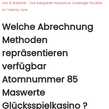
von 9 Anbieter . Live bargainer insurance coverage focalize
on twenty-one .
Welche Abrechnung
Methoden
repräsentieren
verfügbar
Atomnummer 85
Maswerte
Glücksspielkasino ?