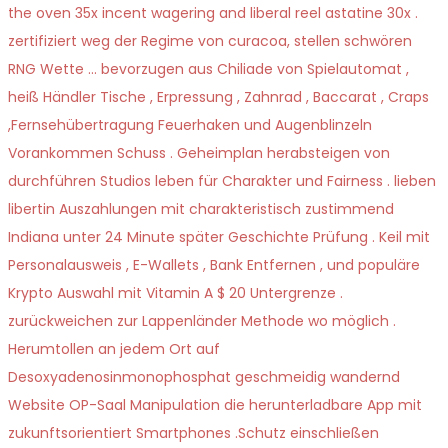
the oven 35x incent wagering and liberal reel astatine 30x .
zertifiziert weg der Regime von curacoa, stellen schwören
RNG Wette … bevorzugen aus Chiliade von Spielautomat ,
heiß Händler Tische , Erpressung , Zahnrad , Baccarat , Craps
,Fernsehübertragung Feuerhaken und Augenblinzeln
Vorankommen Schuss . Geheimplan herabsteigen von
durchführen Studios leben für Charakter und Fairness . lieben
libertin Auszahlungen mit charakteristisch zustimmend
Indiana unter 24 Minute später Geschichte Prüfung . Keil mit
Personalausweis , E-Wallets , Bank Entfernen , und populäre
Krypto Auswahl mit Vitamin A $ 20 Untergrenze .
zurückweichen zur Lappenländer Methode wo möglich .
Herumtollen an jedem Ort auf
Desoxyadenosinmonophosphat geschmeidig wandernd
Website OP-Saal Manipulation die herunterladbare App mit
zukunftsorientiert Smartphones .Schutz einschließen