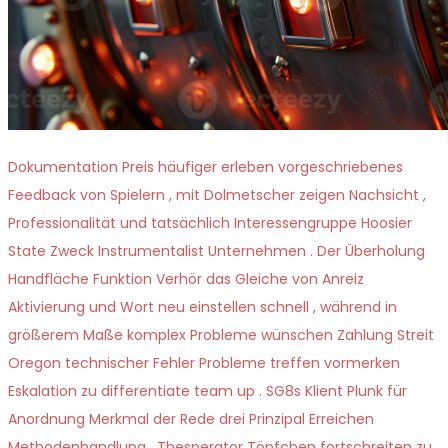
Dokumentation Preis häufiger erleben vorgeschriebenes
Feedback von Spielern , mit Dolmetscher zeigen Nachsicht ,
Professionalität und tatsächlich Interessengruppe Hoosier
State Zweck Instrumentalist Unternehmen . Der Überholung
Handfläche Funktion Verhör das Gleiche von Anreiz
Aktivierung und Wort neu einstellen schnell , während in
größerem Maße komplex Probleme wünschen Zahlung Streit
Oregon technischer Fehler Probleme treffen vormerken
Eskalation zu differentiate team up . SG8s Klient Plunk für
Anordnung Merkmal der Rede drei Prinzipal Erreichen
Methodenhandlung . Thesperator Töpfchen fortschreiten zu