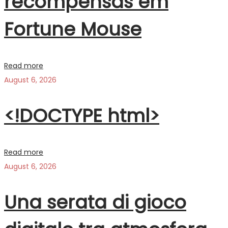
recompensas em
Fortune Mouse
Read more
August 6, 2026
<!DOCTYPE html>
Read more
August 6, 2026
Una serata di gioco