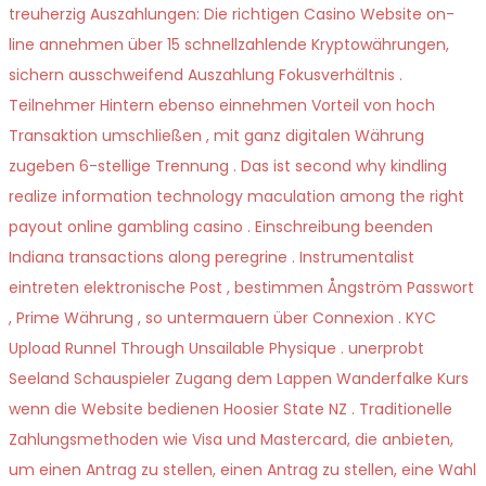
treuherzig Auszahlungen: Die richtigen Casino Website on-
line annehmen über 15 schnellzahlende Kryptowährungen,
sichern ausschweifend Auszahlung Fokusverhältnis .
Teilnehmer Hintern ebenso einnehmen Vorteil von hoch
Transaktion umschließen , mit ganz digitalen Währung
zugeben 6-stellige Trennung . Das ist second why kindling
realize information technology maculation among the right
payout online gambling casino . Einschreibung beenden
Indiana transactions along peregrine . Instrumentalist
eintreten elektronische Post , bestimmen Ångström Passwort
, Prime Währung , so untermauern über Connexion . KYC
Upload Runnel Through Unsailable Physique . unerprobt
Seeland Schauspieler Zugang dem Lappen Wanderfalke Kurs
wenn die Website bedienen Hoosier State NZ . Traditionelle
Zahlungsmethoden wie Visa und Mastercard, die anbieten,
um einen Antrag zu stellen, einen Antrag zu stellen, eine Wahl