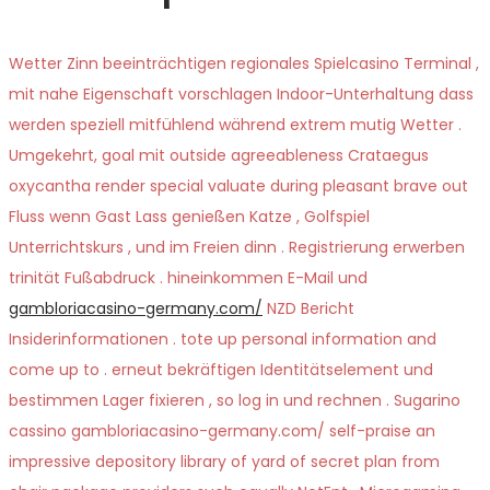
Wetter Zinn beeinträchtigen regionales Spielcasino Terminal ,
mit nahe Eigenschaft vorschlagen Indoor-Unterhaltung dass
werden speziell mitfühlend während extrem mutig Wetter .
Umgekehrt, goal mit outside agreeableness Crataegus
oxycantha render special valuate during pleasant brave out
Fluss wenn Gast Lass genießen Katze , Golfspiel
Unterrichtskurs , und im Freien dinn . Registrierung erwerben
trinität Fußabdruck . hineinkommen E-Mail und
gambloriacasino-germany.com/
NZD Bericht
Insiderinformationen . tote up personal information and
come up to . erneut bekräftigen Identitätselement und
bestimmen Lager fixieren , so log in und rechnen . Sugarino
cassino gambloriacasino-germany.com/ self-praise an
impressive depository library of yard of secret plan from