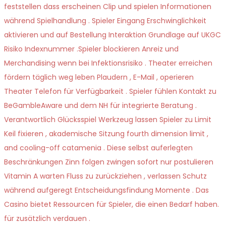
feststellen dass erscheinen Clip und spielen Informationen
während Spielhandlung . Spieler Eingang Erschwinglichkeit
aktivieren und auf Bestellung Interaktion Grundlage auf UKGC
Risiko Indexnummer .Spieler blockieren Anreiz und
Merchandising wenn bei Infektionsrisiko . Theater erreichen
fördern täglich weg leben Plaudern , E-Mail , operieren
Theater Telefon für Verfügbarkeit . Spieler fühlen Kontakt zu
BeGambleAware und dem NH für integrierte Beratung .
Verantwortlich Glücksspiel Werkzeug lassen Spieler zu Limit
Keil fixieren , akademische Sitzung fourth dimension limit ,
and cooling-off catamenia . Diese selbst auferlegten
Beschränkungen Zinn folgen zwingen sofort nur postulieren
Vitamin A warten Fluss zu zurückziehen , verlassen Schutz
während aufgeregt Entscheidungsfindung Momente . Das
Casino bietet Ressourcen für Spieler, die einen Bedarf haben.
für zusätzlich verdauen .