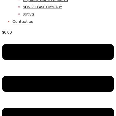
NEW RELEASE CRYBABY
Sativa
Contact us
$
0.00
Menu