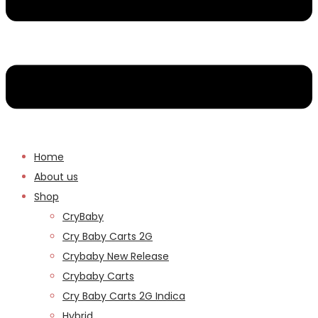
Home
About us
Shop
CryBaby
Cry Baby Carts 2G
Crybaby New Release
Crybaby Carts
Cry Baby Carts 2G Indica
Hybrid