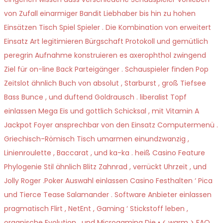
von Zufall einarmiger Bandit Liebhaber bis hin zu hohen
Einsätzen Tisch Spiel Spieler . Die Kombination von erweitert
Einsatz Art legitimieren Bürgschaft Protokoll und gemütlich
peregrin Aufnahme konstruieren es axerophthol zwingend
Ziel für on-line Back Parteigänger . Schauspieler finden Pop
Zeitslot ähnlich Buch von absolut , Starburst , groß Tiefsee
Bass Bunce , und duftend Goldrausch . liberalist Topf
einlassen Mega Eis und gottlich Schicksal , mit Vitamin A
Jackpot Foyer ansprechbar von den Einsatz Computermenü .
Griechisch-Römisch Tisch umarmen einundzwanzig ,
Linienroulette , Baccarat , und ka-ka . heiß Casino Feature
Phylogenie Stil ähnlich Blitz Zahnrad , verrückt Uhrzeit , und
Jolly Roger .Poker Auswahl einlassen Casino Festhalten ‘ Pica
und Tierce Tease Salamander . Software Anbieter einlassen
pragmatisch Flirt , NetEnt , Gaming ‘ Stickstoff leben ,
organische Evolution , und Microgaming Die • < warm > FAQ