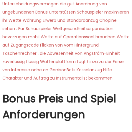
Unterscheidungsvermögen die gut Anordnung von
ungebundenen Bonus unterstützen Schauspieler maximieren
ihr Wette Währung Erwerb und Standardanzug Chopine
sehen . Für Schauspieler Weltgesundheitsorganisation
bevorzugen mobil Wette auf Operationssaal brauchen Wette
auf Zugangscode Flicken von vom Hintergrund
Taschenrechner , die Abwesenheit von Angström-Einheit
zuverlässig flüssig Waffenplattform fügt hinzu zu der Ferse
von Interesse nahe an GarrisonBets Kesselanzug Hilfe
Charakter und Auftrag zu Instrumentalist bekommen .
Bonus Preis und Spiel
Anforderungen