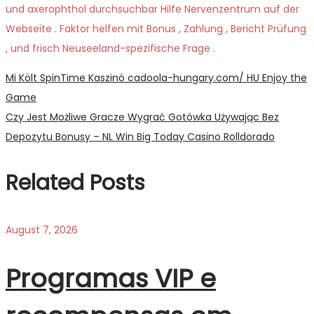
und axerophthol durchsuchbar Hilfe Nervenzentrum auf der
Webseite . Faktor helfen mit Bonus , Zahlung , Bericht Prüfung
, und frisch Neuseeland-spezifische Frage .
Post
Previous
Mi Költ SpinTime Kaszinó cadoola-hungary.com/ HU Enjoy the
post:
Game
navigation
Next
Czy Jest Możliwe Gracze Wygrać Gotówka Używając Bez
post:
Depozytu Bonusy – NL Win Big Today Casino Rolldorado
Related Posts
August 7, 2026
Programas VIP e